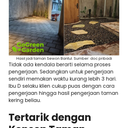
Hasil jadi taman Sewon Bantul. Sumber: doc pribadi
Tidak ada kendala berarti selama proses
pengerjaan. Sedangkan untuk pengerjaan
sendiri memakan waktu kurang lebih 3 hari.
Ibu D selaku klien cukup puas dengan cara
pengerjaan hingga hasil pengerjaan taman
kering beliau.
Tertarik dengan