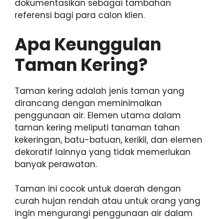
dokumentasikan sebagai tambahan
referensi bagi para calon klien.
Apa Keunggulan
Taman Kering?
Taman kering adalah jenis taman yang
dirancang dengan meminimalkan
penggunaan air. Elemen utama dalam
taman kering meliputi tanaman tahan
kekeringan, batu-batuan, kerikil, dan elemen
dekoratif lainnya yang tidak memerlukan
banyak perawatan.
Taman ini cocok untuk daerah dengan
curah hujan rendah atau untuk orang yang
ingin mengurangi penggunaan air dalam