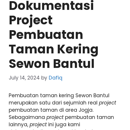
Dokumentasi
Project
Pembuatan
Taman Kering
Sewon Bantul
July 14, 2024
by
Dafiq
Pembuatan taman kering Sewon Bantul
merupakan satu dari sejumlah real
project
pembuatan taman di area Jogja.
Sebagaimana
project
pembuatan taman
lainnya,
project
ini juga kami