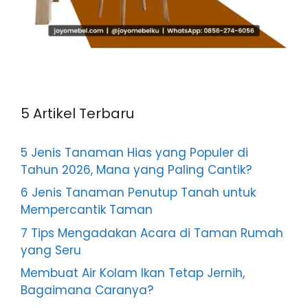
5 Artikel Terbaru
5 Jenis Tanaman Hias yang Populer di
Tahun 2026, Mana yang Paling Cantik?
6 Jenis Tanaman Penutup Tanah untuk
Mempercantik Taman
7 Tips Mengadakan Acara di Taman Rumah
yang Seru
Membuat Air Kolam Ikan Tetap Jernih,
Bagaimana Caranya?