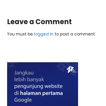
Leave a Comment
You must be
logged in
to post a comment.