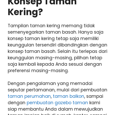
Konsep Taman
Kering?
Tampilan taman kering memang tidak
semenyegarkan taman basah. Hanya saja
konsep taman kering tetap saja memiliki
keunggulan tersendiri dibandingkan dengan
konsep taman basah. Selain itu terlepas dari
keunggulan masing-masing, pilihan tetap
saja kembali kepada Anda sesuai dengan
preferensi masing-masing.
Dengan pengalaman yang memadai
seputar pertamanan, mulai dari pembuatan
taman perumahan
,
taman balkon
, sampai
dengan
pembuatan gazebo taman
kami
siap membantu Anda dalam mewujudkan