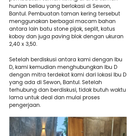
hunian beliau yang berlokasi di Sewon,
Bantul. Pembuatan taman kering tersebut
menggunakan berbagai macam bahan
antara lain batu stone pijak, seplit, katus
koboy dan juga paving blok dengan ukuran
2,40 x 3,50.
Setelah berdiskusi antara kami dengan Ibu
D, kami kemudian menghubungkan Ibu D
dengan mitra terdekat kami dari lokasi Ibu D
yang ada di Sewon, Bantul. Setelah
terhubung dan berdiskusi, tidak butuh waktu
lama untuk deal dan mulai proses
pengerjaan.