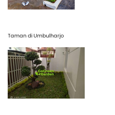
Taman di Umbulharjo