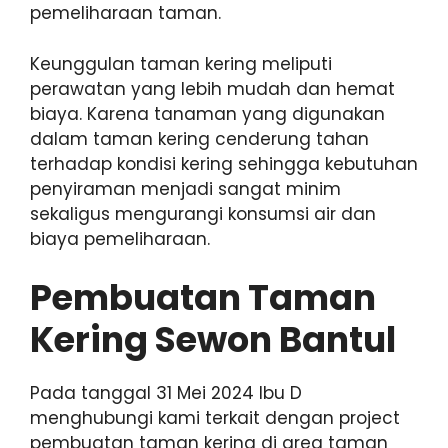
pemeliharaan taman.
Keunggulan taman kering meliputi
perawatan yang lebih mudah dan hemat
biaya. Karena tanaman yang digunakan
dalam taman kering cenderung tahan
terhadap kondisi kering sehingga kebutuhan
penyiraman menjadi sangat minim
sekaligus mengurangi konsumsi air dan
biaya pemeliharaan.
Pembuatan Taman
Kering Sewon Bantul
Pada tanggal 31 Mei 2024 Ibu D
menghubungi kami terkait dengan project
pembuatan taman kering di area taman