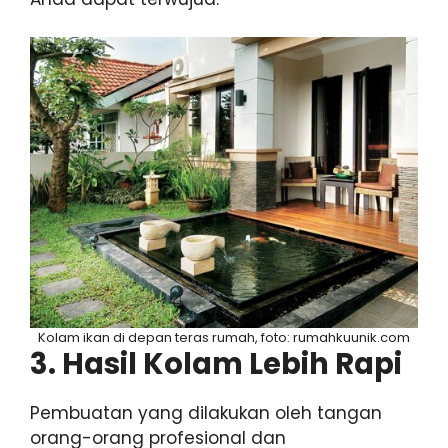
Kolam ikan di depan teras rumah, foto: rumahkuunik.com
3. Hasil Kolam Lebih Rapi
Pembuatan yang dilakukan oleh tangan
orang-orang profesional dan