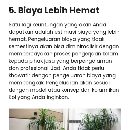
5. Biaya Lebih Hemat
Satu lagi keuntungan yang akan Anda
dapatkan adalah estimasi biaya yang lebih
hemat. Pengeluaran biaya yang tidak
semestinya akan bisa diminimalisir dengan
mempercayakan proses pengerjaan kolam
kepada pihak jasa yang berpengalaman
dan profesional. Jadi Anda tidak perlu
khawatir dengan pengeluaran biaya yang
membengkak. Pengeluaran akan sesuai
dengan model atau konsep dari kolam ikan
Koi yang Anda inginkan.