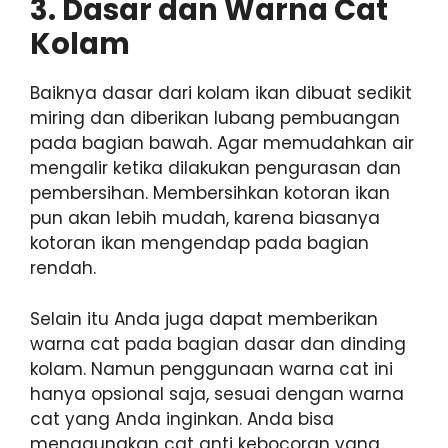
3. Dasar dan Warna Cat
Kolam
Baiknya dasar dari kolam ikan dibuat sedikit
miring dan diberikan lubang pembuangan
pada bagian bawah. Agar memudahkan air
mengalir ketika dilakukan pengurasan dan
pembersihan. Membersihkan kotoran ikan
pun akan lebih mudah, karena biasanya
kotoran ikan mengendap pada bagian
rendah.
Selain itu Anda juga dapat memberikan
warna cat pada bagian dasar dan dinding
kolam. Namun penggunaan warna cat ini
hanya opsional saja, sesuai dengan warna
cat yang Anda inginkan. Anda bisa
menggunakan cat anti kebocoran yang