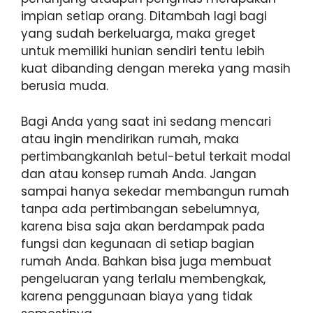
impian setiap orang. Ditambah lagi bagi
yang sudah berkeluarga, maka greget
untuk memiliki hunian sendiri tentu lebih
kuat dibanding dengan mereka yang masih
berusia muda.
Bagi Anda yang saat ini sedang mencari
atau ingin mendirikan rumah, maka
pertimbangkanlah betul-betul terkait modal
dan atau konsep rumah Anda. Jangan
sampai hanya sekedar membangun rumah
tanpa ada pertimbangan sebelumnya,
karena bisa saja akan berdampak pada
fungsi dan kegunaan di setiap bagian
rumah Anda. Bahkan bisa juga membuat
pengeluaran yang terlalu membengkak,
karena penggunaan biaya yang tidak