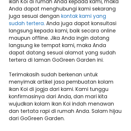
ikan Koi di rumah Anda kepada kami, maka
Anda dapat menghubungi kami sekarang
juga sesuai dengan
kontak kami yang
sudah tertera.
Anda juga dapat konsultasi
langsung kepada kami, baik secara online
maupun offline. Jika Anda ingin datang
langsung ke tempat kami, maka Anda
dapat datang sesuai alamat yang sudah
tertera di laman GoGreen Garden ini.
Terimakasih sudah berkenan untuk
menyimak artikel jasa pembuatan kolam
ikan Koi di jogja dari kami. Kami tunggu
konfirmasinya dari Anda, dan mari kita
wujudkan kolam ikan Koi indah menawan
dan tertata rapi di rumah Anda. Salam hijau
dari GoGreen Garden.