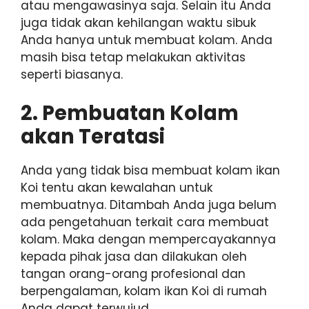
atau mengawasinya saja. Selain itu Anda
juga tidak akan kehilangan waktu sibuk
Anda hanya untuk membuat kolam. Anda
masih bisa tetap melakukan aktivitas
seperti biasanya.
2. Pembuatan Kolam
akan Teratasi
Anda yang tidak bisa membuat kolam ikan
Koi tentu akan kewalahan untuk
membuatnya. Ditambah Anda juga belum
ada pengetahuan terkait cara membuat
kolam. Maka dengan mempercayakannya
kepada pihak jasa dan dilakukan oleh
tangan orang-orang profesional dan
berpengalaman, kolam ikan Koi di rumah
Anda dapat terwujud.