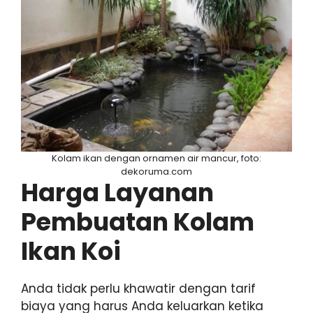
Kolam ikan dengan ornamen air mancur, foto:
dekoruma.com
Harga Layanan
Pembuatan Kolam
Ikan Koi
Anda tidak perlu khawatir dengan tarif
biaya yang harus Anda keluarkan ketika