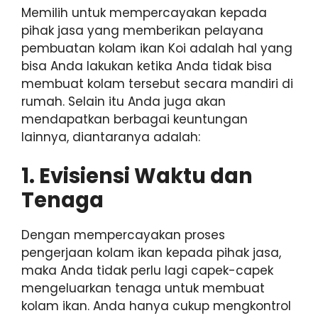
Memilih untuk mempercayakan kepada
pihak jasa yang memberikan pelayana
pembuatan kolam ikan Koi adalah hal yang
bisa Anda lakukan ketika Anda tidak bisa
membuat kolam tersebut secara mandiri di
rumah. Selain itu Anda juga akan
mendapatkan berbagai keuntungan
lainnya, diantaranya adalah:
1. Evisiensi Waktu dan
Tenaga
Dengan mempercayakan proses
pengerjaan kolam ikan kepada pihak jasa,
maka Anda tidak perlu lagi capek-capek
mengeluarkan tenaga untuk membuat
kolam ikan. Anda hanya cukup mengkontrol