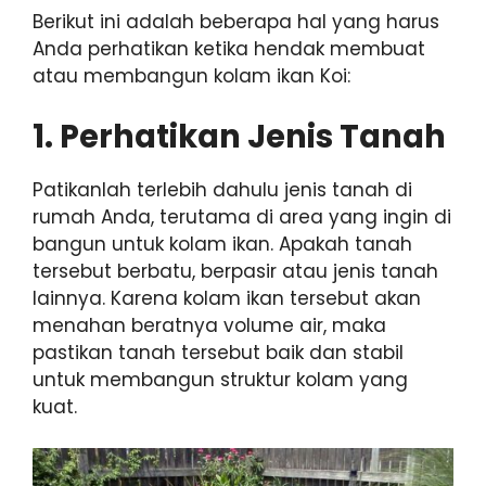
Berikut ini adalah beberapa hal yang harus
Anda perhatikan ketika hendak membuat
atau membangun kolam ikan Koi:
1. Perhatikan Jenis Tanah
Patikanlah terlebih dahulu jenis tanah di
rumah Anda, terutama di area yang ingin di
bangun untuk kolam ikan. Apakah tanah
tersebut berbatu, berpasir atau jenis tanah
lainnya. Karena kolam ikan tersebut akan
menahan beratnya volume air, maka
pastikan tanah tersebut baik dan stabil
untuk membangun struktur kolam yang
kuat.