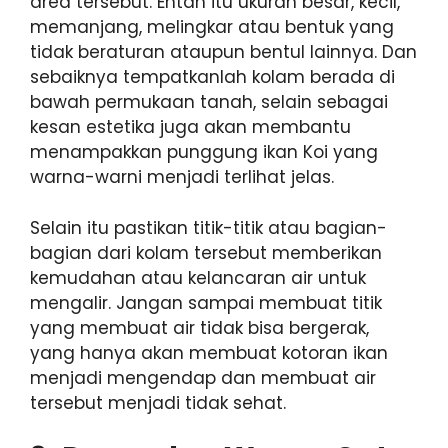
area tersebut. Entah itu ukuran besar, kecil,
memanjang, melingkar atau bentuk yang
tidak beraturan ataupun bentul lainnya. Dan
sebaiknya tempatkanlah kolam berada di
bawah permukaan tanah, selain sebagai
kesan estetika juga akan membantu
menampakkan punggung ikan Koi yang
warna-warni menjadi terlihat jelas.
Selain itu pastikan titik-titik atau bagian-
bagian dari kolam tersebut memberikan
kemudahan atau kelancaran air untuk
mengalir. Jangan sampai membuat titik
yang membuat air tidak bisa bergerak,
yang hanya akan membuat kotoran ikan
menjadi mengendap dan membuat air
tersebut menjadi tidak sehat.