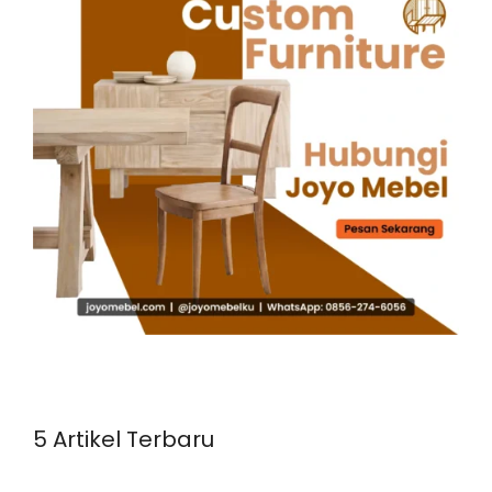
5 Artikel Terbaru