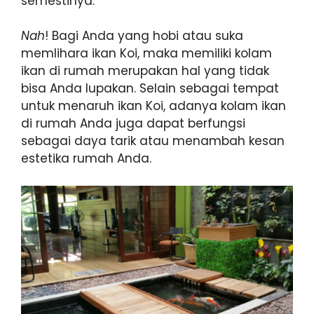
semestinya.
Nah
! Bagi Anda yang hobi atau suka
memlihara ikan Koi, maka memiliki kolam
ikan di rumah merupakan hal yang tidak
bisa Anda lupakan. Selain sebagai tempat
untuk menaruh ikan Koi, adanya kolam ikan
di rumah Anda juga dapat berfungsi
sebagai daya tarik atau menambah kesan
estetika rumah Anda.