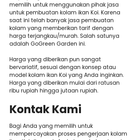
memilih untuk menggunakan pihak jasa
untuk pembuatan kolam ikan Koi. Karena
saat ini telah banyak jasa pembuatan
kolam yang memberikan tarif dengan
harga terjangkau/murah. Salah satunya
adalah GoGreen Garden ini.
Harga yang diberikan pun sangat
bervariatif, sesuai dengan konsep atau
model kolam ikan Koi yang Anda inginkan.
Harga yang diberikan mulai dari ratusan
ribu rupiah hingga jutaan rupiah.
Kontak Kami
Bagi Anda yang memilih untuk
mempercayakan proses pengerjaan kolam