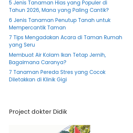
5 Jenis Tanaman Hias yang Populer di
Tahun 2026, Mana yang Paling Cantik?
6 Jenis Tanaman Penutup Tanah untuk
Mempercantik Taman
7 Tips Mengadakan Acara di Taman Rumah
yang Seru
Membuat Air Kolam Ikan Tetap Jernih,
Bagaimana Caranya?
7 Tanaman Pereda Stres yang Cocok
Diletakkan di Klinik Gigi
Project dokter Didik