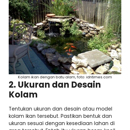
Kolam ikan dengan batu alam, foto: idntimes.com
2. Ukuran dan Desain
Kolam
Tentukan ukuran dan desain atau model
kolam ikan tersebut. Pastikan bentuk dan
ukuran sesuai dengan kesediaan lahan di