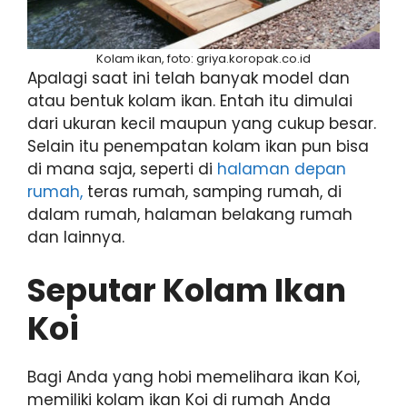
Kolam ikan, foto: griya.koropak.co.id
Apalagi saat ini telah banyak model dan
atau bentuk kolam ikan. Entah itu dimulai
dari ukuran kecil maupun yang cukup besar.
Selain itu penempatan kolam ikan pun bisa
di mana saja, seperti di
halaman depan
rumah,
teras rumah, samping rumah, di
dalam rumah, halaman belakang rumah
dan lainnya.
Seputar Kolam Ikan
Koi
Bagi Anda yang hobi memelihara ikan Koi,
memiliki kolam ikan Koi di rumah Anda