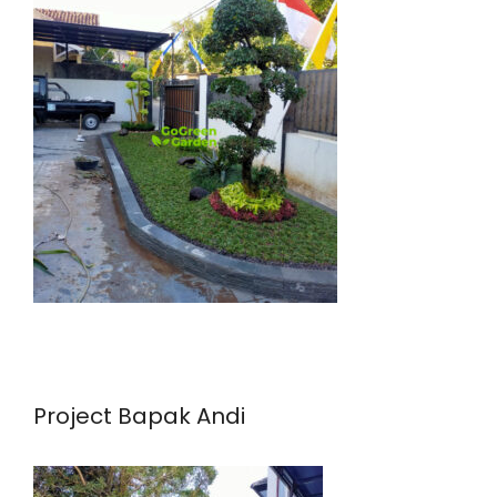
Project Bapak Andi