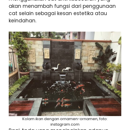
akan menambah fungsi dari penggunaan
cat selain sebagai kesan estetika atau
keindahan.
Kolam ikan dengan ornamen-ornamen, foto:
instagram.com