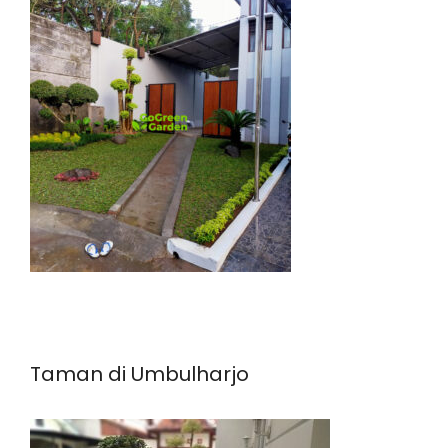
Taman di Umbulharjo