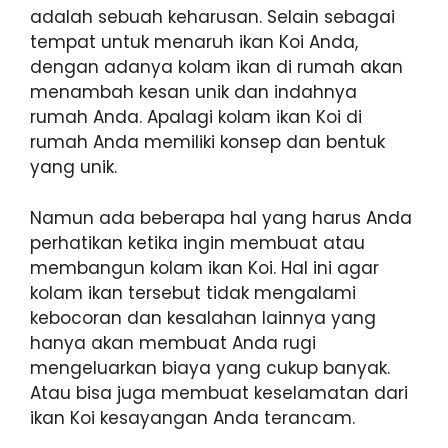
adalah sebuah keharusan. Selain sebagai
tempat untuk menaruh ikan Koi Anda,
dengan adanya kolam ikan di rumah akan
menambah kesan unik dan indahnya
rumah Anda. Apalagi kolam ikan Koi di
rumah Anda memiliki konsep dan bentuk
yang unik.
Namun ada beberapa hal yang harus Anda
perhatikan ketika ingin membuat atau
membangun kolam ikan Koi. Hal ini agar
kolam ikan tersebut tidak mengalami
kebocoran dan kesalahan lainnya yang
hanya akan membuat Anda rugi
mengeluarkan biaya yang cukup banyak.
Atau bisa juga membuat keselamatan dari
ikan Koi kesayangan Anda terancam.