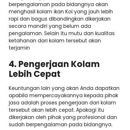
berpengalaman pada bidangnya akan
menghasil kolam ikan Koi yang jauh lebih
rapi dan bagus dibandingkan dikerjakan
secara mandiri yang belum ada
pengalaman. Selain itu mutu dan kualitas
ketahanan dari kolam tersebut akan
terjamin
4. Pengerjaan Kolam
Lebih Cepat
Keuntungan lain yang akan Anda dapatkan
apabila mempercayakannya kepada pihak
jasa adalah proses pengerjaan dari kolam
tersebut akan lebih cepat. Apakagi itu
dikerjakan oleh pihak yang profesional dan
sudah berpengalaman pada bidangnya.