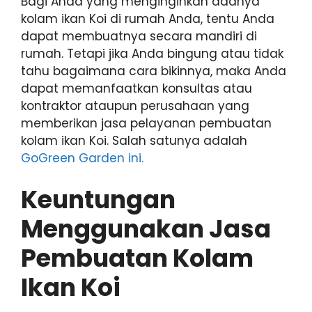
Bagi Anda yang menginginkan adanya
kolam ikan Koi di rumah Anda, tentu Anda
dapat membuatnya secara mandiri di
rumah. Tetapi jika Anda bingung atau tidak
tahu bagaimana cara bikinnya, maka Anda
dapat memanfaatkan konsultas atau
kontraktor ataupun perusahaan yang
memberikan jasa pelayanan pembuatan
kolam ikan Koi. Salah satunya adalah
GoGreen Garden ini.
Keuntungan
Menggunakan Jasa
Pembuatan Kolam
Ikan Koi