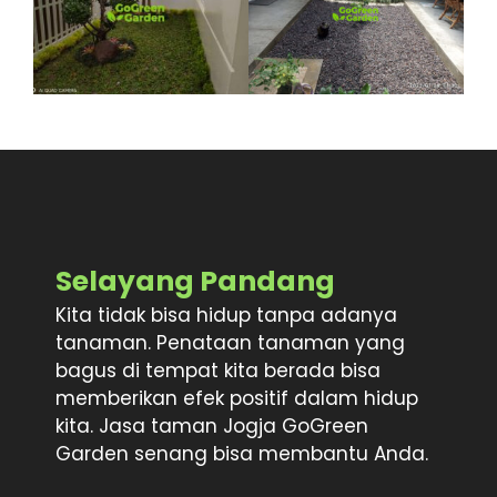
Selayang Pandang
Kita tidak bisa hidup tanpa adanya
tanaman. Penataan tanaman yang
bagus di tempat kita berada bisa
memberikan efek positif dalam hidup
kita. Jasa taman Jogja GoGreen
Garden senang bisa membantu Anda.