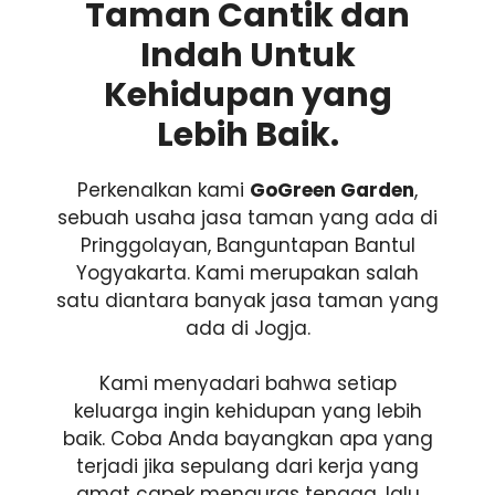
Taman Cantik dan
Indah Untuk
Kehidupan yang
Lebih Baik.
Perkenalkan kami
GoGreen Garden
,
sebuah usaha jasa taman yang ada di
Pringgolayan, Banguntapan Bantul
Yogyakarta. Kami merupakan salah
satu diantara banyak jasa taman yang
ada di Jogja.
Kami menyadari bahwa setiap
keluarga ingin kehidupan yang lebih
baik. Coba Anda bayangkan apa yang
terjadi jika sepulang dari kerja yang
amat capek menguras tenaga, lalu