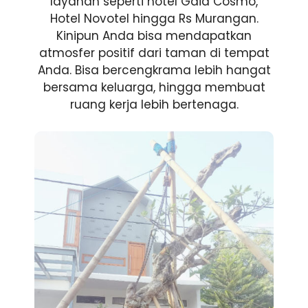
layanan seperti hotel Gaia Cosmo,
Hotel Novotel hingga Rs Murangan.
Kinipun Anda bisa mendapatkan
atmosfer positif dari taman di tempat
Anda. Bisa bercengkrama lebih hangat
bersama keluarga, hingga membuat
ruang kerja lebih bertenaga.