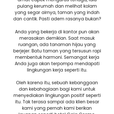
pulang kerumah dan melihat kolam
yang segar airnya, taman yang indah
dan cantik. Pasti adem rasanya bukan?
Anda yang bekerja di kantor pun akan
merasakan demikian. Saat masuk
ruangan, ada tanaman hijau yang
berjejer. Batu taman yang tersusun rapi
membentuk harmoni. Semangat kerja
Anda juga akan terpompa mendapati
lingkungan kerja seperti itu.
Oleh karena itu, sebuah kebanggaan
dan kebahagiaan bagi kami untuk
menyediakan lingkungan positif seperti
itu. Tak terasa sampai ada klien besar
kami yang pernah kami berikan