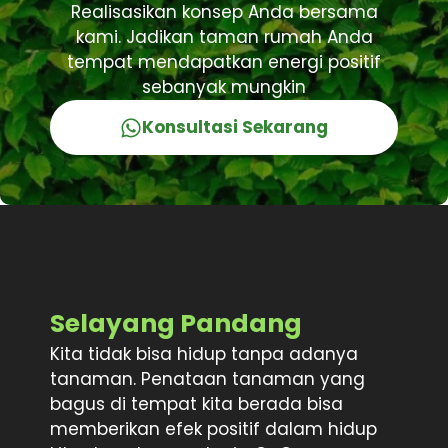
Realisasikan konsep Anda bersama
kami. Jadikan taman rumah Anda
tempat mendapatkan energi positif
sebanyak mungkin
Konsultasi Sekarang
Selayang Pandang
Kita tidak bisa hidup tanpa adanya
tanaman. Penataan tanaman yang
bagus di tempat kita berada bisa
memberikan efek positif dalam hidup