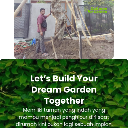
Let’s Build Your
Dream Garden
Together
Memiliki taman yang indah yang
mampu menjadi penghibur diri saat
dirumah kini bukan lagi sebuah impian.