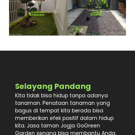
Selayang Pandang
Kita tidak bisa hidup tanpa adanya
tanaman. Penataan tanaman yang
bagus di tempat kita berada bisa
memberikan efek positif dalam hidup
kita. Jasa taman Jogja GoGreen
Garden senang bisa membantu Anda.