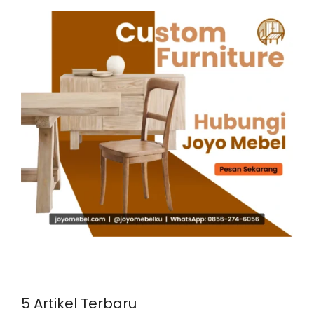
5 Artikel Terbaru