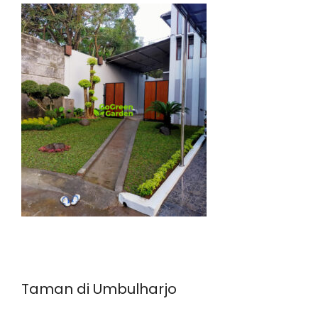
Taman di Umbulharjo