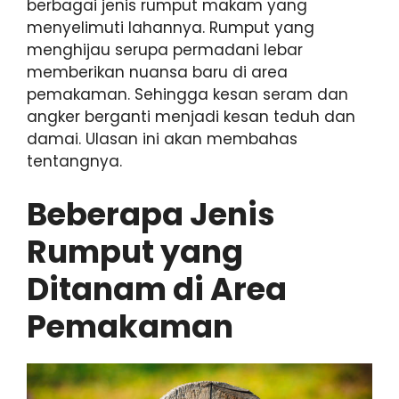
berbagai jenis rumput makam yang
menyelimuti lahannya. Rumput yang
menghijau serupa permadani lebar
memberikan nuansa baru di area
pemakaman. Sehingga kesan seram dan
angker berganti menjadi kesan teduh dan
damai. Ulasan ini akan membahas
tentangnya.
Beberapa Jenis
Rumput yang
Ditanam di Area
Pemakaman