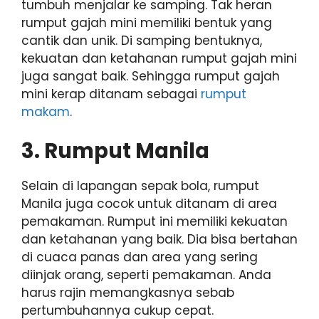
tumbuh menjalar ke samping. Tak heran
rumput gajah mini memiliki bentuk yang
cantik dan unik. Di samping bentuknya,
kekuatan dan ketahanan rumput gajah mini
juga sangat baik. Sehingga rumput gajah
mini kerap ditanam sebagai
rumput
makam
.
3. Rumput Manila
Selain di lapangan sepak bola, rumput
Manila juga cocok untuk ditanam di area
pemakaman. Rumput ini memiliki kekuatan
dan ketahanan yang baik. Dia bisa bertahan
di cuaca panas dan area yang sering
diinjak orang, seperti pemakaman. Anda
harus rajin memangkasnya sebab
pertumbuhannya cukup cepat.