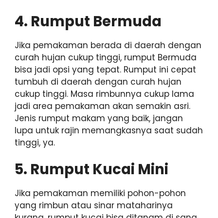
4. Rumput Bermuda
Jika pemakaman berada di daerah dengan
curah hujan cukup tinggi, rumput Bermuda
bisa jadi opsi yang tepat. Rumput ini cepat
tumbuh di daerah dengan curah hujan
cukup tinggi. Masa rimbunnya cukup lama
jadi area pemakaman akan semakin asri.
Jenis rumput makam yang baik, jangan
lupa untuk rajin memangkasnya saat sudah
tinggi, ya.
5. Rumput Kucai Mini
Jika pemakaman memiliki pohon-pohon
yang rimbun atau sinar mataharinya
kurang, rumput kucai bisa ditanam di sana.