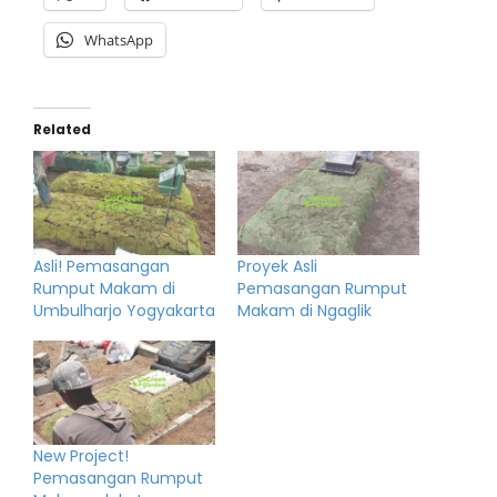
WhatsApp
Related
Asli! Pemasangan
Proyek Asli
Rumput Makam di
Pemasangan Rumput
Umbulharjo Yogyakarta
Makam di Ngaglik
New Project!
Pemasangan Rumput