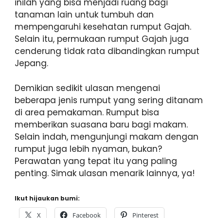
inilah yang bisa menjadi ruang bagi
tanaman lain untuk tumbuh dan
mempengaruhi kesehatan rumput Gajah.
Selain itu, permukaan rumput Gajah juga
cenderung tidak rata dibandingkan rumput
Jepang.
Demikian sedikit ulasan mengenai
beberapa jenis rumput yang sering ditanam
di area pemakaman. Rumput bisa
memberikan suasana baru bagi makam.
Selain indah, mengunjungi makam dengan
rumput juga lebih nyaman, bukan?
Perawatan yang tepat itu yang paling
penting. Simak ulasan menarik lainnya, ya!
Ikut hijaukan bumi:
X
Facebook
Pinterest