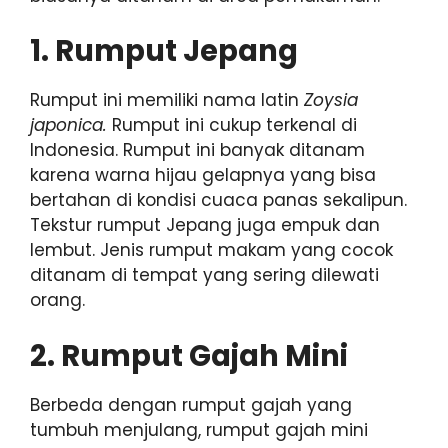
1. Rumput Jepang
Rumput ini memiliki nama latin
Zoysia
japonica.
Rumput ini cukup terkenal di
Indonesia. Rumput ini banyak ditanam
karena warna hijau gelapnya yang bisa
bertahan di kondisi cuaca panas sekalipun.
Tekstur rumput Jepang juga empuk dan
lembut. Jenis rumput makam yang cocok
ditanam di tempat yang sering dilewati
orang.
2. Rumput Gajah Mini
Berbeda dengan rumput gajah yang
tumbuh menjulang, rumput gajah mini