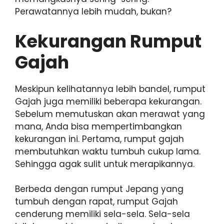
Perawatannya lebih mudah, bukan?
Kekurangan Rumput
Gajah
Meskipun kelihatannya lebih bandel, rumput
Gajah juga memiliki beberapa kekurangan.
Sebelum memutuskan akan merawat yang
mana, Anda bisa mempertimbangkan
kekurangan ini. Pertama, rumput gajah
membutuhkan waktu tumbuh cukup lama.
Sehingga agak sulit untuk merapikannya.
Berbeda dengan rumput Jepang yang
tumbuh dengan rapat, rumput Gajah
cenderung memiliki sela-sela. Sela-sela