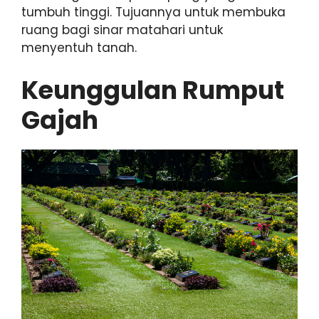
tumbuh tinggi. Tujuannya untuk membuka
ruang bagi sinar matahari untuk
menyentuh tanah.
Keunggulan Rumput
Gajah