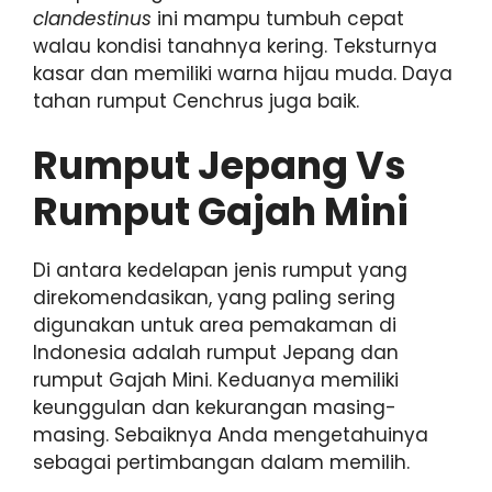
clandestinus
ini mampu tumbuh cepat
walau kondisi tanahnya kering. Teksturnya
kasar dan memiliki warna hijau muda. Daya
tahan rumput Cenchrus juga baik.
Rumput Jepang Vs
Rumput Gajah Mini
Di antara kedelapan jenis rumput yang
direkomendasikan, yang paling sering
digunakan untuk area pemakaman di
Indonesia adalah rumput Jepang dan
rumput Gajah Mini. Keduanya memiliki
keunggulan dan kekurangan masing-
masing. Sebaiknya Anda mengetahuinya
sebagai pertimbangan dalam memilih.