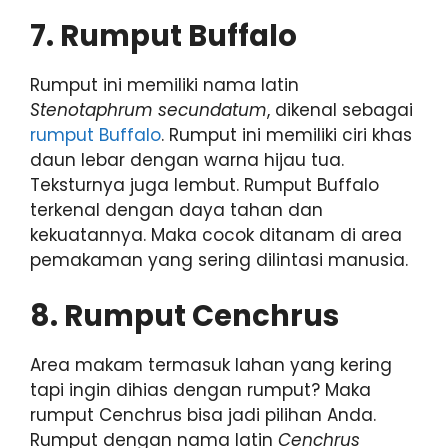
7. Rumput Buffalo
Rumput ini memiliki nama latin
Stenotaphrum secundatum
, dikenal sebagai
rumput Buffalo
. Rumput ini memiliki ciri khas
daun lebar dengan warna hijau tua.
Teksturnya juga lembut. Rumput Buffalo
terkenal dengan daya tahan dan
kekuatannya. Maka cocok ditanam di area
pemakaman yang sering dilintasi manusia.
8. Rumput Cenchrus
Area makam termasuk lahan yang kering
tapi ingin dihias dengan rumput? Maka
rumput Cenchrus bisa jadi pilihan Anda.
Rumput dengan nama latin
Cenchrus