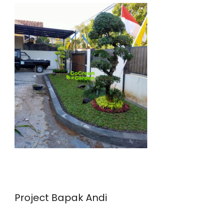
Project Bapak Andi