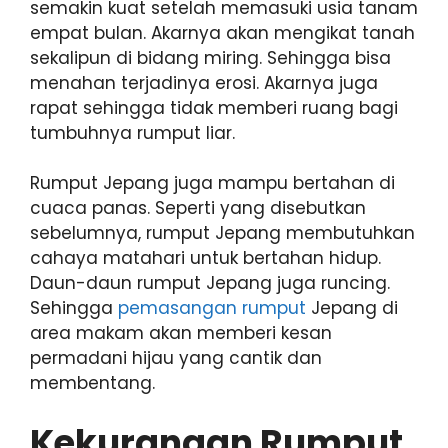
semakin kuat setelah memasuki usia tanam
empat bulan. Akarnya akan mengikat tanah
sekalipun di bidang miring. Sehingga bisa
menahan terjadinya erosi. Akarnya juga
rapat sehingga tidak memberi ruang bagi
tumbuhnya rumput liar.
Rumput Jepang juga mampu bertahan di
cuaca panas. Seperti yang disebutkan
sebelumnya, rumput Jepang membutuhkan
cahaya matahari untuk bertahan hidup.
Daun-daun rumput Jepang juga runcing.
Sehingga
pemasangan rumput
Jepang di
area makam akan memberi kesan
permadani hijau yang cantik dan
membentang.
Kekurangan Rumput