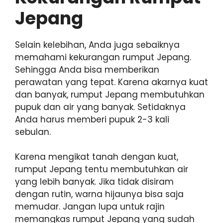
Jepang
Selain kelebihan, Anda juga sebaiknya
memahami kekurangan rumput Jepang.
Sehingga Anda bisa memberikan
perawatan yang tepat. Karena akarnya kuat
dan banyak, rumput Jepang membutuhkan
pupuk dan air yang banyak. Setidaknya
Anda harus memberi pupuk 2-3 kali
sebulan.
Karena mengikat tanah dengan kuat,
rumput Jepang tentu membutuhkan air
yang lebih banyak. Jika tidak disiram
dengan rutin, warna hijaunya bisa saja
memudar. Jangan lupa untuk rajin
memangkas rumput Jepang yang sudah