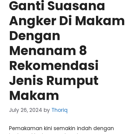
Ganti Suasana
Angker Di Makam
Dengan
Menanam 8
Rekomendasi
Jenis Rumput
Makam
July 26, 2024
by
Thoriq
Pemakaman kini semakin indah dengan