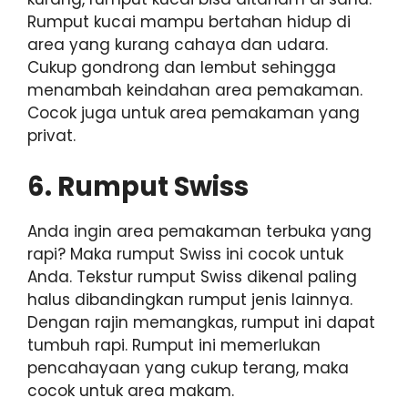
Rumput kucai mampu bertahan hidup di
area yang kurang cahaya dan udara.
Cukup gondrong dan lembut sehingga
menambah keindahan area pemakaman.
Cocok juga untuk area pemakaman yang
privat.
6. Rumput Swiss
Anda ingin area pemakaman terbuka yang
rapi? Maka rumput Swiss ini cocok untuk
Anda. Tekstur rumput Swiss dikenal paling
halus dibandingkan rumput jenis lainnya.
Dengan rajin memangkas, rumput ini dapat
tumbuh rapi. Rumput ini memerlukan
pencahayaan yang cukup terang, maka
cocok untuk area makam.