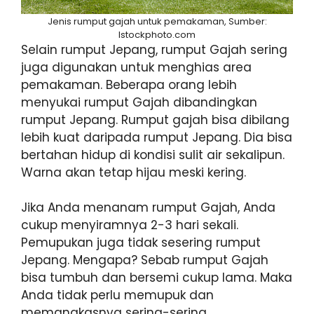
Jenis rumput gajah untuk pemakaman, Sumber:
Istockphoto.com
Selain rumput Jepang, rumput Gajah sering
juga digunakan untuk menghias area
pemakaman. Beberapa orang lebih
menyukai rumput Gajah dibandingkan
rumput Jepang. Rumput gajah bisa dibilang
lebih kuat daripada rumput Jepang. Dia bisa
bertahan hidup di kondisi sulit air sekalipun.
Warna akan tetap hijau meski kering.
Jika Anda menanam rumput Gajah, Anda
cukup menyiramnya 2-3 hari sekali.
Pemupukan juga tidak sesering rumput
Jepang. Mengapa? Sebab rumput Gajah
bisa tumbuh dan bersemi cukup lama. Maka
Anda tidak perlu memupuk dan
memangkasnya sering-sering.