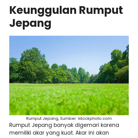
Keunggulan Rumput
Jepang
Rumput Jepang, Sumber: Istockphoto.com
Rumput Jepang banyak digemari karena
memiliki akar yang kuat. Akar ini akan