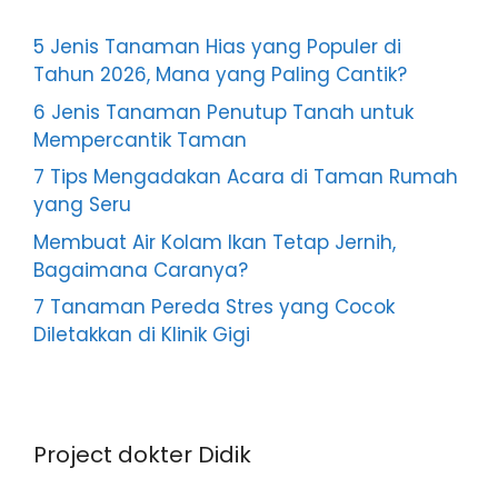
5 Jenis Tanaman Hias yang Populer di
Tahun 2026, Mana yang Paling Cantik?
6 Jenis Tanaman Penutup Tanah untuk
Mempercantik Taman
7 Tips Mengadakan Acara di Taman Rumah
yang Seru
Membuat Air Kolam Ikan Tetap Jernih,
Bagaimana Caranya?
7 Tanaman Pereda Stres yang Cocok
Diletakkan di Klinik Gigi
Project dokter Didik