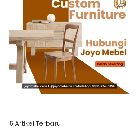
5 Artikel Terbaru