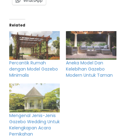
WhatsApp
Related
Percantik Rumah
Aneka Model Dan
dengan Model Gazebo
Kelebihan Gazebo
Minimalis
Modern Untuk Taman
Mengenal Jenis-Jenis
Gazebo Wedding Untuk
Kelengkapan Acara
Pernikahan