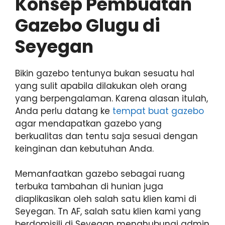
Konsep Pembuatan
Gazebo Glugu di
Seyegan
Bikin gazebo tentunya bukan sesuatu hal
yang sulit apabila dilakukan oleh orang
yang berpengalaman. Karena alasan itulah,
Anda perlu datang ke
tempat buat gazebo
agar mendapatkan gazebo yang
berkualitas dan tentu saja sesuai dengan
keinginan dan kebutuhan Anda.
Memanfaatkan gazebo sebagai ruang
terbuka tambahan di hunian juga
diaplikasikan oleh salah satu klien kami di
Seyegan. Tn AF, salah satu klien kami yang
berdomisili di Seyegan menghubungi admin