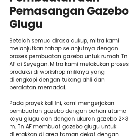
Pemasangan Gazebo
Glugu
Setelah semua dirasa cukup, mitra kami
melanjutkan tahap selanjutnya dengan
proses pembuatan gazebo untuk rumah Tn
AF di Seyegan. Mitra kami melakukan proses
produksi di workshop miliknya yang
dilengkapi dengan tukang ahli dan
peralatan memadai.
Pada proyek kali ini, kami mengerjakan
pembuatan gazebo dengan bahan utama
kayu glugu dan dengan ukuran gazebo 2×3
m. Tn AF membuat gazebo glugu untuk
diletakkan di area taman dekat dengan