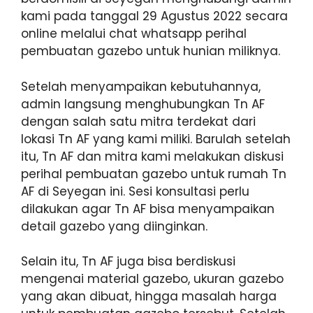
kami pada tanggal 29 Agustus 2022 secara
online melalui chat whatsapp perihal
pembuatan gazebo untuk hunian miliknya.
Setelah menyampaikan kebutuhannya,
admin langsung menghubungkan Tn AF
dengan salah satu mitra terdekat dari
lokasi Tn AF yang kami miliki. Barulah setelah
itu, Tn AF dan mitra kami melakukan diskusi
perihal pembuatan gazebo untuk rumah Tn
AF di Seyegan ini. Sesi konsultasi perlu
dilakukan agar Tn AF bisa menyampaikan
detail gazebo yang diinginkan.
Selain itu, Tn AF juga bisa berdiskusi
mengenai material gazebo, ukuran gazebo
yang akan dibuat, hingga masalah harga