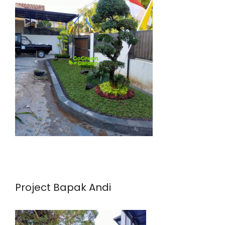
Project Bapak Andi