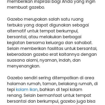
memberikan inspirasi bagi Anda yang ingin
membuat gazebo.
Gazebo merupakan salah satu ruang
terbuka yang dapat digunakan sebagai
alternatif untuk tempat berkumpul,
bersantai, atau melakukan berbagai
kegiatan bersama keluarga dan sahabat.
Selain memberikan fasilitas untuk bersantai,
keberadaan gazebo erat kaitannya dengan
suasana alami, nyaman, indah, dan
menyenangkan.
Gazebo sendiri sering ditempatkan di area
halaman rumah, taman, belakang rumah, di
tepi
kolam ikan
, bahkan di tepi kolam
renang. Selain bermanfaat untuk tempat
bersantai dan berkumpul, gazebo juga bisa