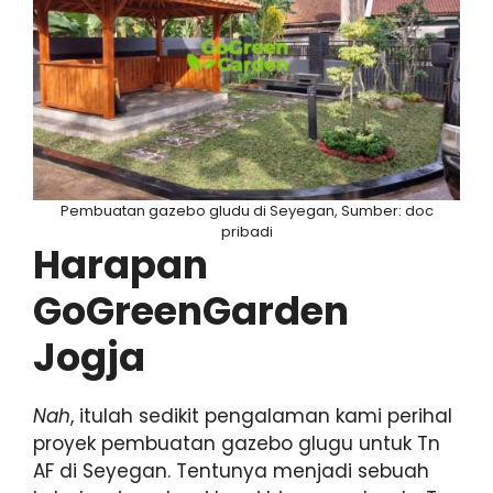
Pembuatan gazebo gludu di Seyegan, Sumber: doc
pribadi
Harapan
GoGreenGarden
Jogja
Nah
, itulah sedikit pengalaman kami perihal
proyek pembuatan gazebo glugu untuk Tn
AF di Seyegan. Tentunya menjadi sebuah