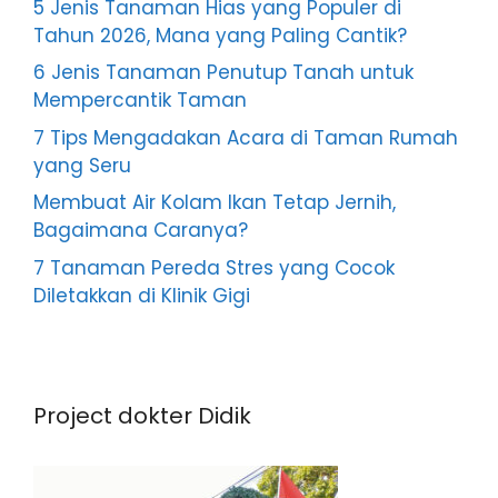
5 Jenis Tanaman Hias yang Populer di
Tahun 2026, Mana yang Paling Cantik?
6 Jenis Tanaman Penutup Tanah untuk
Mempercantik Taman
7 Tips Mengadakan Acara di Taman Rumah
yang Seru
Membuat Air Kolam Ikan Tetap Jernih,
Bagaimana Caranya?
7 Tanaman Pereda Stres yang Cocok
Diletakkan di Klinik Gigi
Project dokter Didik