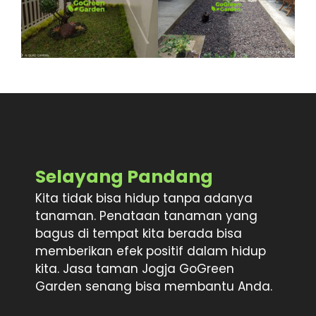
Selayang Pandang
Kita tidak bisa hidup tanpa adanya
tanaman. Penataan tanaman yang
bagus di tempat kita berada bisa
memberikan efek positif dalam hidup
kita. Jasa taman Jogja GoGreen
Garden senang bisa membantu Anda.