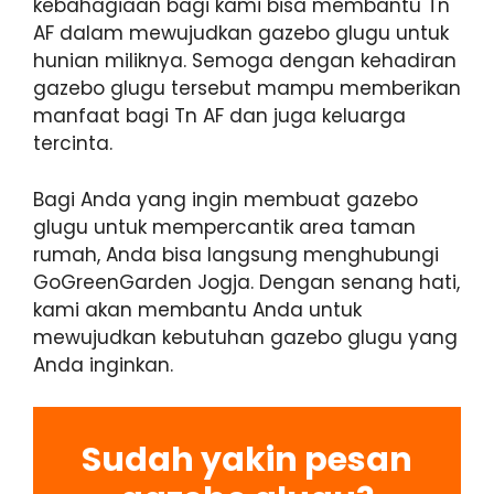
kebahagiaan bagi kami bisa membantu Tn
AF dalam mewujudkan gazebo glugu untuk
hunian miliknya. Semoga dengan kehadiran
gazebo glugu tersebut mampu memberikan
manfaat bagi Tn AF dan juga keluarga
tercinta.
Bagi Anda yang ingin membuat gazebo
glugu untuk mempercantik area taman
rumah, Anda bisa langsung menghubungi
GoGreenGarden Jogja. Dengan senang hati,
kami akan membantu Anda untuk
mewujudkan kebutuhan gazebo glugu yang
Anda inginkan.
Sudah yakin pesan