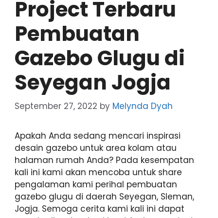
Project Terbaru
Pembuatan
Gazebo Glugu di
Seyegan Jogja
September 27, 2022
by
Melynda Dyah
Apakah Anda sedang mencari inspirasi
desain gazebo untuk area kolam atau
halaman rumah Anda? Pada kesempatan
kali ini kami akan mencoba untuk share
pengalaman kami perihal pembuatan
gazebo glugu di daerah Seyegan, Sleman,
Jogja. Semoga cerita kami kali ini dapat