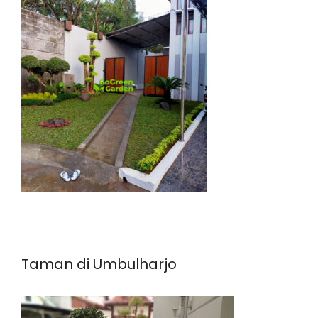
Taman di Umbulharjo