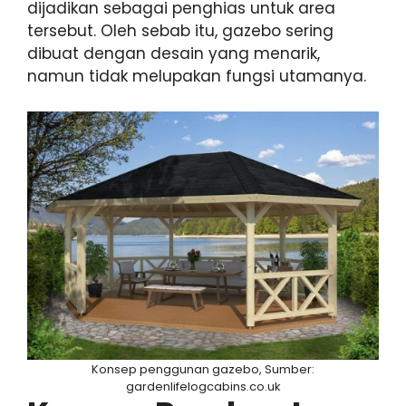
dijadikan sebagai penghias untuk area
tersebut. Oleh sebab itu, gazebo sering
dibuat dengan desain yang menarik,
namun tidak melupakan fungsi utamanya.
Konsep penggunan gazebo, Sumber:
gardenlifelogcabins.co.uk