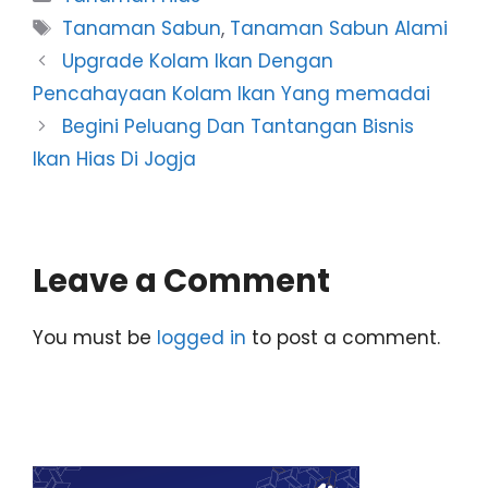
Tags
Tanaman Sabun
,
Tanaman Sabun Alami
Upgrade Kolam Ikan Dengan
Pencahayaan Kolam Ikan Yang memadai
Begini Peluang Dan Tantangan Bisnis
Ikan Hias Di Jogja
Leave a Comment
You must be
logged in
to post a comment.