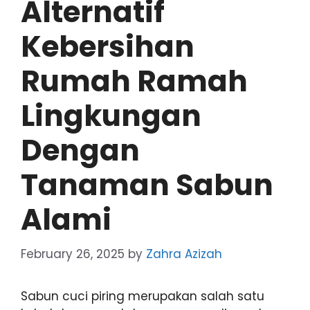
Alternatif
Kebersihan
Rumah Ramah
Lingkungan
Dengan
Tanaman Sabun
Alami
February 26, 2025
by
Zahra Azizah
Sabun cuci piring merupakan salah satu