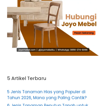
5 Artikel Terbaru
5 Jenis Tanaman Hias yang Populer di
Tahun 2026, Mana yang Paling Cantik?
6 Jenis Tanaman Penutup Tanah untuk