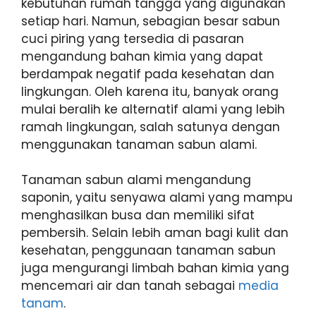
kebutuhan rumah tangga yang digunakan
setiap hari. Namun, sebagian besar sabun
cuci piring yang tersedia di pasaran
mengandung bahan kimia yang dapat
berdampak negatif pada kesehatan dan
lingkungan. Oleh karena itu, banyak orang
mulai beralih ke alternatif alami yang lebih
ramah lingkungan, salah satunya dengan
menggunakan tanaman sabun alami.
Tanaman sabun alami mengandung
saponin, yaitu senyawa alami yang mampu
menghasilkan busa dan memiliki sifat
pembersih. Selain lebih aman bagi kulit dan
kesehatan, penggunaan tanaman sabun
juga mengurangi limbah bahan kimia yang
mencemari air dan tanah sebagai
media
tanam
.