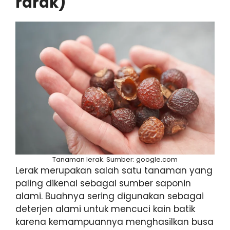
rarak)
Tanaman lerak. Sumber: google.com
Lerak merupakan salah satu tanaman yang
paling dikenal sebagai sumber saponin
alami. Buahnya sering digunakan sebagai
deterjen alami untuk mencuci kain batik
karena kemampuannya menghasilkan busa