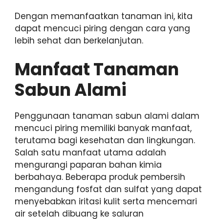
Dengan memanfaatkan tanaman ini, kita
dapat mencuci piring dengan cara yang
lebih sehat dan berkelanjutan.
Manfaat Tanaman
Sabun Alami
Penggunaan tanaman sabun alami dalam
mencuci piring memiliki banyak manfaat,
terutama bagi kesehatan dan lingkungan.
Salah satu manfaat utama adalah
mengurangi paparan bahan kimia
berbahaya. Beberapa produk pembersih
mengandung fosfat dan sulfat yang dapat
menyebabkan iritasi kulit serta mencemari
air setelah dibuang ke saluran