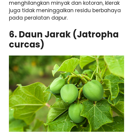
menghilangkan minyak dan kotoran, klerak
juga tidak meninggalkan residu berbahaya
pada peralatan dapur.
6.
Daun Jarak (Jatropha
curcas)