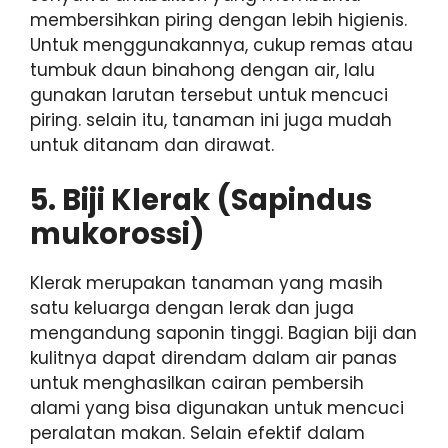
membersihkan piring dengan lebih higienis.
Untuk menggunakannya, cukup remas atau
tumbuk daun binahong dengan air, lalu
gunakan larutan tersebut untuk mencuci
piring. selain itu, tanaman ini juga mudah
untuk ditanam dan dirawat.
5.
Biji Klerak (Sapindus
mukorossi)
Klerak merupakan tanaman yang masih
satu keluarga dengan lerak dan juga
mengandung saponin tinggi. Bagian biji dan
kulitnya dapat direndam dalam air panas
untuk menghasilkan cairan pembersih
alami yang bisa digunakan untuk mencuci
peralatan makan. Selain efektif dalam