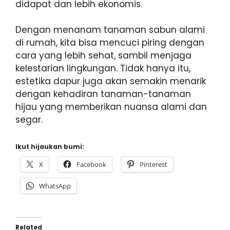
didapat dan lebih ekonomis.
Dengan menanam tanaman sabun alami
di rumah, kita bisa mencuci piring dengan
cara yang lebih sehat, sambil menjaga
kelestarian lingkungan. Tidak hanya itu,
estetika dapur juga akan semakin menarik
dengan kehadiran tanaman-tanaman
hijau yang memberikan nuansa alami dan
segar.
Ikut hijaukan bumi:
X
Facebook
Pinterest
WhatsApp
Related