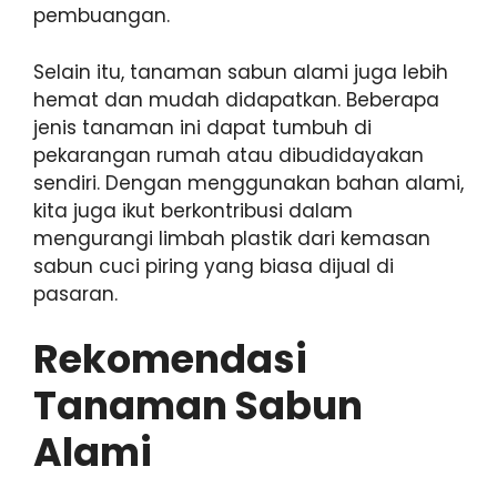
pembuangan.
Selain itu, tanaman sabun alami juga lebih
hemat dan mudah didapatkan. Beberapa
jenis tanaman ini dapat tumbuh di
pekarangan rumah atau dibudidayakan
sendiri. Dengan menggunakan bahan alami,
kita juga ikut berkontribusi dalam
mengurangi limbah plastik dari kemasan
sabun cuci piring yang biasa dijual di
pasaran.
Rekomendasi
Tanaman Sabun
Alami