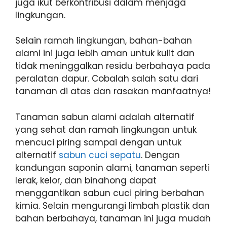
juga ikut berkontribusi dalam menjaga
lingkungan.
Selain ramah lingkungan, bahan-bahan
alami ini juga lebih aman untuk kulit dan
tidak meninggalkan residu berbahaya pada
peralatan dapur. Cobalah salah satu dari
tanaman di atas dan rasakan manfaatnya!
Tanaman sabun alami adalah alternatif
yang sehat dan ramah lingkungan untuk
mencuci piring sampai dengan untuk
alternatif
sabun cuci sepatu
. Dengan
kandungan saponin alami, tanaman seperti
lerak, kelor, dan binahong dapat
menggantikan sabun cuci piring berbahan
kimia. Selain mengurangi limbah plastik dan
bahan berbahaya, tanaman ini juga mudah