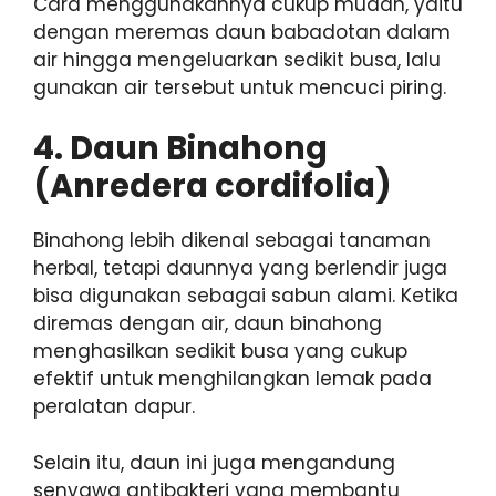
Cara menggunakannya cukup mudah, yaitu
dengan meremas daun babadotan dalam
air hingga mengeluarkan sedikit busa, lalu
gunakan air tersebut untuk mencuci piring.
4.
Daun Binahong
(Anredera cordifolia)
Binahong lebih dikenal sebagai tanaman
herbal, tetapi daunnya yang berlendir juga
bisa digunakan sebagai sabun alami. Ketika
diremas dengan air, daun binahong
menghasilkan sedikit busa yang cukup
efektif untuk menghilangkan lemak pada
peralatan dapur.
Selain itu, daun ini juga mengandung
senyawa antibakteri yang membantu