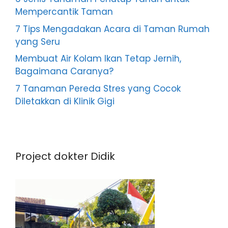
Mempercantik Taman
7 Tips Mengadakan Acara di Taman Rumah
yang Seru
Membuat Air Kolam Ikan Tetap Jernih,
Bagaimana Caranya?
7 Tanaman Pereda Stres yang Cocok
Diletakkan di Klinik Gigi
Project dokter Didik