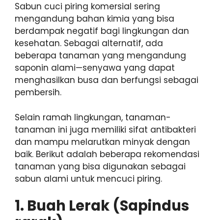
Sabun cuci piring komersial sering
mengandung bahan kimia yang bisa
berdampak negatif bagi lingkungan dan
kesehatan. Sebagai alternatif, ada
beberapa tanaman yang mengandung
saponin alami—senyawa yang dapat
menghasilkan busa dan berfungsi sebagai
pembersih.
Selain ramah lingkungan, tanaman-
tanaman ini juga memiliki sifat antibakteri
dan mampu melarutkan minyak dengan
baik. Berikut adalah beberapa rekomendasi
tanaman yang bisa digunakan sebagai
sabun alami untuk mencuci piring.
1.
Buah Lerak (Sapindus