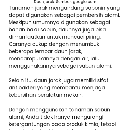
Daun jarak. Sumber: google.com
Tanaman jarak mengandung saponin yang
dapat digunakan sebagai pembersih alami.
Meskipun umumnya digunakan sebagai
bahan baku sabun, daunnya juga bisa
dimanfaatkan untuk mencuci piring.
Caranya cukup dengan menumbuk
beberapa lembar daun jarak,
mencampurkannya dengan air, lalu
menggunakannya sebagai sabun alami.
Selain itu, daun jarak juga memiliki sifat
antibakteri yang membantu menjaga
kebersihan peralatan makan.
Dengan menggunakan tanaman sabun
alami, Anda tidak hanya mengurangi
ketergantungan pada produk kimia, tetapi