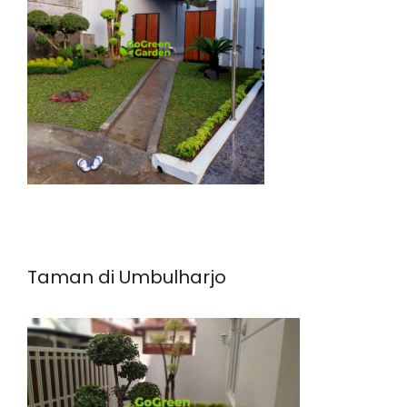
Taman di Umbulharjo