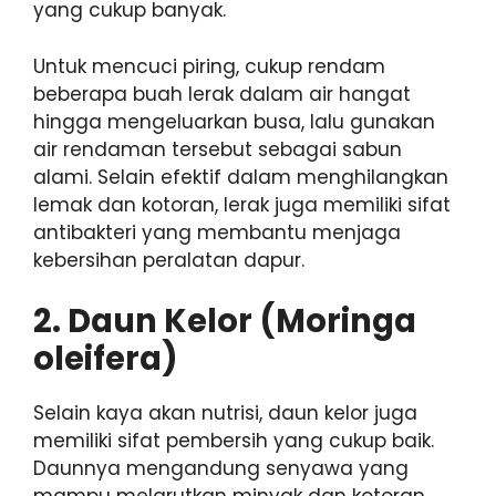
yang cukup banyak.
Untuk mencuci piring, cukup rendam
beberapa buah lerak dalam air hangat
hingga mengeluarkan busa, lalu gunakan
air rendaman tersebut sebagai sabun
alami. Selain efektif dalam menghilangkan
lemak dan kotoran, lerak juga memiliki sifat
antibakteri yang membantu menjaga
kebersihan peralatan dapur.
2.
Daun Kelor (Moringa
oleifera)
Selain kaya akan nutrisi, daun kelor juga
memiliki sifat pembersih yang cukup baik.
Daunnya mengandung senyawa yang