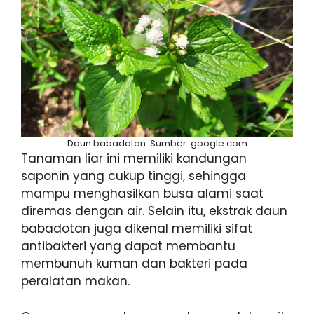
Daun babadotan. Sumber: google.com
Tanaman liar ini memiliki kandungan
saponin yang cukup tinggi, sehingga
mampu menghasilkan busa alami saat
diremas dengan air. Selain itu, ekstrak daun
babadotan juga dikenal memiliki sifat
antibakteri yang dapat membantu
membunuh kuman dan bakteri pada
peralatan makan.