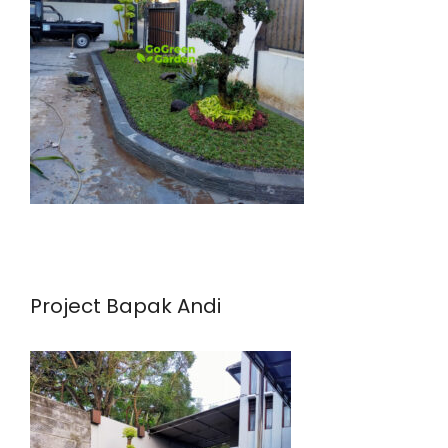
Project Bapak Andi