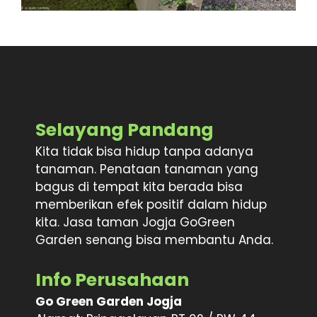
Selayang Pandang
Kita tidak bisa hidup tanpa adanya
tanaman. Penataan tanaman yang
bagus di tempat kita berada bisa
memberikan efek positif dalam hidup
kita. Jasa taman Jogja GoGreen
Garden senang bisa membantu Anda.
Info Perusahaan
Go Green Garden Jogja