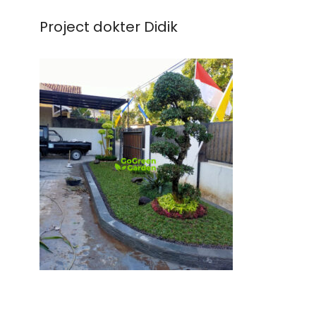
Project dokter Didik