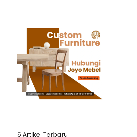
5 Artikel Terbaru