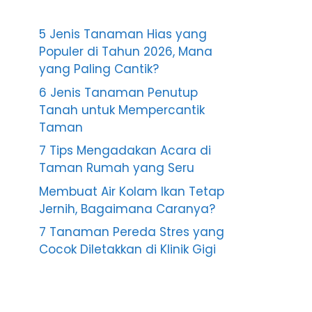
5 Jenis Tanaman Hias yang
Populer di Tahun 2026, Mana
yang Paling Cantik?
6 Jenis Tanaman Penutup
Tanah untuk Mempercantik
Taman
7 Tips Mengadakan Acara di
Taman Rumah yang Seru
Membuat Air Kolam Ikan Tetap
Jernih, Bagaimana Caranya?
7 Tanaman Pereda Stres yang
Cocok Diletakkan di Klinik Gigi