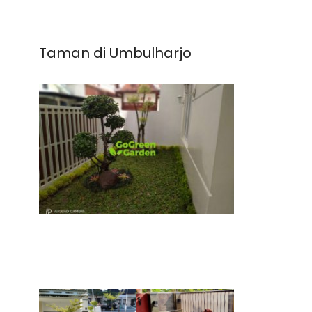
Taman di Umbulharjo