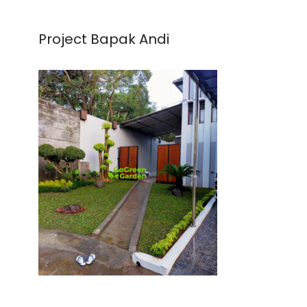
Project Bapak Andi