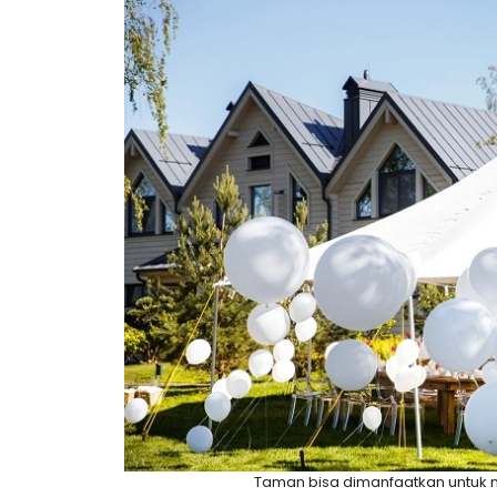
Taman bisa dimanfaatkan untuk