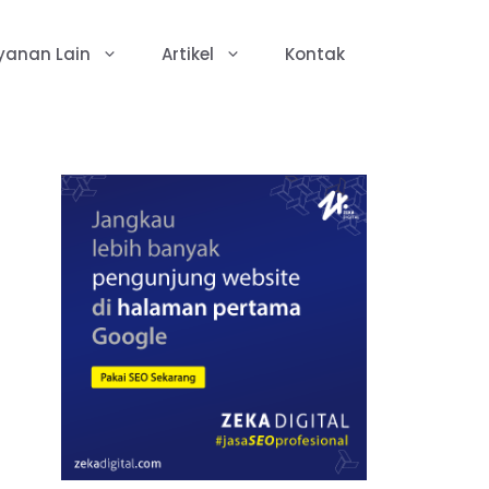
yanan Lain
Artikel
Kontak