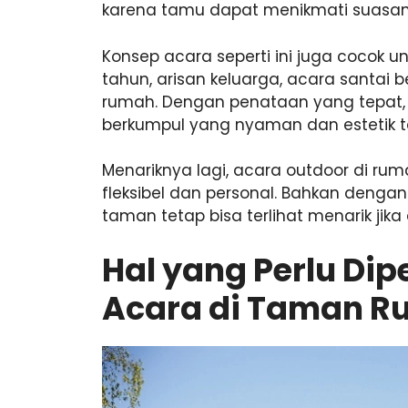
karena tamu dapat menikmati suasan
Konsep acara seperti ini juga cocok u
tahun, arisan keluarga, acara santai
rumah. Dengan penataan yang tepat,
berkumpul yang nyaman dan estetik 
Menariknya lagi, acara outdoor di ruma
fleksibel dan personal. Bahkan denga
taman tetap bisa terlihat menarik jika
Hal yang Perlu Di
Acara di Taman 