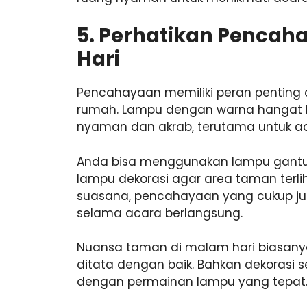
5. Perhatikan Pencah
Hari
Pencahayaan memiliki peran penting
rumah. Lampu dengan warna hangat 
nyaman dan akrab, terutama untuk a
Anda bisa menggunakan lampu gantu
lampu dekorasi agar area taman terli
suasana, pencahayaan yang cukup j
selama acara berlangsung.
Nuansa taman di malam hari biasanya
ditata dengan baik. Bahkan dekorasi se
dengan permainan lampu yang tepat