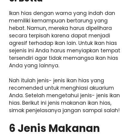
Ikan hias dengan warna yang indah dan
memiliki kemampuan bertarung yang
hebat. Namun, mereka harus dipelihara
secara terpisah karena dapat menjadi
agresif terhadap ikan lain. Untuk ikan hias
sejenis ini Anda harus menyiapkan tempat
tersendiri agar tidak memangsa ikan hias
Anda yang lainnya.
Nah itulah jenis- jenis ikan hias yang
recomended untuk menghiasi akuarium
Anda. Setelah mengetahui jenis- jenis ikan
hias. Berikut ini jenis makanan ikan hias,
simak penjelasanya jangan sampai salah!
6 Jenis Makanan