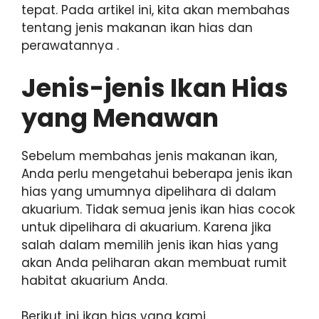
tepat. Pada artikel ini, kita akan membahas
tentang jenis makanan ikan hias dan
perawatannya .
Jenis-jenis Ikan Hias
yang Menawan
Sebelum membahas jenis makanan ikan,
Anda perlu mengetahui beberapa jenis ikan
hias yang umumnya dipelihara di dalam
akuarium. Tidak semua jenis ikan hias cocok
untuk dipelihara di akuarium. Karena jika
salah dalam memilih jenis ikan hias yang
akan Anda peliharan akan membuat rumit
habitat akuarium Anda.
Berikut ini ikan hias yang kami