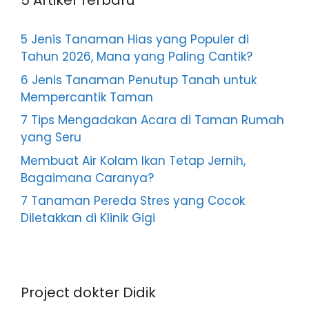
5 Artikel Terbaru
5 Jenis Tanaman Hias yang Populer di
Tahun 2026, Mana yang Paling Cantik?
6 Jenis Tanaman Penutup Tanah untuk
Mempercantik Taman
7 Tips Mengadakan Acara di Taman Rumah
yang Seru
Membuat Air Kolam Ikan Tetap Jernih,
Bagaimana Caranya?
7 Tanaman Pereda Stres yang Cocok
Diletakkan di Klinik Gigi
Project dokter Didik