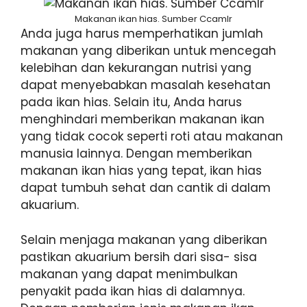
Makanan ikan hias. Sumber Ccamlr
Anda juga harus memperhatikan jumlah
makanan yang diberikan untuk mencegah
kelebihan dan kekurangan nutrisi yang
dapat menyebabkan masalah kesehatan
pada ikan hias. Selain itu, Anda harus
menghindari memberikan makanan ikan
yang tidak cocok seperti roti atau makanan
manusia lainnya. Dengan memberikan
makanan ikan hias yang tepat, ikan hias
dapat tumbuh sehat dan cantik di dalam
akuarium.
Selain menjaga makanan yang diberikan
pastikan akuarium bersih dari sisa- sisa
makanan yang dapat menimbulkan
penyakit pada ikan hias di dalamnya.