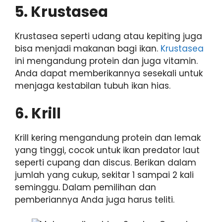
5. Krustasea
Krustasea seperti udang atau kepiting juga
bisa menjadi makanan bagi ikan.
Krustasea
ini mengandung protein dan juga vitamin.
Anda dapat memberikannya sesekali untuk
menjaga kestabilan tubuh ikan hias.
6. Krill
Krill kering mengandung protein dan lemak
yang tinggi, cocok untuk ikan predator laut
seperti cupang dan discus. Berikan dalam
jumlah yang cukup, sekitar 1 sampai 2 kali
seminggu. Dalam pemilihan dan
pemberiannya Anda juga harus teliti.