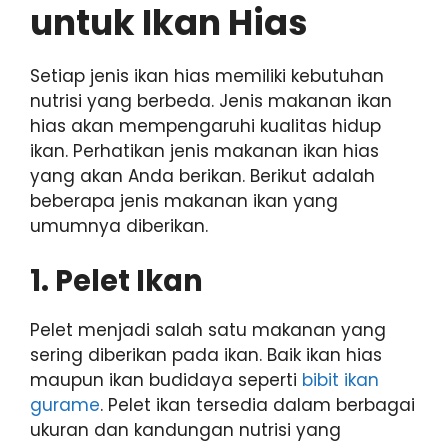
untuk Ikan Hias
Setiap jenis ikan hias memiliki kebutuhan
nutrisi yang berbeda. Jenis makanan ikan
hias akan mempengaruhi kualitas hidup
ikan. Perhatikan jenis makanan ikan hias
yang akan Anda berikan. Berikut adalah
beberapa jenis makanan ikan yang
umumnya diberikan.
1. Pelet Ikan
Pelet menjadi salah satu makanan yang
sering diberikan pada ikan. Baik ikan hias
maupun ikan budidaya seperti
bibit ikan
gurame
. Pelet ikan tersedia dalam berbagai
ukuran dan kandungan nutrisi yang