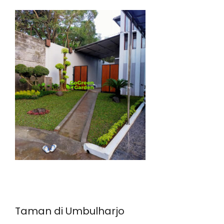
Taman di Umbulharjo