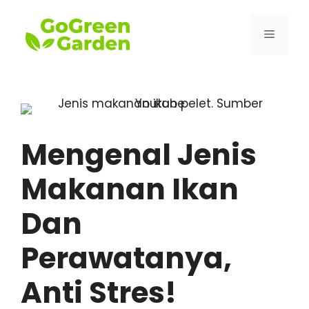
Skip
to
Menu
content
Mengenal Jenis
Makanan Ikan
Dan
Perawatanya,
Anti Stres!