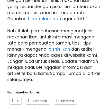
Dengan pemberian jenis makanan ikan
yang sesuai dengan porsi jumlah ikan, akan
meminimalisir akuarium mudah kotor.
Gunakan
filter kolam ikan
agar efektif.
Nah, itulah pembahasan mengenai jenis
makanan ikan, untuk informasi mengenai
tata cara pembuatan taman, tips- tips
menarik mengenai
bisnis ikan
dan artikel
lainnya dapat Anda akses di website kami.
Jangan lupa untuk selalu update halaman
ini agar tidak ketinggalan informasi dan
artikel terbaru kami. Sampai jumpa di artikel
selanjutnya.
Ikut hijaukan bumi:
X
Facebook
Pinterest