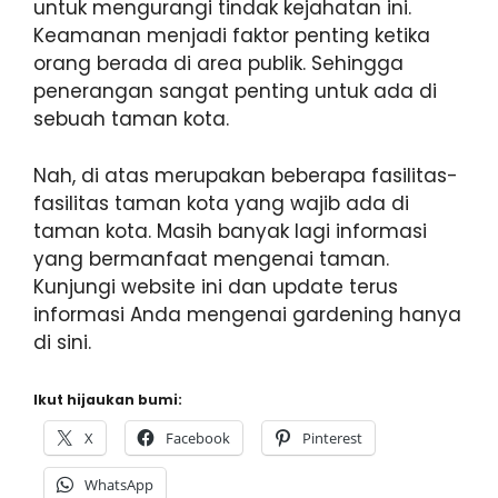
untuk mengurangi tindak kejahatan ini.
Keamanan menjadi faktor penting ketika
orang berada di area publik. Sehingga
penerangan sangat penting untuk ada di
sebuah taman kota.
Nah, di atas merupakan beberapa fasilitas-
fasilitas taman kota yang wajib ada di
taman kota. Masih banyak lagi informasi
yang bermanfaat mengenai taman.
Kunjungi website ini dan update terus
informasi Anda mengenai gardening hanya
di sini.
Ikut hijaukan bumi:
X
Facebook
Pinterest
WhatsApp