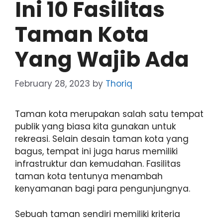
Ini 10 Fasilitas
Taman Kota
Yang Wajib Ada
February 28, 2023
by
Thoriq
Taman kota merupakan salah satu tempat
publik yang biasa kita gunakan untuk
rekreasi. Selain desain taman kota yang
bagus, tempat ini juga harus memiliki
infrastruktur dan kemudahan. Fasilitas
taman kota tentunya menambah
kenyamanan bagi para pengunjungnya.
Sebuah taman sendiri memiliki kriteria