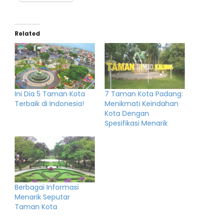
Related
Ini Dia 5 Taman Kota
7 Taman Kota Padang:
Terbaik di Indonesia!
Menikmati Keindahan
Kota Dengan
Spesifikasi Menarik
Berbagai Informasi
Menarik Seputar
Taman Kota