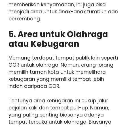
memberikan kenyamanan, ini juga bisa
menjadi area untuk anak-anak tumbuh dan
berkembang.
5. Area untuk Olahraga
atau Kebugaran
Memang terdapat tempat publik lain seperti
GOR untuk olahraga. Namun, orang-orang
memilih taman kota untuk memelihara
kebugaran yang memiliki tempat lebih
indah daripada GOR.
Tentunya area kebugaran ini cukup jalur
pejalan kaki dan tempat pull-up. Namun,
yang paling penting biasanya adanya
tempat terbuka untuk olahraga. Biasanya