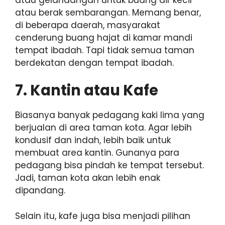
atau berak sembarangan. Memang benar,
di beberapa daerah, masyarakat
cenderung buang hajat di kamar mandi
tempat ibadah. Tapi tidak semua taman
berdekatan dengan tempat ibadah.
7. Kantin atau Kafe
Biasanya banyak pedagang kaki lima yang
berjualan di area taman kota. Agar lebih
kondusif dan indah, lebih baik untuk
membuat area kantin. Gunanya para
pedagang bisa pindah ke tempat tersebut.
Jadi, taman kota akan lebih enak
dipandang.
Selain itu, kafe juga bisa menjadi pilihan