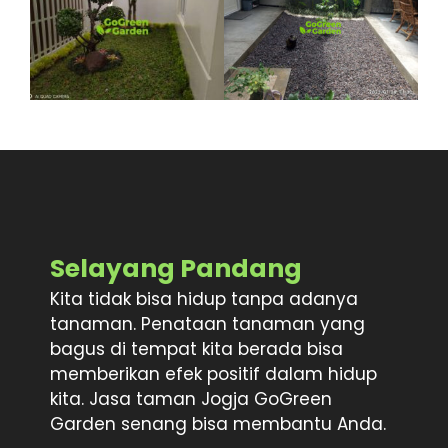
Selayang Pandang
Kita tidak bisa hidup tanpa adanya
tanaman. Penataan tanaman yang
bagus di tempat kita berada bisa
memberikan efek positif dalam hidup
kita. Jasa taman Jogja GoGreen
Garden senang bisa membantu Anda.