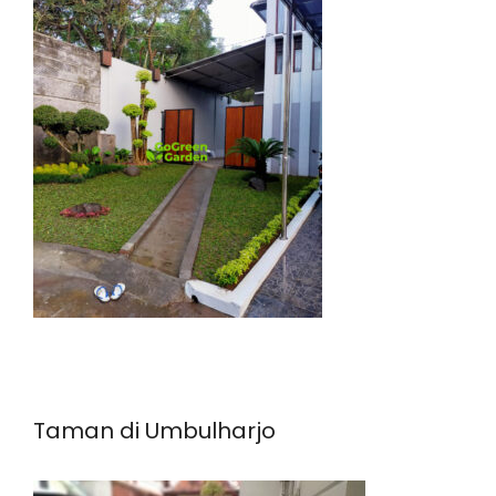
Taman di Umbulharjo