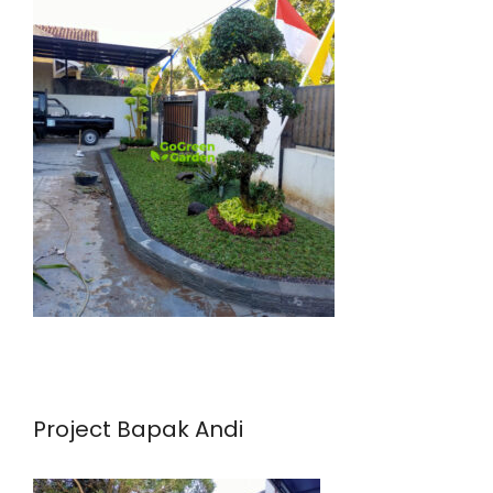
Project Bapak Andi