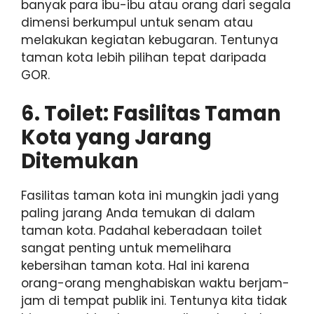
banyak para ibu-ibu atau orang dari segala
dimensi berkumpul untuk senam atau
melakukan kegiatan kebugaran. Tentunya
taman kota lebih pilihan tepat daripada
GOR.
6. Toilet: Fasilitas Taman
Kota yang Jarang
Ditemukan
Fasilitas taman kota ini mungkin jadi yang
paling jarang Anda temukan di dalam
taman kota. Padahal keberadaan toilet
sangat penting untuk memelihara
kebersihan taman kota. Hal ini karena
orang-orang menghabiskan waktu berjam-
jam di tempat publik ini. Tentunya kita tidak