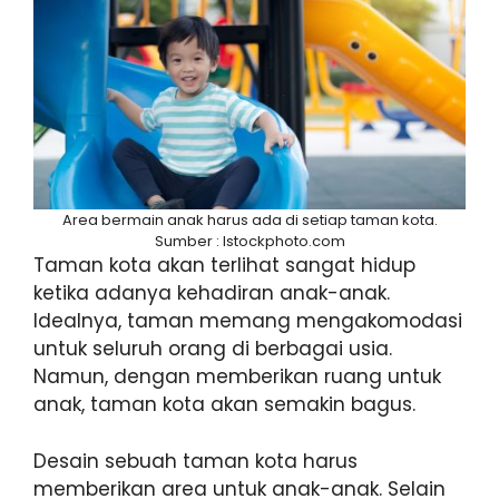
Area bermain anak harus ada di setiap taman kota.
Sumber : Istockphoto.com
Taman kota akan terlihat sangat hidup
ketika adanya kehadiran anak-anak.
Idealnya, taman memang mengakomodasi
untuk seluruh orang di berbagai usia.
Namun, dengan memberikan ruang untuk
anak, taman kota akan semakin bagus.
Desain sebuah taman kota harus
memberikan area untuk anak-anak. Selain