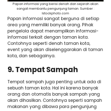
Papan informasi yang berisi denah dan sejarah akan
sangat membantu pengunjung taman. Sumber :
Istockphoto.com
Papan informasi sangat berguna di setiap
area yang memiliki banyak orang. Pihak
pengelola dapat menampilkan informasi-
informasi terkait dengan taman kota.
Contohnya seperti denah taman kota,
event yang akan diselenggarakan di taman
kota, dan sebagainya.
9. Tempat Sampah
Tempat sampah juga penting untuk ada di
sebuah taman kota. Hal ini karena banyak
orang dan otomatis banyak sampah yang
akan dihasilkan. Contohnya seperti sampah
makanan yang dibawa para pengunjung