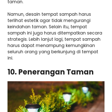
taman.
Namun, desain tempat sampah harus
terlihat estetik agar tidak mengurangi
keindahan taman. Selain itu, tempat
sampah ini juga harus ditempatkan secara
strategis. Lebih lanjut lagi, tempat sampah
harus dapat menampung kemungkinan
seluruh orang yang berkunjung di tempat
ini.
10. Penerangan Taman