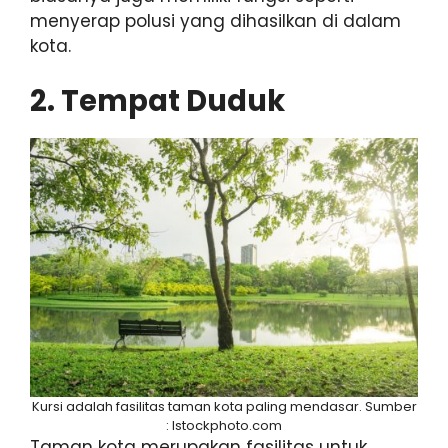
menyerap polusi yang dihasilkan di dalam
kota.
2. Tempat Duduk
Kursi adalah fasilitas taman kota paling mendasar. Sumber
: Istockphoto.com
Taman kota merupakan fasilitas untuk