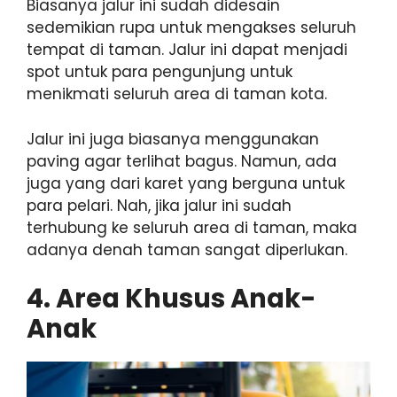
Biasanya jalur ini sudah didesain
sedemikian rupa untuk mengakses seluruh
tempat di taman. Jalur ini dapat menjadi
spot untuk para pengunjung untuk
menikmati seluruh area di taman kota.
Jalur ini juga biasanya menggunakan
paving agar terlihat bagus. Namun, ada
juga yang dari karet yang berguna untuk
para pelari. Nah, jika jalur ini sudah
terhubung ke seluruh area di taman, maka
adanya denah taman sangat diperlukan.
4. Area Khusus Anak-
Anak