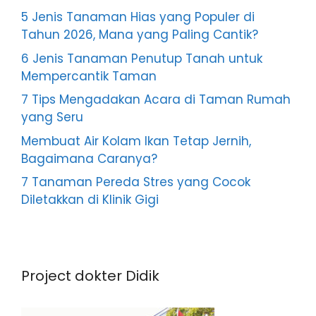
5 Jenis Tanaman Hias yang Populer di
Tahun 2026, Mana yang Paling Cantik?
6 Jenis Tanaman Penutup Tanah untuk
Mempercantik Taman
7 Tips Mengadakan Acara di Taman Rumah
yang Seru
Membuat Air Kolam Ikan Tetap Jernih,
Bagaimana Caranya?
7 Tanaman Pereda Stres yang Cocok
Diletakkan di Klinik Gigi
Project dokter Didik