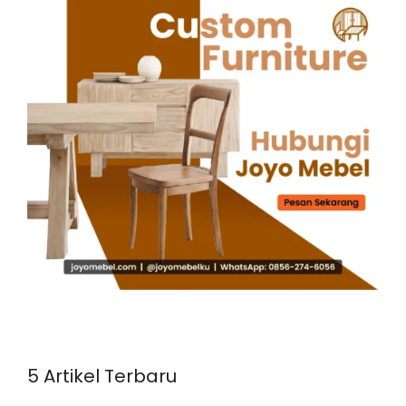
5 Artikel Terbaru