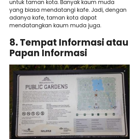
untuk taman kota. Banyak kaum muda
yang biasa mendatangi kafe. Jadi, dengan
adanya kafe, taman kota dapat
mendatangkan kaum muda juga.
8. Tempat Informasi atau
Papan Informasi