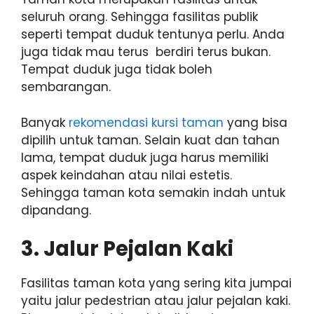
seluruh orang. Sehingga fasilitas publik
seperti tempat duduk tentunya perlu. Anda
juga tidak mau terus berdiri terus bukan.
Tempat duduk juga tidak boleh
sembarangan.
Banyak
rekomendasi kursi taman
yang bisa
dipilih untuk taman. Selain kuat dan tahan
lama, tempat duduk juga harus memiliki
aspek keindahan atau nilai estetis.
Sehingga taman kota semakin indah untuk
dipandang.
3. Jalur Pejalan Kaki
Fasilitas taman kota yang sering kita jumpai
yaitu jalur pedestrian atau jalur pejalan kaki.