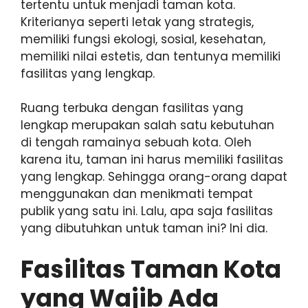
tertentu untuk menjadi taman kota.
Kriterianya seperti letak yang strategis,
memiliki fungsi ekologi, sosial, kesehatan,
memiliki nilai estetis, dan tentunya memiliki
fasilitas yang lengkap.
Ruang terbuka dengan fasilitas yang
lengkap merupakan salah satu kebutuhan
di tengah ramainya sebuah kota. Oleh
karena itu, taman ini harus memiliki fasilitas
yang lengkap. Sehingga orang-orang dapat
menggunakan dan menikmati tempat
publik yang satu ini. Lalu, apa saja fasilitas
yang dibutuhkan untuk taman ini? Ini dia.
Fasilitas Taman Kota
yang Wajib Ada