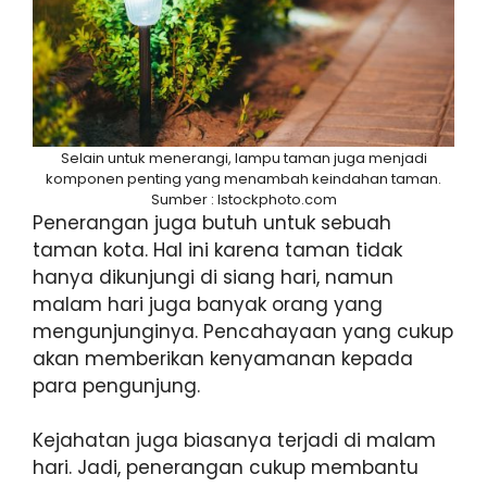
Selain untuk menerangi, lampu taman juga menjadi
komponen penting yang menambah keindahan taman.
Sumber : Istockphoto.com
Penerangan juga butuh untuk sebuah
taman kota. Hal ini karena taman tidak
hanya dikunjungi di siang hari, namun
malam hari juga banyak orang yang
mengunjunginya. Pencahayaan yang cukup
akan memberikan kenyamanan kepada
para pengunjung.
Kejahatan juga biasanya terjadi di malam
hari. Jadi, penerangan cukup membantu