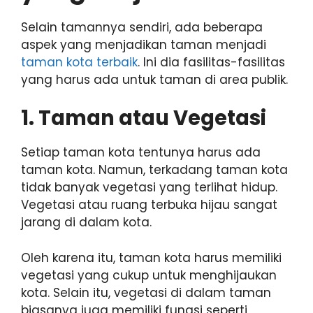
Selain tamannya sendiri, ada beberapa
aspek yang menjadikan taman menjadi
taman kota terbaik
. Ini dia fasilitas-fasilitas
yang harus ada untuk taman di area publik.
1. Taman atau Vegetasi
Setiap taman kota tentunya harus ada
taman kota. Namun, terkadang taman kota
tidak banyak vegetasi yang terlihat hidup.
Vegetasi atau ruang terbuka hijau sangat
jarang di dalam kota.
Oleh karena itu, taman kota harus memiliki
vegetasi yang cukup untuk menghijaukan
kota. Selain itu, vegetasi di dalam taman
biasanya juga memiliki fungsi seperti