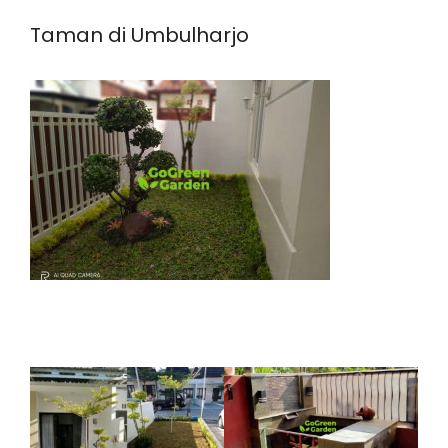
Taman di Umbulharjo