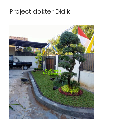
Project dokter Didik