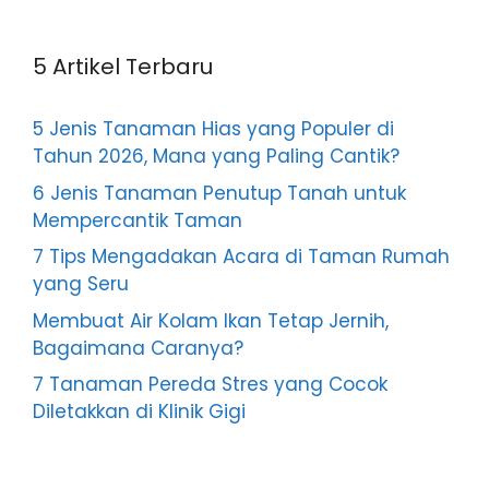
5 Artikel Terbaru
5 Jenis Tanaman Hias yang Populer di
Tahun 2026, Mana yang Paling Cantik?
6 Jenis Tanaman Penutup Tanah untuk
Mempercantik Taman
7 Tips Mengadakan Acara di Taman Rumah
yang Seru
Membuat Air Kolam Ikan Tetap Jernih,
Bagaimana Caranya?
7 Tanaman Pereda Stres yang Cocok
Diletakkan di Klinik Gigi