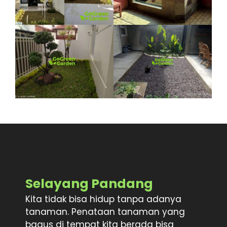
Selayang Pandang
Kita tidak bisa hidup tanpa adanya
tanaman. Penataan tanaman yang
bagus di tempat kita berada bisa