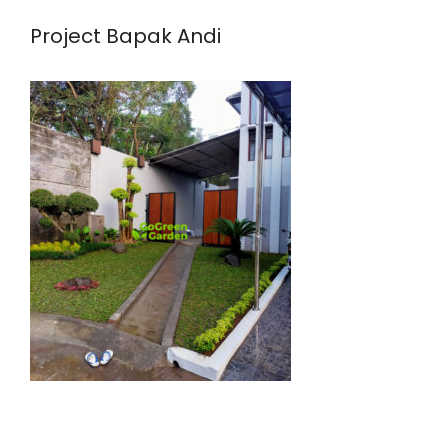
Project Bapak Andi