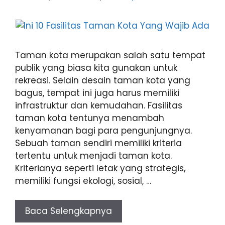
Taman kota merupakan salah satu tempat
publik yang biasa kita gunakan untuk
rekreasi. Selain desain taman kota yang
bagus, tempat ini juga harus memiliki
infrastruktur dan kemudahan. Fasilitas
taman kota tentunya menambah
kenyamanan bagi para pengunjungnya.
Sebuah taman sendiri memiliki kriteria
tertentu untuk menjadi taman kota.
Kriterianya seperti letak yang strategis,
memiliki fungsi ekologi, sosial, …
Baca Selengkapnya