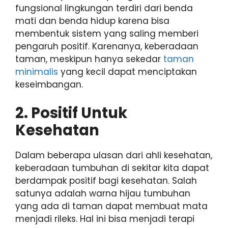
fungsional lingkungan terdiri dari benda
mati dan benda hidup karena bisa
membentuk sistem yang saling memberi
pengaruh positif. Karenanya, keberadaan
taman, meskipun hanya sekedar
taman
minimalis
yang kecil dapat menciptakan
keseimbangan.
2. Positif Untuk
Kesehatan
Dalam beberapa ulasan dari ahli kesehatan,
keberadaan tumbuhan di sekitar kita dapat
berdampak positif bagi kesehatan. Salah
satunya adalah warna hijau tumbuhan
yang ada di taman dapat membuat mata
menjadi rileks. Hal ini bisa menjadi terapi