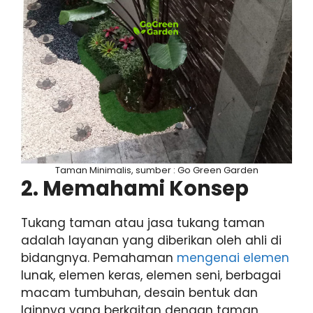
Taman Minimalis, sumber : Go Green Garden
2. Memahami Konsep
Tukang taman atau jasa tukang taman
adalah layanan yang diberikan oleh ahli di
bidangnya. Pemahaman
mengenai elemen
lunak, elemen keras, elemen seni, berbagai
macam tumbuhan, desain bentuk dan
lainnya yang berkaitan dengan taman