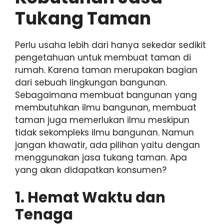
Tukang Taman
Perlu usaha lebih dari hanya sekedar sedikit
pengetahuan untuk membuat taman di
rumah. Karena taman merupakan bagian
dari sebuah lingkungan bangunan.
Sebagaimana membuat bangunan yang
membutuhkan ilmu bangunan, membuat
taman juga memerlukan ilmu meskipun
tidak sekompleks ilmu bangunan. Namun
jangan khawatir, ada pilihan yaitu dengan
menggunakan jasa tukang taman. Apa
yang akan didapatkan konsumen?
1. Hemat Waktu dan
Tenaga