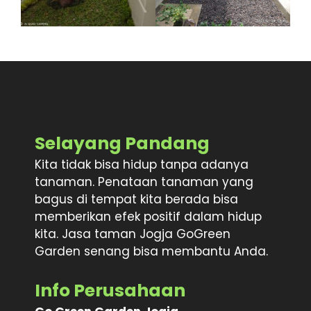
Selayang Pandang
Kita tidak bisa hidup tanpa adanya
tanaman. Penataan tanaman yang
bagus di tempat kita berada bisa
memberikan efek positif dalam hidup
kita. Jasa taman Jogja GoGreen
Garden senang bisa membantu Anda.
Info Perusahaan