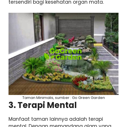
tersendiri bagi kesehatan organ mata.
Taman Minimalis, sumber : Go Green Garden
3. Terapi Mental
Manfaat taman lainnya adalah terapi
mental. Dengan memandang alam yang