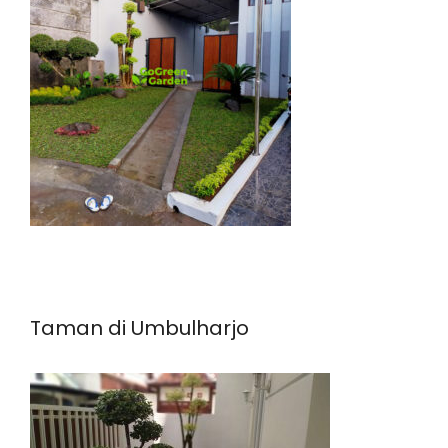
Taman di Umbulharjo