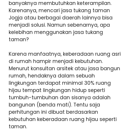
banyaknya membutuhkan keterampilan.
Karenanya, mencari jasa tukang taman
Jogja atau berbagai daerah lainnya bisa
menjadi solusi. Namun sebenarnya, apa
kelebihan menggunakan jasa tukang
taman?
Karena manfaatnya, keberadaan ruang asri
di rumah hampir menjadi kebutuhan.
Menurut konsultan arsitek atau jasa bangun
rumah, hendaknya dalam sebuah
lingkungan terdapat minimal 30% ruang
hijau tempat lingkungan hidup seperti
tumbuh-tumbuhan dan sisanya adalah
bangunan (benda mati). Tentu saja
perhitungan ini dibuat berdasarkan
kebutuhan keberadaan ruang hijau seperti
taman.