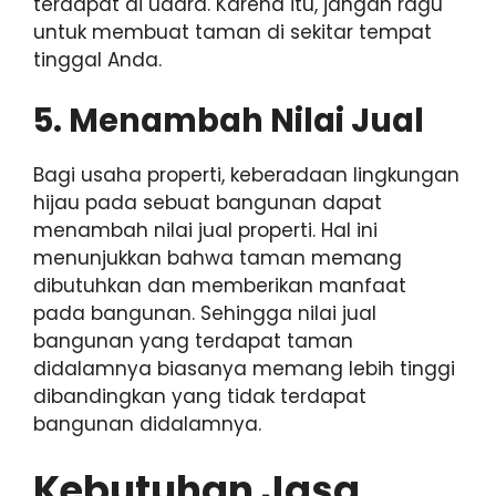
terdapat di udara. Karena itu, jangan ragu
untuk membuat taman di sekitar tempat
tinggal Anda.
5. Menambah Nilai Jual
Bagi usaha properti, keberadaan lingkungan
hijau pada sebuat bangunan dapat
menambah nilai jual properti. Hal ini
menunjukkan bahwa taman memang
dibutuhkan dan memberikan manfaat
pada bangunan. Sehingga nilai jual
bangunan yang terdapat taman
didalamnya biasanya memang lebih tinggi
dibandingkan yang tidak terdapat
bangunan didalamnya.
Kebutuhan Jasa