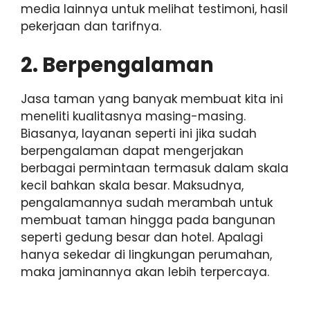
media lainnya untuk melihat testimoni, hasil
pekerjaan dan tarifnya.
2. Berpengalaman
Jasa taman yang banyak membuat kita ini
meneliti kualitasnya masing-masing.
Biasanya, layanan seperti ini jika sudah
berpengalaman dapat mengerjakan
berbagai permintaan termasuk dalam skala
kecil bahkan skala besar. Maksudnya,
pengalamannya sudah merambah untuk
membuat taman hingga pada bangunan
seperti gedung besar dan hotel. Apalagi
hanya sekedar di lingkungan perumahan,
maka jaminannya akan lebih terpercaya.