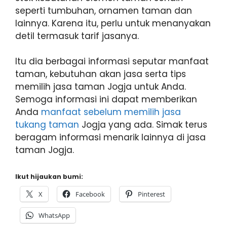
seperti tumbuhan, ornamen taman dan
lainnya. Karena itu, perlu untuk menanyakan
detil termasuk tarif jasanya.
Itu dia berbagai informasi seputar manfaat
taman, kebutuhan akan jasa serta tips
memilih jasa taman Jogja untuk Anda.
Semoga informasi ini dapat memberikan
Anda
manfaat sebelum memilih jasa
tukang taman
Jogja yang ada. Simak terus
beragam informasi menarik lainnya di jasa
taman Jogja.
Ikut hijaukan bumi:
X
Facebook
Pinterest
WhatsApp