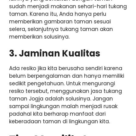
sudah menjadi makanan sehari-hari tukang
taman. Karena itu, Anda hanya perlu
memberikan gambaran taman sesuai
selera, selanjutnya tukang taman akan
memberikan solusinya.
3. Jaminan Kualitas
Ada resiko jika kita berusaha sendiri karena
belum berpengalaman dan hanya memiliki
sedikit pengetahuan. Untuk mengurangi
resiko tersebut, menggunakan jasa tukang
taman Jogja adalah solusinya. Jangan
sampai lingkungan malah menjadi rusak
padahal kita berharap manfaat dari
keberadaan taman di lingkungan kita.