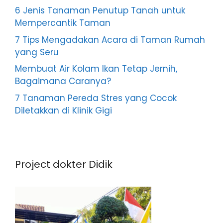
6 Jenis Tanaman Penutup Tanah untuk
Mempercantik Taman
7 Tips Mengadakan Acara di Taman Rumah
yang Seru
Membuat Air Kolam Ikan Tetap Jernih,
Bagaimana Caranya?
7 Tanaman Pereda Stres yang Cocok
Diletakkan di Klinik Gigi
Project dokter Didik