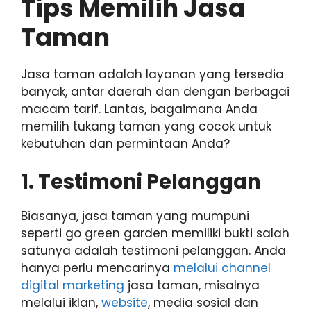
Tips Memilih Jasa
Taman
Jasa taman adalah layanan yang tersedia
banyak, antar daerah dan dengan berbagai
macam tarif. Lantas, bagaimana Anda
memilih tukang taman yang cocok untuk
kebutuhan dan permintaan Anda?
1. Testimoni Pelanggan
Biasanya, jasa taman yang mumpuni
seperti go green garden memiliki bukti salah
satunya adalah testimoni pelanggan. Anda
hanya perlu mencarinya
melalui channel
digital marketing
jasa taman, misalnya
melalui iklan,
website
, media sosial dan