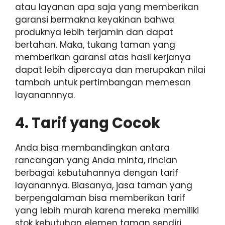
atau layanan apa saja yang memberikan
garansi bermakna keyakinan bahwa
produknya lebih terjamin dan dapat
bertahan. Maka, tukang taman yang
memberikan garansi atas hasil kerjanya
dapat lebih dipercaya dan merupakan nilai
tambah untuk pertimbangan memesan
layanannnya.
4. Tarif yang Cocok
Anda bisa membandingkan antara
rancangan yang Anda minta, rincian
berbagai kebutuhannya dengan tarif
layanannya. Biasanya, jasa taman yang
berpengalaman bisa memberikan tarif
yang lebih murah karena mereka memiliki
stok kebutuhan elemen taman sendiri