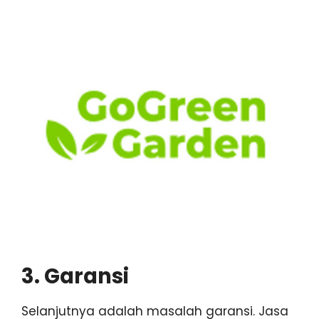
3. Garansi
Selanjutnya adalah masalah garansi. Jasa