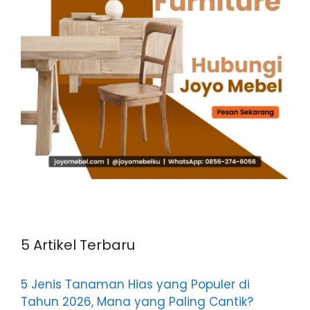
5 Artikel Terbaru
5 Jenis Tanaman Hias yang Populer di
Tahun 2026, Mana yang Paling Cantik?