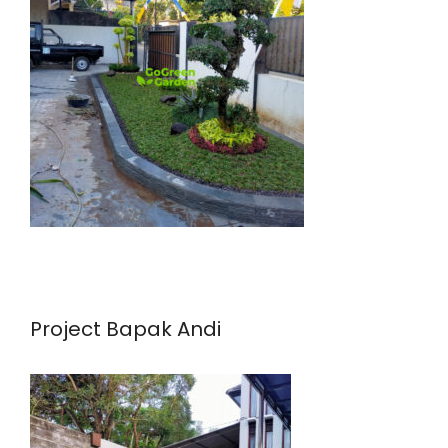
Project Bapak Andi