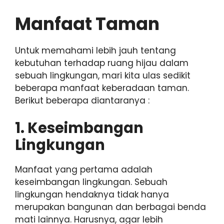
Manfaat Taman
Untuk memahami lebih jauh tentang
kebutuhan terhadap ruang hijau dalam
sebuah lingkungan, mari kita ulas sedikit
beberapa manfaat keberadaan taman.
Berikut beberapa diantaranya :
1. Keseimbangan
Lingkungan
Manfaat yang pertama adalah
keseimbangan lingkungan. Sebuah
lingkungan hendaknya tidak hanya
merupakan bangunan dan berbagai benda
mati lainnya. Harusnya, agar lebih