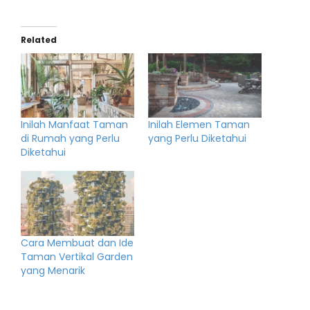
Related
Inilah Manfaat Taman
Inilah Elemen Taman
di Rumah yang Perlu
yang Perlu Diketahui
Diketahui
Cara Membuat dan Ide
Taman Vertikal Garden
yang Menarik