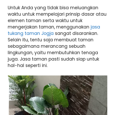
Untuk Anda yang tidak bisa meluangkan
waktu untuk mempelajari prinsip dasar atau
elemen taman serta waktu untuk
mengerjakan taman, menggunakan
jasa
tukang taman Jogja
sangat disarankan.
Selain itu, tentu saja membuat taman
sebagaimana merancang sebuah
lingkungan, yaitu membutuhkan tenaga
juga. Jasa taman pasti sudah siap untuk
hal-hal seperti ini.