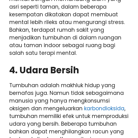
asri seperti taman, dalam beberapa
kesempatan dikatakan dapat membuat
mental lebih rileks atau mengurangi stress.
Bahkan, terdapat rumah sakit yang
menjadikan tumbuhan di dalam ruangan
atau taman indoor sebagai ruang bagi
salah satu terapi mental.
4. Udara Bersih
Tumbuhan adalah makhluk hidup yang
bernafas juga. Namun tidak sebagaimana
manusia yang hanya mengkonsumsi
oksigen dan mengeluarkan
karbondioksida
,
tumbuhan memiliki efek untuk memproduksi
udara yang bersih. Beberapa tumbuhan
bahkan dapat menghilangkan racun yang