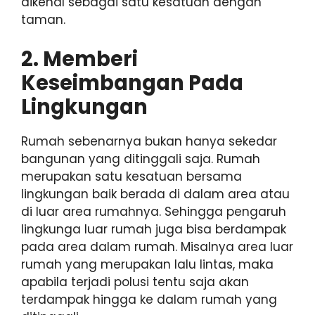
dikenal sebagai satu kesatuan dengan
taman.
2. Memberi
Keseimbangan Pada
Lingkungan
Rumah sebenarnya bukan hanya sekedar
bangunan yang ditinggali saja. Rumah
merupakan satu kesatuan bersama
lingkungan baik berada di dalam area atau
di luar area rumahnya. Sehingga pengaruh
lingkunga luar rumah juga bisa berdampak
pada area dalam rumah. Misalnya area luar
rumah yang merupakan lalu lintas, maka
apabila terjadi polusi tentu saja akan
terdampak hingga ke dalam rumah yang