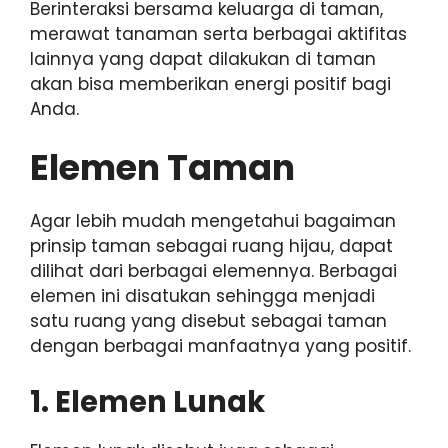
Berinteraksi bersama keluarga di taman,
merawat tanaman serta berbagai aktifitas
lainnya yang dapat dilakukan di taman
akan bisa memberikan energi positif bagi
Anda.
Elemen Taman
Agar lebih mudah mengetahui bagaiman
prinsip taman sebagai ruang hijau, dapat
dilihat dari berbagai elemennya. Berbagai
elemen ini disatukan sehingga menjadi
satu ruang yang disebut sebagai taman
dengan berbagai manfaatnya yang positif.
1. Elemen Lunak