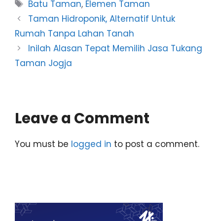
Tags
Batu Taman
,
Elemen Taman
Taman Hidroponik, Alternatif Untuk
Rumah Tanpa Lahan Tanah
Inilah Alasan Tepat Memilih Jasa Tukang
Taman Jogja
Leave a Comment
You must be
logged in
to post a comment.