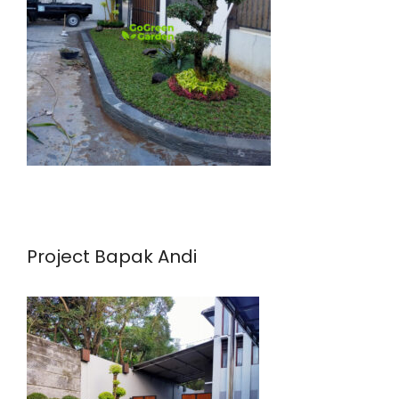
Project Bapak Andi