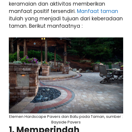
keramaian dan aktivitas memberikan
manfaat positif tersendiri.
Manfaat taman
itulah yang menjadi tujuan dari keberadaan
taman. Berikut manfaatnya :
Elemen Hardscape Pavers dan Batu pada Taman, sumber :
Bayside Pavers
1. Memperindah