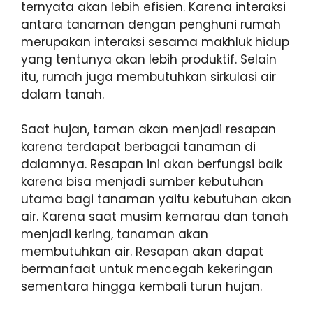
ternyata akan lebih efisien. Karena interaksi
antara tanaman dengan penghuni rumah
merupakan interaksi sesama makhluk hidup
yang tentunya akan lebih produktif. Selain
itu, rumah juga membutuhkan sirkulasi air
dalam tanah.
Saat hujan, taman akan menjadi resapan
karena terdapat berbagai tanaman di
dalamnya. Resapan ini akan berfungsi baik
karena bisa menjadi sumber kebutuhan
utama bagi tanaman yaitu kebutuhan akan
air. Karena saat musim kemarau dan tanah
menjadi kering, tanaman akan
membutuhkan air. Resapan akan dapat
bermanfaat untuk mencegah kekeringan
sementara hingga kembali turun hujan.