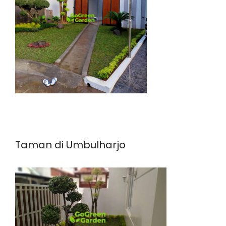
Taman di Umbulharjo