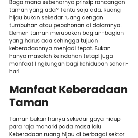
Bagaimana sebenarnya prinsip rancangan
taman yang ada? Tentu saja ada. Ruang
hijau bukan sekedar ruang dengan
tumbuhan atau pepohonan di dalamnya.
Elemen taman merupakan bagian-bagian
yang harus ada sehingga tujuan
keberadaannya menjadi tepat. Bukan
hanya masalah keindahan tetapi juga
manfaat lingkungan bagi kehidupan sehari-
hari.
Manfaat Keberadaan
Taman
Taman bukan hanya sekedar gaya hidup
para raja monarki pada masa lalu.
Keberadaan ruang hijau di berbagai sektor