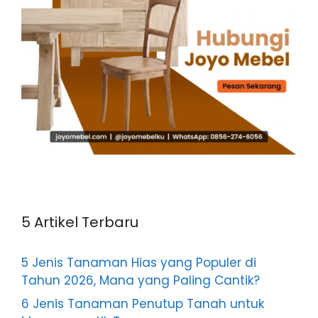
5 Artikel Terbaru
5 Jenis Tanaman Hias yang Populer di
Tahun 2026, Mana yang Paling Cantik?
6 Jenis Tanaman Penutup Tanah untuk