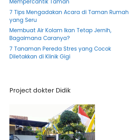
Mempercantik Taman
7 Tips Mengadakan Acara di Taman Rumah
yang Seru
Membuat Air Kolam Ikan Tetap Jernih,
Bagaimana Caranya?
7 Tanaman Pereda Stres yang Cocok
Diletakkan di Klinik Gigi
Project dokter Didik