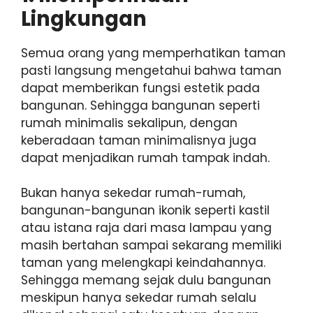
Lingkungan
Semua orang yang memperhatikan taman
pasti langsung mengetahui bahwa taman
dapat memberikan fungsi estetik pada
bangunan. Sehingga bangunan seperti
rumah minimalis sekalipun, dengan
keberadaan taman minimalisnya juga
dapat menjadikan rumah tampak indah.
Bukan hanya sekedar rumah-rumah,
bangunan-bangunan ikonik seperti kastil
atau istana raja dari masa lampau yang
masih bertahan sampai sekarang memiliki
taman yang melengkapi keindahannya.
Sehingga memang sejak dulu bangunan
meskipun hanya sekedar rumah selalu