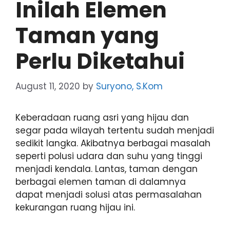
Inilah Elemen
Taman yang
Perlu Diketahui
August 11, 2020
by
Suryono, S.Kom
Keberadaan ruang asri yang hijau dan
segar pada wilayah tertentu sudah menjadi
sedikit langka. Akibatnya berbagai masalah
seperti polusi udara dan suhu yang tinggi
menjadi kendala. Lantas, taman dengan
berbagai elemen taman di dalamnya
dapat menjadi solusi atas permasalahan
kekurangan ruang hijau ini.