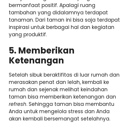
bermanfaat positif. Apalagi ruang
tambahan yang didalamnya terdapat
tanaman. Dari taman ini bisa saja terdapat
inspirasi untuk berbagai hal dan kegiatan
yang produktif.
5. Memberikan
Ketenangan
Setelah sibuk beraktifitas di luar rumah dan
merasakan penat dan lelah, kembali ke
rumah dan sejenak melihat keindahan
taman bisa memberikan ketenangan dan
refresh
. Sehingga taman bisa membantu
Anda untuk mengelola stress dan Anda
akan kembali bersemangat setelahnya.