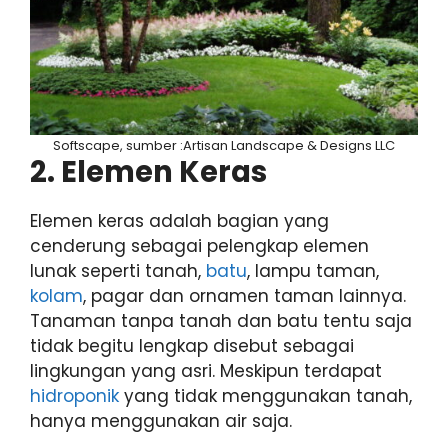
Softscape, sumber :Artisan Landscape & Designs LLC
2. Elemen Keras
Elemen keras adalah bagian yang
cenderung sebagai pelengkap elemen
lunak seperti tanah,
batu
, lampu taman,
kolam
, pagar dan ornamen taman lainnya.
Tanaman tanpa tanah dan batu tentu saja
tidak begitu lengkap disebut sebagai
lingkungan yang asri. Meskipun terdapat
hidroponik
yang tidak menggunakan tanah,
hanya menggunakan air saja.