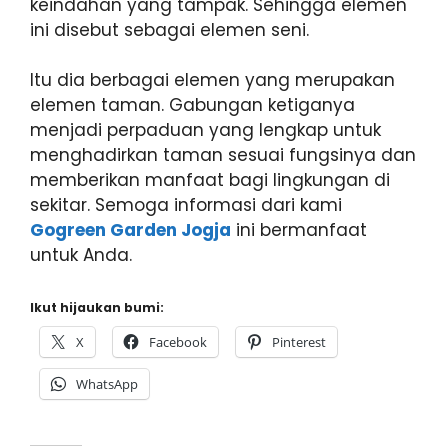
keindahan yang tampak. Sehingga elemen
ini disebut sebagai elemen seni.
Itu dia berbagai elemen yang merupakan
elemen taman. Gabungan ketiganya
menjadi perpaduan yang lengkap untuk
menghadirkan taman sesuai fungsinya dan
memberikan manfaat bagi lingkungan di
sekitar. Semoga informasi dari kami
Gogreen Garden Jogja
ini bermanfaat
untuk Anda.
Ikut hijaukan bumi:
X
Facebook
Pinterest
WhatsApp