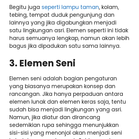
Begitu juga
seperti lampu taman
, kolam,
tebing, tempat duduk pengunjung dan
lainnya yang jika digabungkan menjadi
satu lingkungan asri. Elemen seperti ini tidak
harus semuanya lengkap, namun akan lebih
bagus jika dipadukan satu sama lainnya.
3. Elemen Seni
Elemen seni adalah bagian pengaturan
yang biasanya merupakan konsep dan
rancangan. Jika hanya perpaduan antara
elemen lunak dan elemen keras saja, tentu
sudah bisa menjadi lingkungan yang asri.
Namun, jika diatur dan dirancang
sedemikian rupa sehingga menunjukkan
sisi-sisi yang menonjol akan menjadi seni