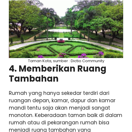
Taman Kota, sumber : Dictio Community
4. Memberikan Ruang
Tambahan
Rumah yang hanya sekedar terdiri dari
ruangan depan, kamar, dapur dan kamar
mandi tentu saja akan menjadi sangat
monoton. Keberadaan taman baik di dalam
rumah atau di pekarangan rumah bisa
menjadi ruang tambahan yang