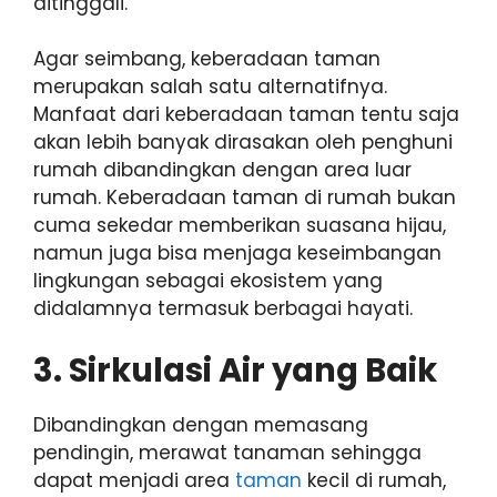
ditinggali.
Agar seimbang, keberadaan taman
merupakan salah satu alternatifnya.
Manfaat dari keberadaan taman tentu saja
akan lebih banyak dirasakan oleh penghuni
rumah dibandingkan dengan area luar
rumah. Keberadaan taman di rumah bukan
cuma sekedar memberikan suasana hijau,
namun juga bisa menjaga keseimbangan
lingkungan sebagai ekosistem yang
didalamnya termasuk berbagai hayati.
3. Sirkulasi Air yang Baik
Dibandingkan dengan memasang
pendingin, merawat tanaman sehingga
dapat menjadi area
taman
kecil di rumah,