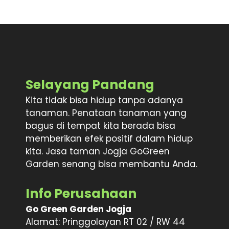
Selayang Pandang
Kita tidak bisa hidup tanpa adanya
tanaman. Penataan tanaman yang
bagus di tempat kita berada bisa
memberikan efek positif dalam hidup
kita. Jasa taman Jogja GoGreen
Garden senang bisa membantu Anda.
Info Perusahaan
Go Green Garden Jogja
Alamat: Pringgolayan RT 02 / RW 44