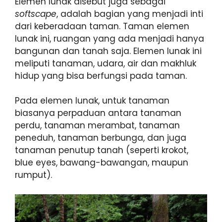
Elemen lunak disebut juga sebagai
softscape
, adalah bagian yang menjadi inti
dari keberadaan taman. Taman elemen
lunak ini, ruangan yang ada menjadi hanya
bangunan dan tanah saja. Elemen lunak ini
meliputi tanaman, udara, air dan makhluk
hidup yang bisa berfungsi pada taman.
Pada elemen lunak, untuk tanaman
biasanya perpaduan antara tanaman
perdu, tanaman merambat, tanaman
peneduh, tanaman berbunga, dan juga
tanaman penutup tanah (seperti krokot,
blue eyes, bawang-bawangan, maupun
rumput).