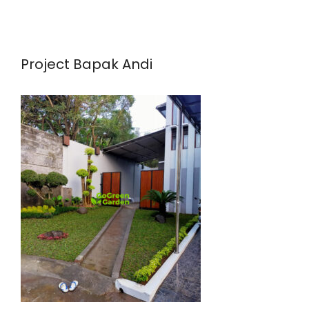
Project Bapak Andi