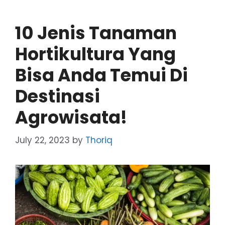
10 Jenis Tanaman
Hortikultura Yang
Bisa Anda Temui Di
Destinasi
Agrowisata!
July 22, 2023
by
Thoriq