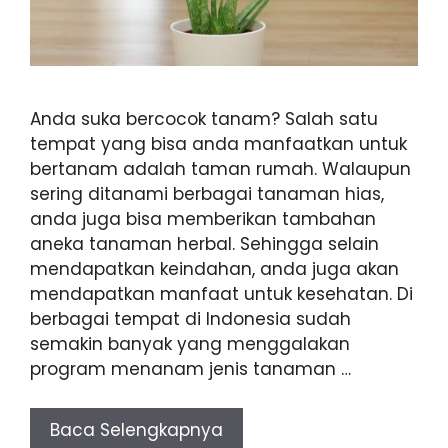
Anda suka bercocok tanam? Salah satu
tempat yang bisa anda manfaatkan untuk
bertanam adalah taman rumah. Walaupun
sering ditanami berbagai tanaman hias,
anda juga bisa memberikan tambahan
aneka tanaman herbal. Sehingga selain
mendapatkan keindahan, anda juga akan
mendapatkan manfaat untuk kesehatan. Di
berbagai tempat di Indonesia sudah
semakin banyak yang menggalakan
program menanam jenis tanaman …
Baca Selengkapnya