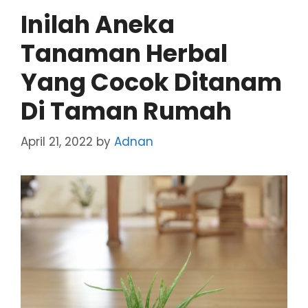
Inilah Aneka
Tanaman Herbal
Yang Cocok Ditanam
Di Taman Rumah
April 21, 2022
by
Adnan