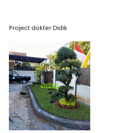
Project dokter Didik