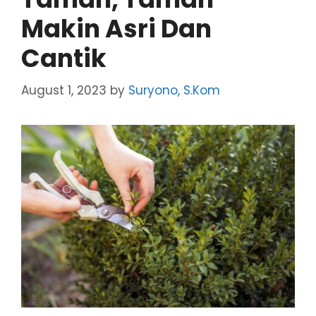
Makin Asri Dan
Cantik
August 1, 2023
by
Suryono, S.Kom