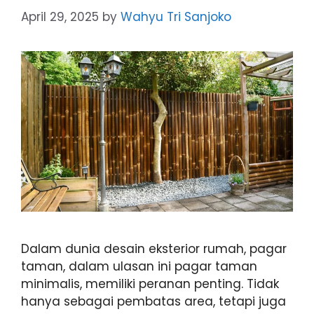
April 29, 2025
by
Wahyu Tri Sanjoko
Dalam dunia desain eksterior rumah, pagar
taman, dalam ulasan ini pagar taman
minimalis, memiliki peranan penting. Tidak
hanya sebagai pembatas area, tetapi juga