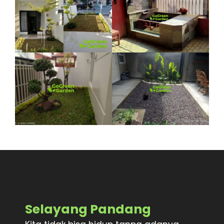
Selayang Pandang