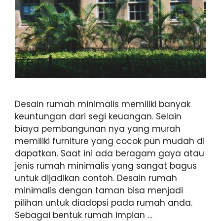
Desain rumah minimalis memiliki banyak
keuntungan dari segi keuangan. Selain
biaya pembangunan nya yang murah
memiliki furniture yang cocok pun mudah di
dapatkan. Saat ini ada beragam gaya atau
jenis rumah minimalis yang sangat bagus
untuk dijadikan contoh. Desain rumah
minimalis dengan taman bisa menjadi
pilihan untuk diadopsi pada rumah anda.
Sebagai bentuk rumah impian …