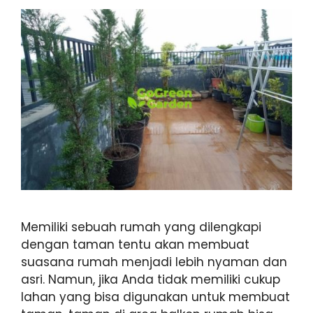
Memiliki sebuah rumah yang dilengkapi
dengan taman tentu akan membuat
suasana rumah menjadi lebih nyaman dan
asri. Namun, jika Anda tidak memiliki cukup
lahan yang bisa digunakan untuk membuat