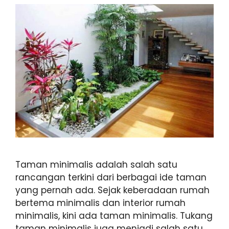
Taman minimalis adalah salah satu
rancangan terkini dari berbagai ide taman
yang pernah ada. Sejak keberadaan rumah
bertema minimalis dan interior rumah
minimalis, kini ada taman minimalis. Tukang
taman minimalis juga menjadi salah satu