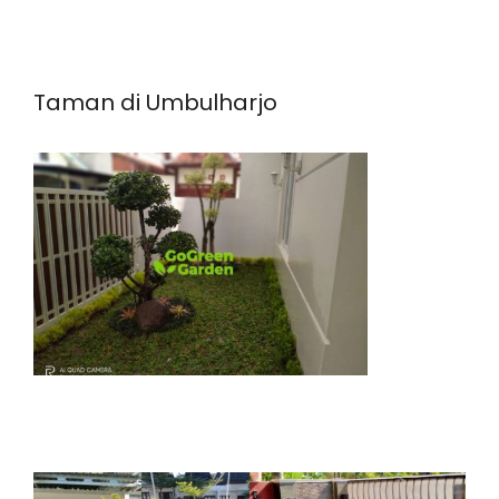
Taman di Umbulharjo