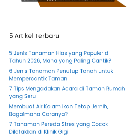
5 Artikel Terbaru
5 Jenis Tanaman Hias yang Populer di
Tahun 2026, Mana yang Paling Cantik?
6 Jenis Tanaman Penutup Tanah untuk
Mempercantik Taman
7 Tips Mengadakan Acara di Taman Rumah
yang Seru
Membuat Air Kolam Ikan Tetap Jernih,
Bagaimana Caranya?
7 Tanaman Pereda Stres yang Cocok
Diletakkan di Klinik Gigi