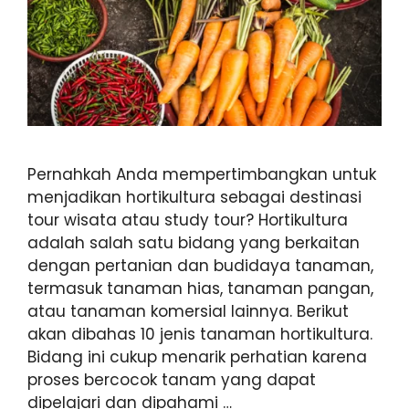
Pernahkah Anda mempertimbangkan untuk
menjadikan hortikultura sebagai destinasi
tour wisata atau study tour? Hortikultura
adalah salah satu bidang yang berkaitan
dengan pertanian dan budidaya tanaman,
termasuk tanaman hias, tanaman pangan,
atau tanaman komersial lainnya. Berikut
akan dibahas 10 jenis tanaman hortikultura.
Bidang ini cukup menarik perhatian karena
proses bercocok tanam yang dapat
dipelajari dan dipahami …