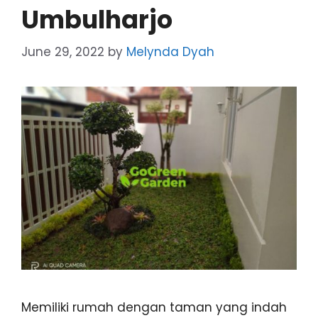
Umbulharjo
June 29, 2022
by
Melynda Dyah
Memiliki rumah dengan taman yang indah