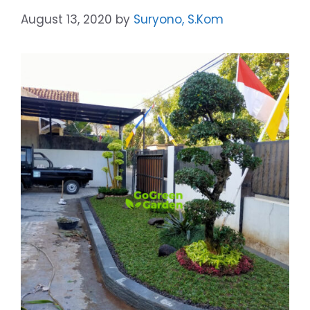
August 13, 2020
by
Suryono, S.Kom