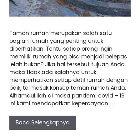
Taman rumah merupakan salah satu
bagian rumah yang penting untuk
diperhatikan. Tentu setiap orang ingin
memiliki rumah yang bisa menjadi pelepas
lelah bukan? Jika hal tersebut tujuan Anda,
maka tidak ada salahnya untuk
memperhatikan setiap detil rumah dengan
baik, termasuk konsep taman rumah Anda.
Alhamdulillah di masa pandemi covid – 19
ini kami mendapatkan kepercayaan …
Baca Selengkapnya