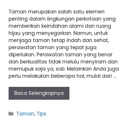
Taman merupakan salah satu elemen
penting dalam lingkungan perkotaan yang
memberikan keindahan alami dan ruang
hijau yang menyegarkan. Namun, untuk
menjaga taman tetap indah dan sehat,
perawatan taman yang tepat juga
diperlukan. Perawatan taman yang benar
dan berkualitas tidak melulu menyiram dan
memupuk saja ya, sob. Melainkan Anda juga
perlu melakukan beberapa hal, mulai dari …
Baca Selengkapnya
Categories
Taman
,
Tips