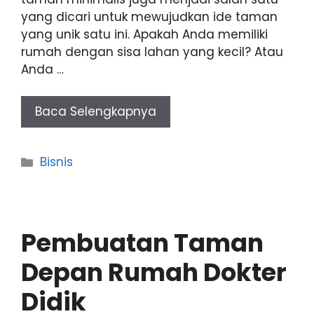
yang dicari untuk mewujudkan ide taman
yang unik satu ini. Apakah Anda memiliki
rumah dengan sisa lahan yang kecil? Atau
Anda …
Baca Selengkapnya
Categories
Bisnis
Pembuatan Taman
Depan Rumah Dokter
Didik