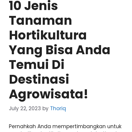
10 Jenis
Tanaman
Hortikultura
Yang Bisa Anda
Temui Di
Destinasi
Agrowisata!
July 22, 2023
by
Thoriq
Pernahkah Anda mempertimbangkan untuk