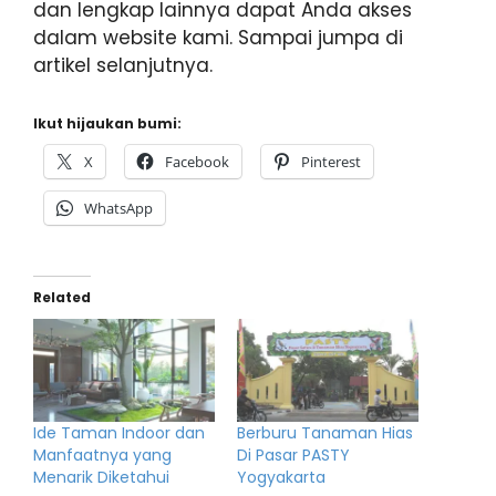
dan lengkap lainnya dapat Anda akses
dalam website kami. Sampai jumpa di
artikel selanjutnya.
Ikut hijaukan bumi:
X
Facebook
Pinterest
WhatsApp
Related
Ide Taman Indoor dan
Berburu Tanaman Hias
Manfaatnya yang
Di Pasar PASTY
Menarik Diketahui
Yogyakarta