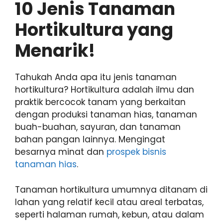
10 Jenis Tanaman
Hortikultura yang
Menarik!
Tahukah Anda apa itu jenis tanaman
hortikultura? Hortikultura adalah ilmu dan
praktik bercocok tanam yang berkaitan
dengan produksi tanaman hias, tanaman
buah-buahan, sayuran, dan tanaman
bahan pangan lainnya. Mengingat
besarnya minat dan
prospek bisnis
tanaman hias
.
Tanaman hortikultura umumnya ditanam di
lahan yang relatif kecil atau areal terbatas,
seperti halaman rumah, kebun, atau dalam