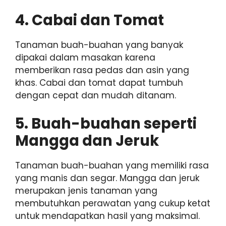
4. Cabai dan Tomat
Tanaman buah-buahan yang banyak
dipakai dalam masakan karena
memberikan rasa pedas dan asin yang
khas. Cabai dan tomat dapat tumbuh
dengan cepat dan mudah ditanam.
5. Buah-buahan seperti
Mangga dan Jeruk
Tanaman buah-buahan yang memiliki rasa
yang manis dan segar. Mangga dan jeruk
merupakan jenis tanaman yang
membutuhkan perawatan yang cukup ketat
untuk mendapatkan hasil yang maksimal.