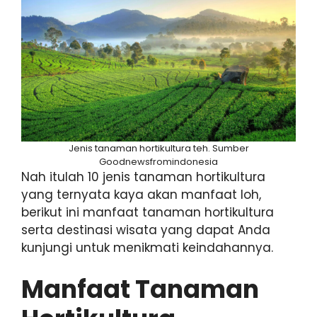
Jenis tanaman hortikultura teh. Sumber
Goodnewsfromindonesia
Nah itulah 10 jenis tanaman hortikultura
yang ternyata kaya akan manfaat loh,
berikut ini manfaat tanaman hortikultura
serta destinasi wisata yang dapat Anda
kunjungi untuk menikmati keindahannya.
Manfaat Tanaman