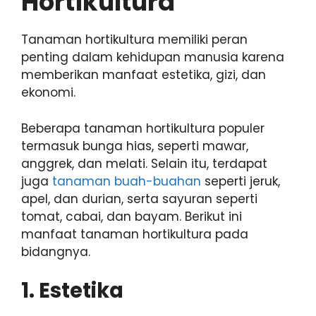
Hortikultura
Tanaman hortikultura memiliki peran
penting dalam kehidupan manusia karena
memberikan manfaat estetika, gizi, dan
ekonomi.
Beberapa tanaman hortikultura populer
termasuk bunga hias, seperti mawar,
anggrek, dan melati. Selain itu, terdapat
juga
tanaman buah-buahan
seperti jeruk,
apel, dan durian, serta sayuran seperti
tomat, cabai, dan bayam. Berikut ini
manfaat tanaman hortikultura pada
bidangnya.
1. Estetika