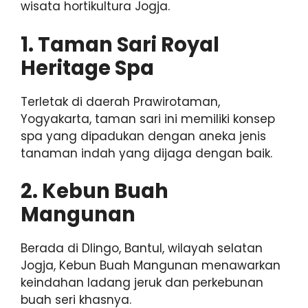
wisata hortikultura Jogja.
1. Taman Sari Royal
Heritage Spa
Terletak di daerah Prawirotaman,
Yogyakarta, taman sari ini memiliki konsep
spa yang dipadukan dengan aneka jenis
tanaman indah yang dijaga dengan baik.
2. Kebun Buah
Mangunan
Berada di Dlingo, Bantul, wilayah selatan
Jogja, Kebun Buah Mangunan menawarkan
keindahan ladang jeruk dan perkebunan
buah seri khasnya.