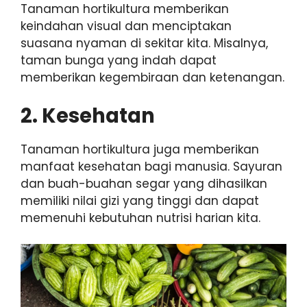
Tanaman hortikultura memberikan
keindahan visual dan menciptakan
suasana nyaman di sekitar kita. Misalnya,
taman bunga yang indah dapat
memberikan kegembiraan dan ketenangan.
2. Kesehatan
Tanaman hortikultura juga memberikan
manfaat kesehatan bagi manusia. Sayuran
dan buah-buahan segar yang dihasilkan
memiliki nilai gizi yang tinggi dan dapat
memenuhi kebutuhan nutrisi harian kita.