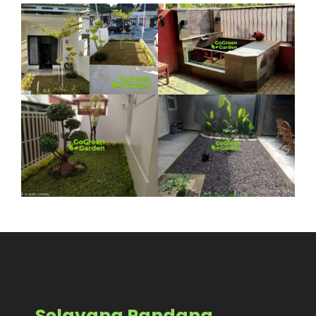
Selayang Pandang