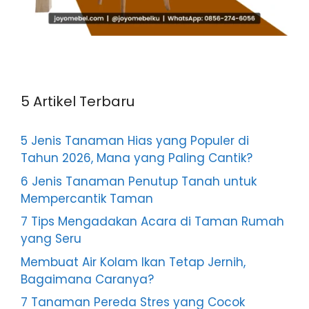
5 Artikel Terbaru
5 Jenis Tanaman Hias yang Populer di
Tahun 2026, Mana yang Paling Cantik?
6 Jenis Tanaman Penutup Tanah untuk
Mempercantik Taman
7 Tips Mengadakan Acara di Taman Rumah
yang Seru
Membuat Air Kolam Ikan Tetap Jernih,
Bagaimana Caranya?
7 Tanaman Pereda Stres yang Cocok