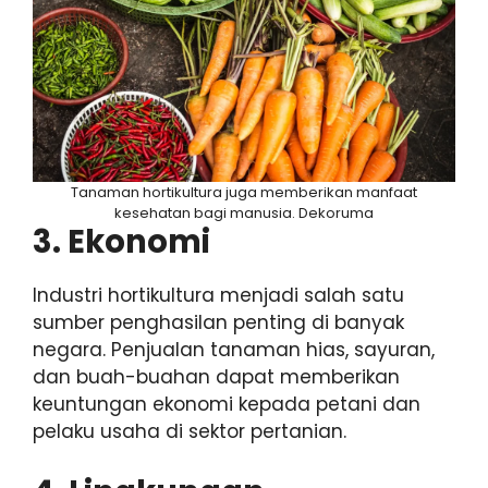
Tanaman hortikultura juga memberikan manfaat
kesehatan bagi manusia. Dekoruma
3. Ekonomi
Industri hortikultura menjadi salah satu
sumber penghasilan penting di banyak
negara. Penjualan tanaman hias, sayuran,
dan buah-buahan dapat memberikan
keuntungan ekonomi kepada petani dan
pelaku usaha di sektor pertanian.