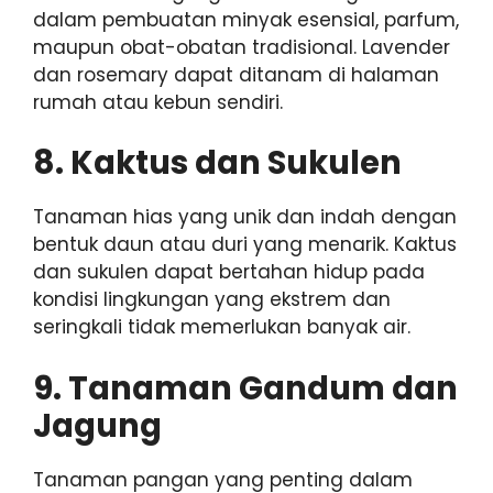
dalam pembuatan minyak esensial, parfum,
maupun obat-obatan tradisional. Lavender
dan rosemary dapat ditanam di halaman
rumah atau kebun sendiri.
8. Kaktus dan Sukulen
Tanaman hias yang unik dan indah dengan
bentuk daun atau duri yang menarik. Kaktus
dan sukulen dapat bertahan hidup pada
kondisi lingkungan yang ekstrem dan
seringkali tidak memerlukan banyak air.
9. Tanaman Gandum dan
Jagung
Tanaman pangan yang penting dalam