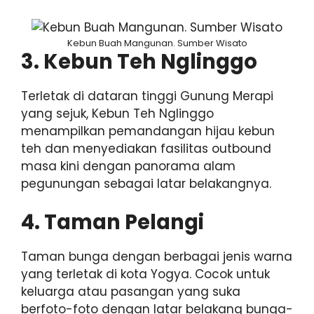
Kebun Buah Mangunan. Sumber Wisato
3. Kebun Teh Nglinggo
Terletak di dataran tinggi Gunung Merapi
yang sejuk, Kebun Teh Nglinggo
menampilkan pemandangan hijau kebun
teh dan menyediakan fasilitas outbound
masa kini dengan panorama alam
pegunungan sebagai latar belakangnya.
4. Taman Pelangi
Taman bunga dengan berbagai jenis warna
yang terletak di kota Yogya. Cocok untuk
keluarga atau pasangan yang suka
berfoto-foto dengan latar belakang bunga-