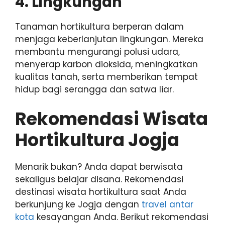
4. Lingkungan
Tanaman hortikultura berperan dalam
menjaga keberlanjutan lingkungan. Mereka
membantu mengurangi polusi udara,
menyerap karbon dioksida, meningkatkan
kualitas tanah, serta memberikan tempat
hidup bagi serangga dan satwa liar.
Rekomendasi Wisata
Hortikultura Jogja
Menarik bukan? Anda dapat berwisata
sekaligus belajar disana. Rekomendasi
destinasi wisata hortikultura saat Anda
berkunjung ke Jogja dengan
travel antar
kota
kesayangan Anda. Berikut rekomendasi