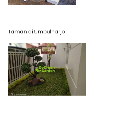
Taman di Umbulharjo