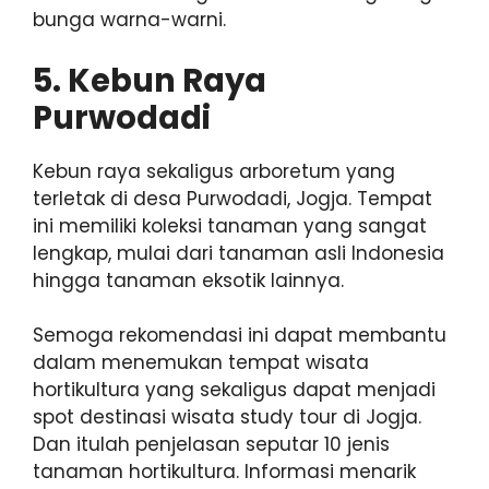
bunga warna-warni.
5. Kebun Raya
Purwodadi
Kebun raya sekaligus arboretum yang
terletak di desa Purwodadi, Jogja. Tempat
ini memiliki koleksi tanaman yang sangat
lengkap, mulai dari tanaman asli Indonesia
hingga tanaman eksotik lainnya.
Semoga rekomendasi ini dapat membantu
dalam menemukan tempat wisata
hortikultura yang sekaligus dapat menjadi
spot destinasi wisata study tour di Jogja.
Dan itulah penjelasan seputar 10 jenis
tanaman hortikultura. Informasi menarik