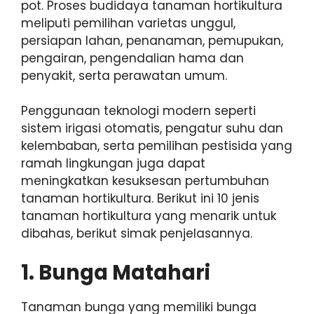
pot. Proses budidaya tanaman hortikultura
meliputi pemilihan varietas unggul,
persiapan lahan, penanaman, pemupukan,
pengairan, pengendalian hama dan
penyakit, serta perawatan umum.
Penggunaan teknologi modern seperti
sistem irigasi otomatis, pengatur suhu dan
kelembaban, serta pemilihan pestisida yang
ramah lingkungan juga dapat
meningkatkan kesuksesan pertumbuhan
tanaman hortikultura. Berikut ini 10 jenis
tanaman hortikultura yang menarik untuk
dibahas, berikut simak penjelasannya.
1. Bunga Matahari
Tanaman bunga yang memiliki bunga