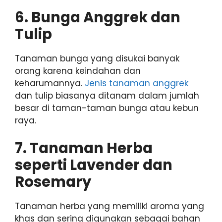
6. Bunga Anggrek dan
Tulip
Tanaman bunga yang disukai banyak
orang karena keindahan dan
keharumannya.
Jenis tanaman anggrek
dan tulip biasanya ditanam dalam jumlah
besar di taman-taman bunga atau kebun
raya.
7. Tanaman Herba
seperti Lavender dan
Rosemary
Tanaman herba yang memiliki aroma yang
khas dan sering digunakan sebagai bahan