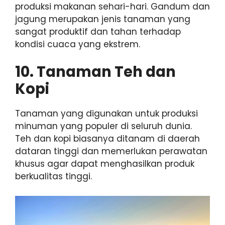
produksi makanan sehari-hari. Gandum dan
jagung merupakan jenis tanaman yang
sangat produktif dan tahan terhadap
kondisi cuaca yang ekstrem.
10. Tanaman Teh dan
Kopi
Tanaman yang digunakan untuk produksi
minuman yang populer di seluruh dunia.
Teh dan kopi biasanya ditanam di daerah
dataran tinggi dan memerlukan perawatan
khusus agar dapat menghasilkan produk
berkualitas tinggi.