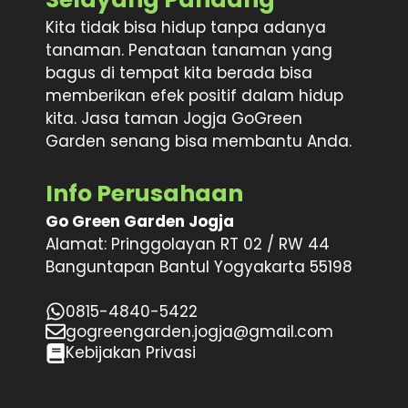
Kita tidak bisa hidup tanpa adanya
tanaman. Penataan tanaman yang
bagus di tempat kita berada bisa
memberikan efek positif dalam hidup
kita. Jasa taman Jogja GoGreen
Garden senang bisa membantu Anda.
Info Perusahaan
Go Green Garden Jogja
Alamat: Pringgolayan RT 02 / RW 44
Banguntapan Bantul Yogyakarta 55198
0815-4840-5422
gogreengarden.jogja@gmail.com
Kebijakan Privasi