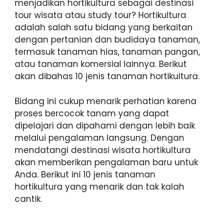
menjadikan hortikultura sebagai destinasi
tour wisata atau study tour? Hortikultura
adalah salah satu bidang yang berkaitan
dengan pertanian dan budidaya tanaman,
termasuk tanaman hias, tanaman pangan,
atau tanaman komersial lainnya. Berikut
akan dibahas 10 jenis tanaman hortikultura.
Bidang ini cukup menarik perhatian karena
proses bercocok tanam yang dapat
dipelajari dan dipahami dengan lebih baik
melalui pengalaman langsung. Dengan
mendatangi destinasi wisata hortikultura
akan memberikan pengalaman baru untuk
Anda. Berikut ini 10 jenis tanaman
hortikultura yang menarik dan tak kalah
cantik.