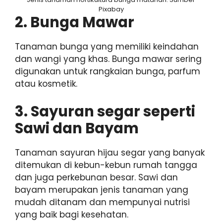
Pixabay
2. Bunga Mawar
Tanaman bunga yang memiliki keindahan
dan wangi yang khas. Bunga mawar sering
digunakan untuk rangkaian bunga, parfum
atau kosmetik.
3. Sayuran segar seperti
Sawi dan Bayam
Tanaman sayuran hijau segar yang banyak
ditemukan di kebun-kebun rumah tangga
dan juga perkebunan besar. Sawi dan
bayam merupakan jenis tanaman yang
mudah ditanam dan mempunyai nutrisi
yang baik bagi kesehatan.