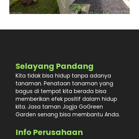
Selayang Pandang
Kita tidak bisa hidup tanpa adanya
tanaman. Penataan tanaman yang
bagus di tempat kita berada bisa
memberikan efek positif dalam hidup
kita. Jasa taman Jogja GoGreen
Garden senang bisa membantu Anda.
Info Perusahaan