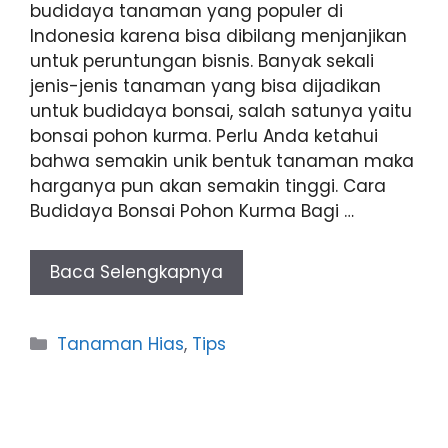
budidaya tanaman yang populer di
Indonesia karena bisa dibilang menjanjikan
untuk peruntungan bisnis. Banyak sekali
jenis-jenis tanaman yang bisa dijadikan
untuk budidaya bonsai, salah satunya yaitu
bonsai pohon kurma. Perlu Anda ketahui
bahwa semakin unik bentuk tanaman maka
harganya pun akan semakin tinggi. Cara
Budidaya Bonsai Pohon Kurma Bagi …
Baca Selengkapnya
Categories
Tanaman Hias
,
Tips