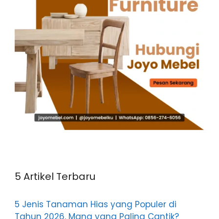
5 Artikel Terbaru
5 Jenis Tanaman Hias yang Populer di
Tahun 2026, Mana yang Paling Cantik?