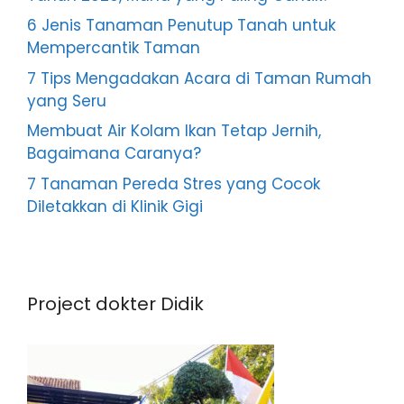
6 Jenis Tanaman Penutup Tanah untuk
Mempercantik Taman
7 Tips Mengadakan Acara di Taman Rumah
yang Seru
Membuat Air Kolam Ikan Tetap Jernih,
Bagaimana Caranya?
7 Tanaman Pereda Stres yang Cocok
Diletakkan di Klinik Gigi
Project dokter Didik