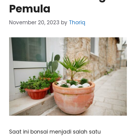
Pemula
November 20, 2023
by
Thoriq
Saat ini bonsai menjadi salah satu