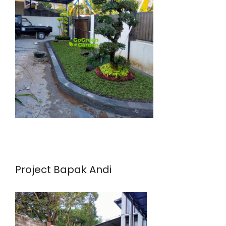
Project Bapak Andi