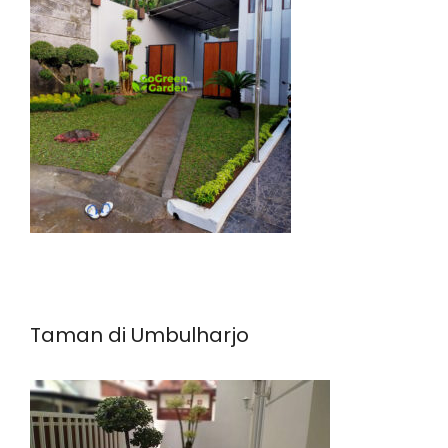
Taman di Umbulharjo