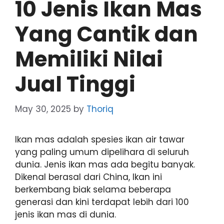
10 Jenis Ikan Mas
Yang Cantik dan
Memiliki Nilai
Jual Tinggi
May 30, 2025
by
Thoriq
Ikan mas adalah spesies ikan air tawar
yang paling umum dipelihara di seluruh
dunia. Jenis ikan mas ada begitu banyak.
Dikenal berasal dari China, Ikan ini
berkembang biak selama beberapa
generasi dan kini terdapat lebih dari 100
jenis ikan mas di dunia.