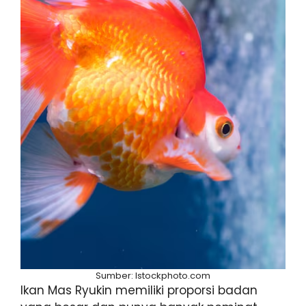
Sumber: Istockphoto.com
Ikan Mas Ryukin memiliki proporsi badan