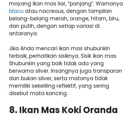
moyang ikan mas liar, “panjang”. Warnanya
blacu
atau nacreous, dengan tampilan
belang-belang merah, orange, hitam, biru,
dan putih, dengan setiap variasi di
antaranya.
Jika Anda mencari ikan mas shubunkin
terbaik, perhatikan sisiknya. Sisik ikan mas
Shubunkin yang baik tidak ada yang
berwarna silver. Insangnya juga transparan
dan bukan silver, serta matanya tidak
memiliki sekeliling reflektif, yang sering
disebut mata kancing.
8. Ikan Mas Koki Oranda