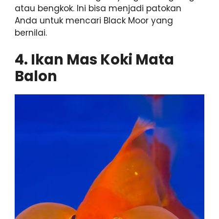
atau bengkok. Ini bisa menjadi patokan
Anda untuk mencari Black Moor yang
bernilai.
4. Ikan Mas Koki Mata
Balon