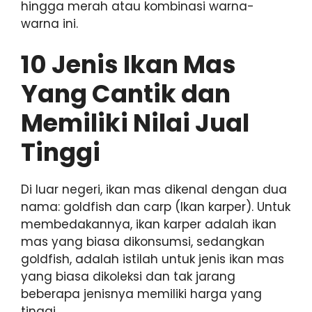
hingga merah atau kombinasi warna-
warna ini.
10 Jenis Ikan Mas
Yang Cantik dan
Memiliki Nilai Jual
Tinggi
Di luar negeri, ikan mas dikenal dengan dua
nama: goldfish dan carp (Ikan karper). Untuk
membedakannya, ikan karper adalah ikan
mas yang biasa dikonsumsi, sedangkan
goldfish, adalah istilah untuk jenis ikan mas
yang biasa dikoleksi dan tak jarang
beberapa jenisnya memiliki harga yang
tinggi.