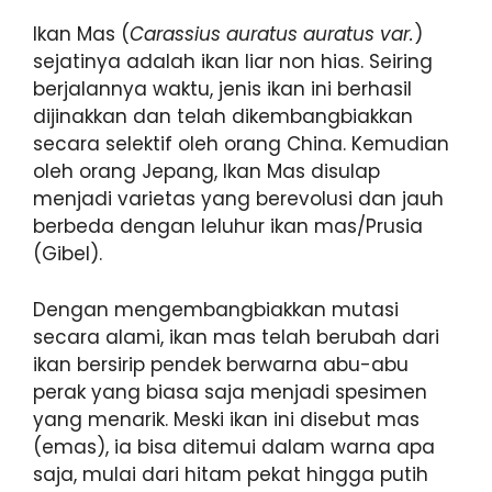
Ikan Mas (
Carassius auratus auratus var.
)
sejatinya adalah ikan liar non hias. Seiring
berjalannya waktu, jenis ikan ini berhasil
dijinakkan dan telah dikembangbiakkan
secara selektif oleh orang China. Kemudian
oleh orang Jepang, Ikan Mas disulap
menjadi varietas yang berevolusi dan jauh
berbeda dengan leluhur ikan mas/Prusia
(Gibel).
Dengan mengembangbiakkan mutasi
secara alami, ikan mas telah berubah dari
ikan bersirip pendek berwarna abu-abu
perak yang biasa saja menjadi spesimen
yang menarik. Meski ikan ini disebut mas
(emas), ia bisa ditemui dalam warna apa
saja, mulai dari hitam pekat hingga putih