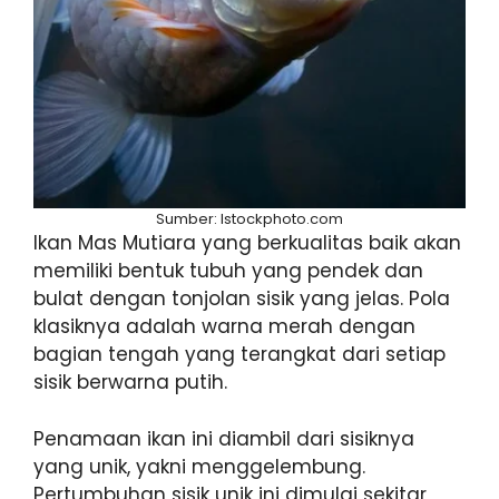
Sumber: Istockphoto.com
Ikan Mas Mutiara yang berkualitas baik akan
memiliki bentuk tubuh yang pendek dan
bulat dengan tonjolan sisik yang jelas. Pola
klasiknya adalah warna merah dengan
bagian tengah yang terangkat dari setiap
sisik berwarna putih.
Penamaan ikan ini diambil dari sisiknya
yang unik, yakni menggelembung.
Pertumbuhan sisik unik ini dimulai sekitar