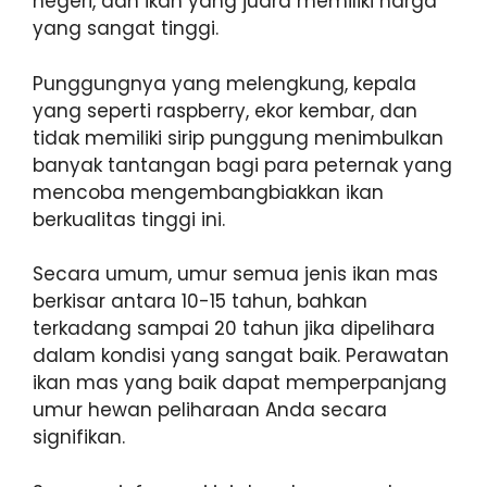
negeri, dan ikan yang juara memiliki harga
yang sangat tinggi.
Punggungnya yang melengkung, kepala
yang seperti raspberry, ekor kembar, dan
tidak memiliki sirip punggung menimbulkan
banyak tantangan bagi para peternak yang
mencoba mengembangbiakkan ikan
berkualitas tinggi ini.
Secara umum, umur semua jenis ikan mas
berkisar antara 10-15 tahun, bahkan
terkadang sampai 20 tahun jika dipelihara
dalam kondisi yang sangat baik. Perawatan
ikan mas yang baik dapat memperpanjang
umur hewan peliharaan Anda secara
signifikan.