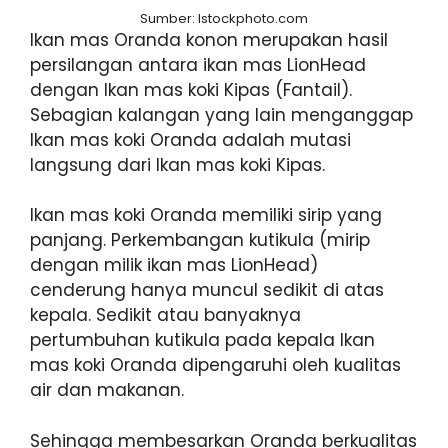
Sumber: Istockphoto.com
Ikan mas Oranda konon merupakan hasil
persilangan antara ikan mas LionHead
dengan Ikan mas koki Kipas (Fantail).
Sebagian kalangan yang lain menganggap
Ikan mas koki Oranda adalah mutasi
langsung dari Ikan mas koki Kipas.
Ikan mas koki Oranda memiliki sirip yang
panjang. Perkembangan kutikula (mirip
dengan milik ikan mas LionHead)
cenderung hanya muncul sedikit di atas
kepala. Sedikit atau banyaknya
pertumbuhan kutikula pada kepala Ikan
mas koki Oranda dipengaruhi oleh kualitas
air dan makanan.
Sehingga membesarkan Oranda berkualitas