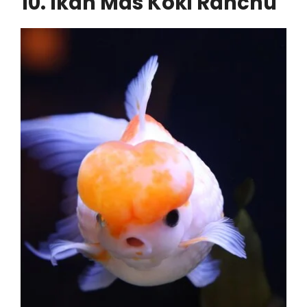
10. Ikan Mas Koki Ranchu