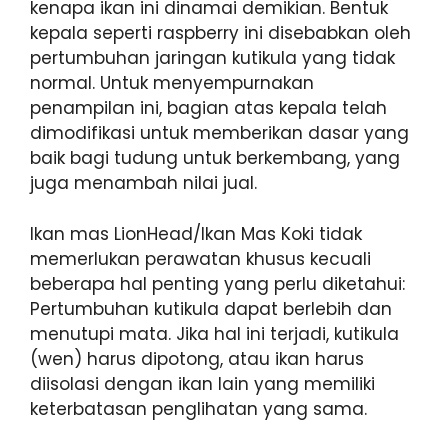
kenapa ikan ini dinamai demikian. Bentuk
kepala seperti raspberry ini disebabkan oleh
pertumbuhan jaringan kutikula yang tidak
normal. Untuk menyempurnakan
penampilan ini, bagian atas kepala telah
dimodifikasi untuk memberikan dasar yang
baik bagi tudung untuk berkembang, yang
juga menambah nilai jual.
Ikan mas LionHead/Ikan Mas Koki tidak
memerlukan perawatan khusus kecuali
beberapa hal penting yang perlu diketahui:
Pertumbuhan kutikula dapat berlebih dan
menutupi mata. Jika hal ini terjadi, kutikula
(wen) harus dipotong, atau ikan harus
diisolasi dengan ikan lain yang memiliki
keterbatasan penglihatan yang sama.