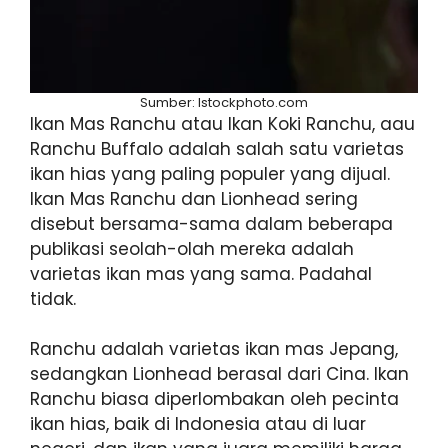
Sumber: Istockphoto.com
Ikan Mas Ranchu atau Ikan Koki Ranchu, aau
Ranchu Buffalo adalah salah satu varietas
ikan hias yang paling populer yang dijual.
Ikan Mas Ranchu dan Lionhead sering
disebut bersama-sama dalam beberapa
publikasi seolah-olah mereka adalah
varietas ikan mas yang sama. Padahal
tidak.
Ranchu adalah varietas ikan mas Jepang,
sedangkan Lionhead berasal dari Cina. Ikan
Ranchu biasa diperlombakan oleh pecinta
ikan hias, baik di Indonesia atau di luar