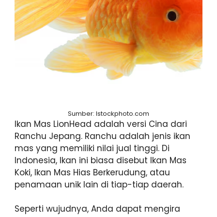
Sumber: Istockphoto.com
Ikan Mas LionHead adalah versi Cina dari
Ranchu Jepang. Ranchu adalah jenis ikan
mas yang memiliki nilai jual tinggi. Di
Indonesia, Ikan ini biasa disebut Ikan Mas
Koki, Ikan Mas Hias Berkerudung, atau
penamaan unik lain di tiap-tiap daerah.
Seperti wujudnya, Anda dapat mengira