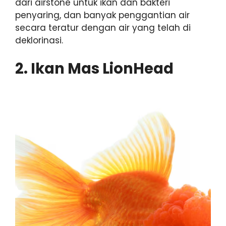
dari airstone untuk ikan dan bakteri
penyaring, dan banyak penggantian air
secara teratur dengan air yang telah di
deklorinasi.
2. Ikan Mas LionHead