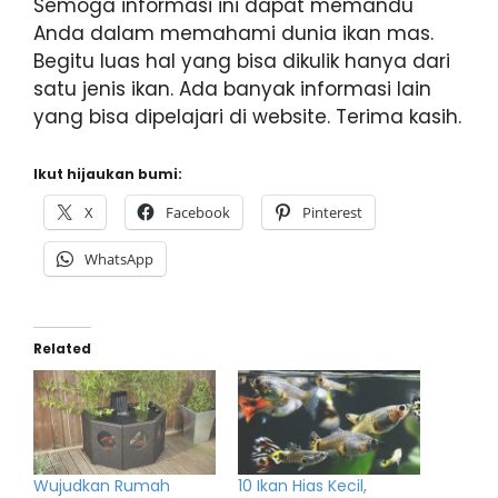
Semoga informasi ini dapat memandu
Anda dalam memahami dunia ikan mas.
Begitu luas hal yang bisa dikulik hanya dari
satu jenis ikan. Ada banyak informasi lain
yang bisa dipelajari di website. Terima kasih.
Ikut hijaukan bumi:
X
Facebook
Pinterest
WhatsApp
Related
Wujudkan Rumah
10 Ikan Hias Kecil,