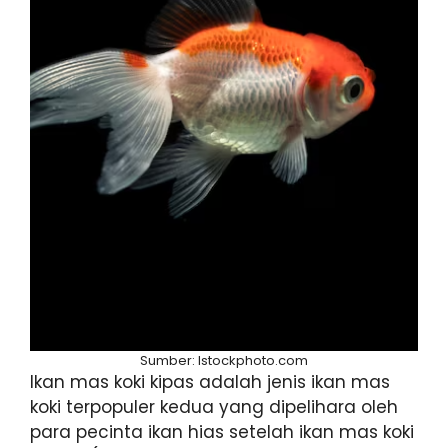
Sumber: Istockphoto.com
Ikan mas koki kipas adalah jenis ikan mas
koki terpopuler kedua yang dipelihara oleh
para pecinta ikan hias setelah ikan mas koki