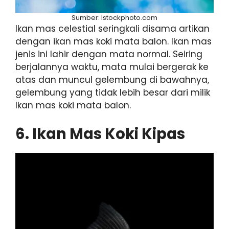
Sumber: Istockphoto.com
Ikan mas celestial seringkali disama artikan
dengan ikan mas koki mata balon. Ikan mas
jenis ini lahir dengan mata normal. Seiring
berjalannya waktu, mata mulai bergerak ke
atas dan muncul gelembung di bawahnya,
gelembung yang tidak lebih besar dari milik
Ikan mas koki mata balon.
6. Ikan Mas Koki Kipas