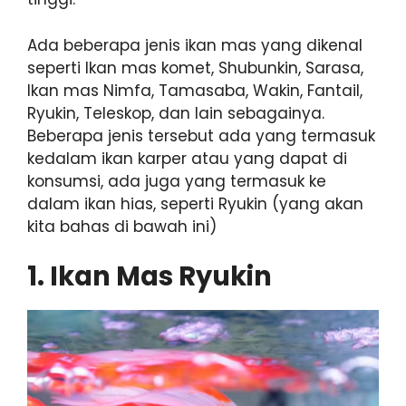
Ada beberapa jenis ikan mas yang dikenal
seperti Ikan mas komet, Shubunkin, Sarasa,
Ikan mas Nimfa, Tamasaba, Wakin, Fantail,
Ryukin, Teleskop, dan lain sebagainya.
Beberapa jenis tersebut ada yang termasuk
kedalam ikan karper atau yang dapat di
konsumsi, ada juga yang termasuk ke
dalam ikan hias, seperti Ryukin (yang akan
kita bahas di bawah ini)
1. Ikan Mas Ryukin