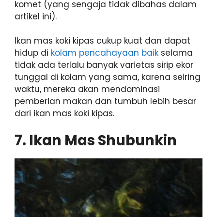
komet (yang sengaja tidak dibahas dalam
artikel ini).
Ikan mas koki kipas cukup kuat dan dapat
hidup di
kolam pencahayaan baik
selama
tidak ada terlalu banyak varietas sirip ekor
tunggal di kolam yang sama, karena seiring
waktu, mereka akan mendominasi
pemberian makan dan tumbuh lebih besar
dari ikan mas koki kipas.
7. Ikan Mas Shubunkin