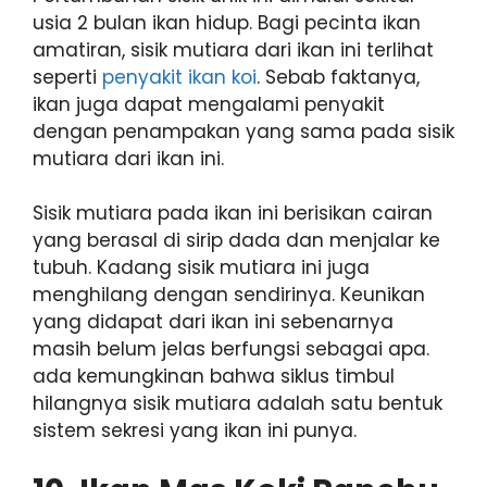
usia 2 bulan ikan hidup. Bagi pecinta ikan
amatiran, sisik mutiara dari ikan ini terlihat
seperti
penyakit ikan koi
. Sebab faktanya,
ikan juga dapat mengalami penyakit
dengan penampakan yang sama pada sisik
mutiara dari ikan ini.
Sisik mutiara pada ikan ini berisikan cairan
yang berasal di sirip dada dan menjalar ke
tubuh. Kadang sisik mutiara ini juga
menghilang dengan sendirinya. Keunikan
yang didapat dari ikan ini sebenarnya
masih belum jelas berfungsi sebagai apa.
ada kemungkinan bahwa siklus timbul
hilangnya sisik mutiara adalah satu bentuk
sistem sekresi yang ikan ini punya.