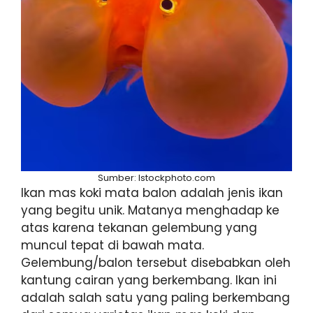
Sumber: Istockphoto.com
Ikan mas koki mata balon adalah jenis ikan
yang begitu unik. Matanya menghadap ke
atas karena tekanan gelembung yang
muncul tepat di bawah mata.
Gelembung/balon tersebut disebabkan oleh
kantung cairan yang berkembang. Ikan ini
adalah salah satu yang paling berkembang