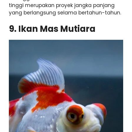
tinggi merupakan proyek jangka panjang
yang berlangsung selama bertahun-tahun.
9. Ikan Mas Mutiara