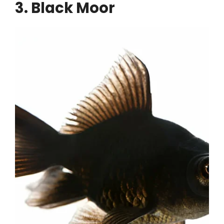
3. Black Moor