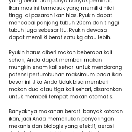
yang besar dan punya banyak peminat.
Ikan mas ini termasuk yang memiliki nilai
tinggi di pasaran ikan hias. Ryukin dapat
mencapai panjang tubuh 20cm dan tinggi
tubuh juga sebesar itu. Ryukin dewasa
dapat memiliki berat satu kg atau lebih.
Ryukin harus diberi makan beberapa kali
sehari, Anda dapat memberi makan
mungkin enam kali sehari untuk mendorong
potensi pertumbuhan maksimum pada ikan
besar ini. Jika Anda tidak bisa memberi
makan dua atau tiga kali sehari, disarankan
untuk membeli tempat makan otomatis.
Banyaknya makanan berarti banyak kotoran
ikan, jadi Anda memerlukan penyaringan
mekanis dan biologis yang efektif, aerasi