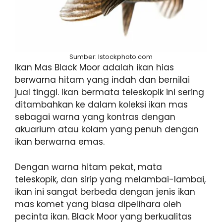
Sumber: Istockphoto.com
Ikan Mas Black Moor adalah ikan hias
berwarna hitam yang indah dan bernilai
jual tinggi. Ikan bermata teleskopik ini sering
ditambahkan ke dalam koleksi ikan mas
sebagai warna yang kontras dengan
akuarium atau kolam yang penuh dengan
ikan berwarna emas.
Dengan warna hitam pekat, mata
teleskopik, dan sirip yang melambai-lambai,
ikan ini sangat berbeda dengan jenis ikan
mas komet yang biasa dipelihara oleh
pecinta ikan. Black Moor yang berkualitas