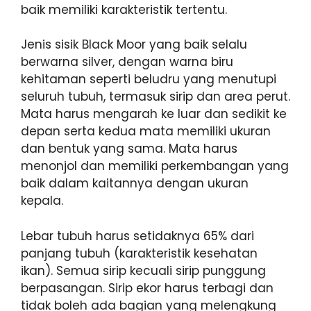
baik memiliki karakteristik tertentu.
Jenis sisik Black Moor yang baik selalu
berwarna silver, dengan warna biru
kehitaman seperti beludru yang menutupi
seluruh tubuh, termasuk sirip dan area perut.
Mata harus mengarah ke luar dan sedikit ke
depan serta kedua mata memiliki ukuran
dan bentuk yang sama. Mata harus
menonjol dan memiliki perkembangan yang
baik dalam kaitannya dengan ukuran
kepala.
Lebar tubuh harus setidaknya 65% dari
panjang tubuh (karakteristik kesehatan
ikan). Semua sirip kecuali sirip punggung
berpasangan. Sirip ekor harus terbagi dan
tidak boleh ada bagian yang melengkung