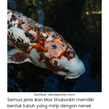
Sumber: Istockphoto.com
Semua jenis ikan Mas Shubunkin memiliki
bentuk tubuh yang mirip dengan nenek