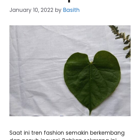
January 10, 2022
by
Basith
Saat ini tren fashion semakin berkembang