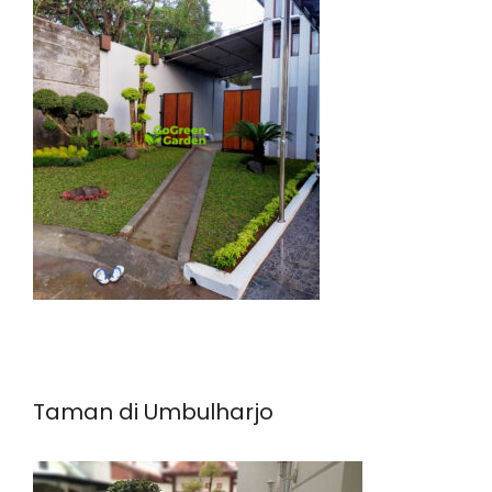
Taman di Umbulharjo