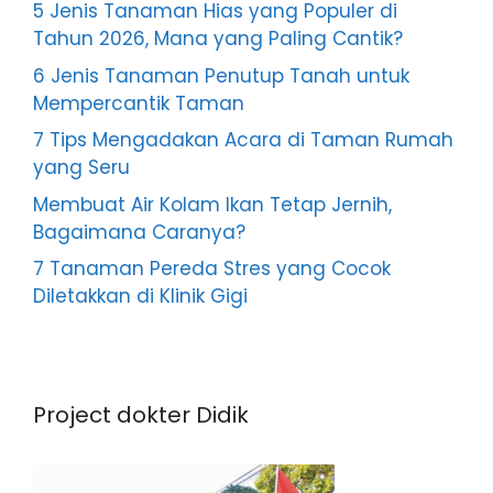
5 Jenis Tanaman Hias yang Populer di
Tahun 2026, Mana yang Paling Cantik?
6 Jenis Tanaman Penutup Tanah untuk
Mempercantik Taman
7 Tips Mengadakan Acara di Taman Rumah
yang Seru
Membuat Air Kolam Ikan Tetap Jernih,
Bagaimana Caranya?
7 Tanaman Pereda Stres yang Cocok
Diletakkan di Klinik Gigi
Project dokter Didik