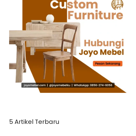
5 Artikel Terbaru