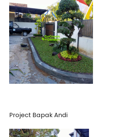
Project Bapak Andi