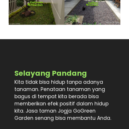
Selayang Pandang
Kita tidak bisa hidup tanpa adanya
tanaman. Penataan tanaman yang
bagus di tempat kita berada bisa
memberikan efek positif dalam hidup
kita. Jasa taman Jogja GoGreen
Garden senang bisa membantu Anda.