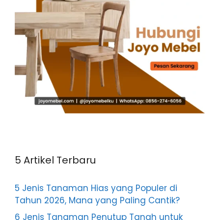
5 Artikel Terbaru
5 Jenis Tanaman Hias yang Populer di
Tahun 2026, Mana yang Paling Cantik?
6 Jenis Tanaman Penutup Tanah untuk