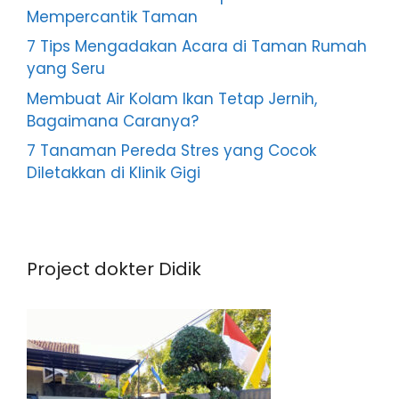
Mempercantik Taman
7 Tips Mengadakan Acara di Taman Rumah
yang Seru
Membuat Air Kolam Ikan Tetap Jernih,
Bagaimana Caranya?
7 Tanaman Pereda Stres yang Cocok
Diletakkan di Klinik Gigi
Project dokter Didik