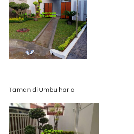
Taman di Umbulharjo