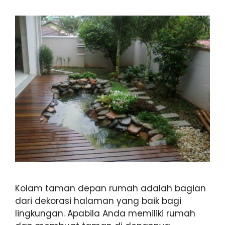
Kolam taman depan rumah adalah bagian
dari dekorasi halaman yang baik bagi
lingkungan. Apabila Anda memiliki rumah