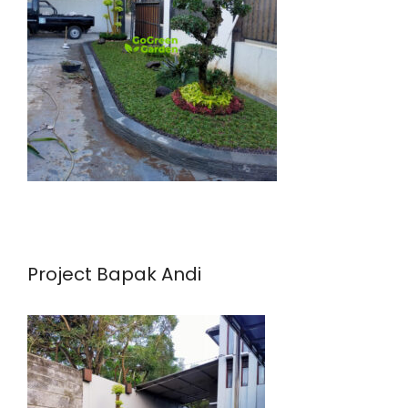
Project Bapak Andi