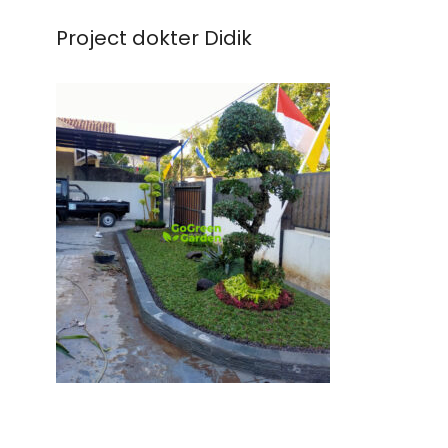
Project dokter Didik