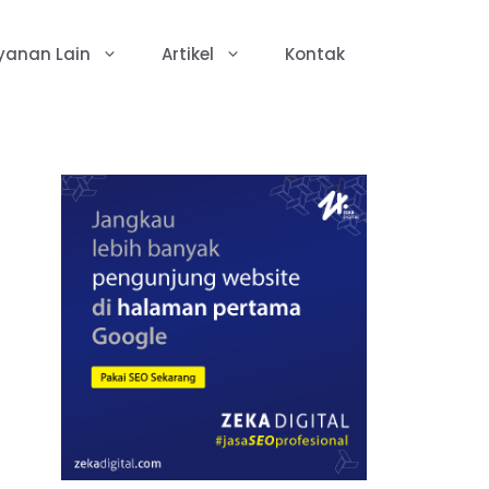
yanan Lain
Artikel
Kontak