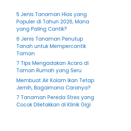
5 Jenis Tanaman Hias yang
Populer di Tahun 2026, Mana
yang Paling Cantik?
6 Jenis Tanaman Penutup
Tanah untuk Mempercantik
Taman
7 Tips Mengadakan Acara di
Taman Rumah yang Seru
Membuat Air Kolam Ikan Tetap
Jernih, Bagaimana Caranya?
7 Tanaman Pereda Stres yang
Cocok Diletakkan di Klinik Gigi