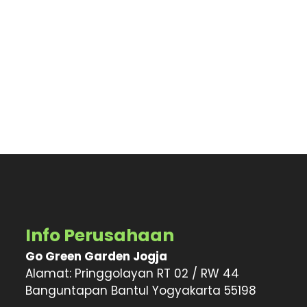
Info Perusahaan
Go Green Garden Jogja
Alamat: Pringgolayan RT 02 / RW 44
Banguntapan Bantul Yogyakarta 55198