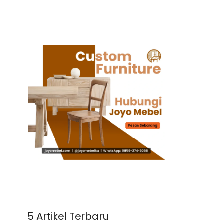
5 Artikel Terbaru