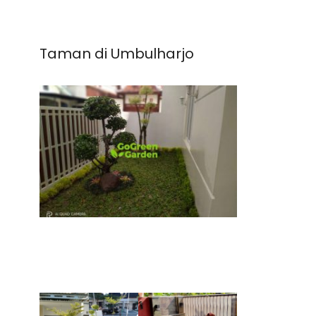
Taman di Umbulharjo