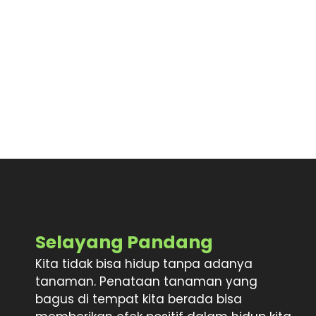
Selayang Pandang
Kita tidak bisa hidup tanpa adanya
tanaman. Penataan tanaman yang
bagus di tempat kita berada bisa