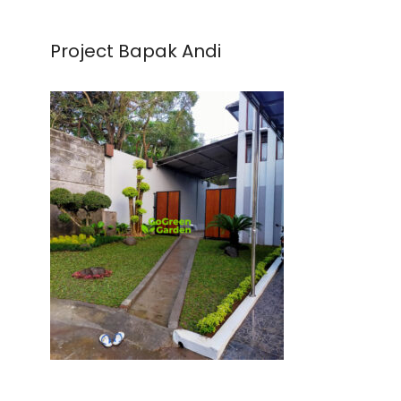
Project Bapak Andi