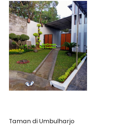
Taman di Umbulharjo