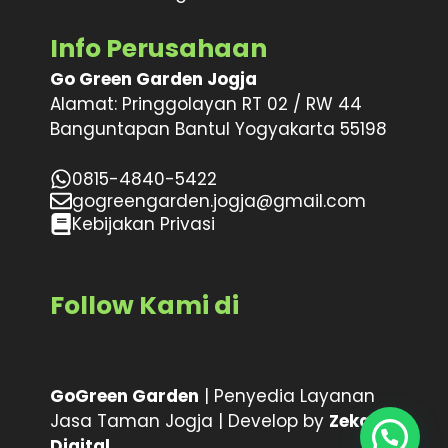
Info Perusahaan
Go Green Garden Jogja
Alamat: Pringgolayan RT 02 / RW 44
Banguntapan Bantul Yogyakarta 55198
0815-4840-5422
gogreengarden.jogja@gmail.com
Kebijakan Privasi
Follow Kami di
Facebook
X
Instagram
GoGreen Garden
| Penyedia Layanan
Jasa Taman Jogja | Develop by
Zeka
Digital