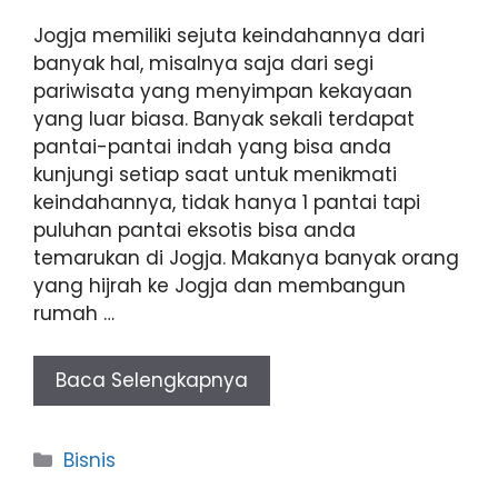
Jogja memiliki sejuta keindahannya dari
banyak hal, misalnya saja dari segi
pariwisata yang menyimpan kekayaan
yang luar biasa. Banyak sekali terdapat
pantai-pantai indah yang bisa anda
kunjungi setiap saat untuk menikmati
keindahannya, tidak hanya 1 pantai tapi
puluhan pantai eksotis bisa anda
temarukan di Jogja. Makanya banyak orang
yang hijrah ke Jogja dan membangun
rumah …
Baca Selengkapnya
Categories
Bisnis