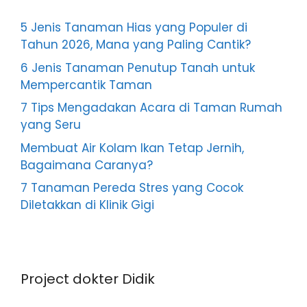
5 Jenis Tanaman Hias yang Populer di
Tahun 2026, Mana yang Paling Cantik?
6 Jenis Tanaman Penutup Tanah untuk
Mempercantik Taman
7 Tips Mengadakan Acara di Taman Rumah
yang Seru
Membuat Air Kolam Ikan Tetap Jernih,
Bagaimana Caranya?
7 Tanaman Pereda Stres yang Cocok
Diletakkan di Klinik Gigi
Project dokter Didik