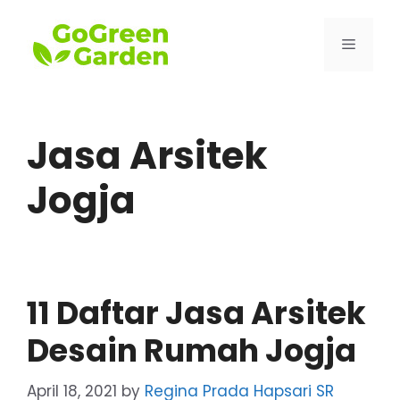
Skip
to
Menu
content
Jasa Arsitek
Jogja
11 Daftar Jasa Arsitek
Desain Rumah Jogja
April 18, 2021
by
Regina Prada Hapsari SR