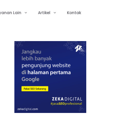
yanan Lain
Artikel
Kontak