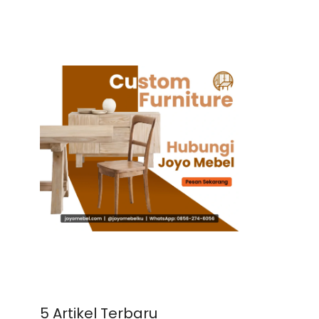
5 Artikel Terbaru