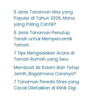
5 Jenis Tanaman Hias yang
Populer di Tahun 2026, Mana
yang Paling Cantik?
6 Jenis Tanaman Penutup
Tanah untuk Mempercantik
Taman
7 Tips Mengadakan Acara di
Taman Rumah yang Seru
Membuat Air Kolam Ikan Tetap
Jernih, Bagaimana Caranya?
7 Tanaman Pereda Stres yang
Cocok Diletakkan di Klinik Gigi