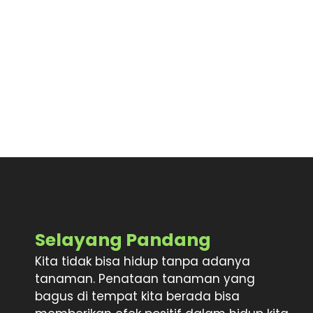
Selayang Pandang
Kita tidak bisa hidup tanpa adanya
tanaman. Penataan tanaman yang
bagus di tempat kita berada bisa