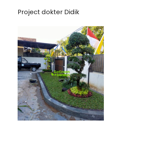
Project dokter Didik