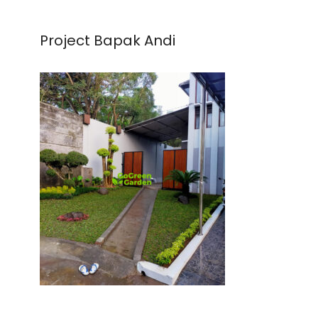
Project Bapak Andi