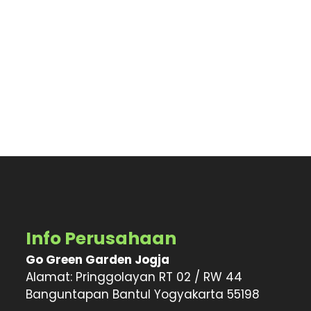
Info Perusahaan
Go Green Garden Jogja
Alamat: Pringgolayan RT 02 / RW 44
Banguntapan Bantul Yogyakarta 55198