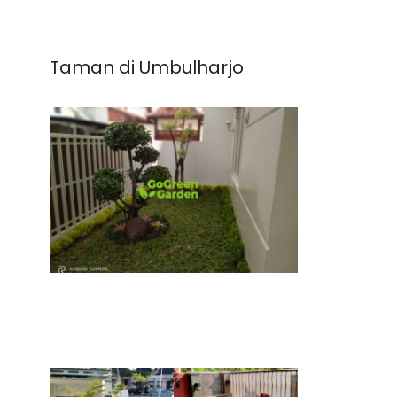
Taman di Umbulharjo