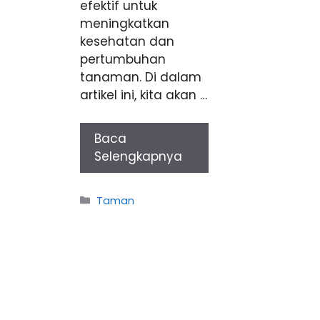
efektif untuk
meningkatkan
kesehatan dan
pertumbuhan
tanaman. Di dalam
artikel ini, kita akan …
Baca
Selengkapnya
Categories
Taman