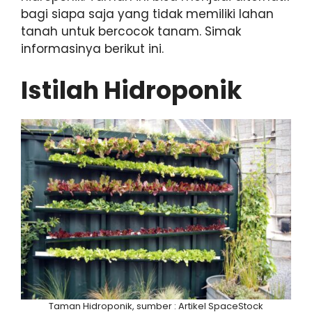
bagi siapa saja yang tidak memiliki lahan
tanah untuk bercocok tanam. Simak
informasinya berikut ini.
Istilah Hidroponik
Taman Hidroponik, sumber : Artikel SpaceStock