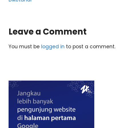
Leave a Comment
You must be
logged in
to post a comment.