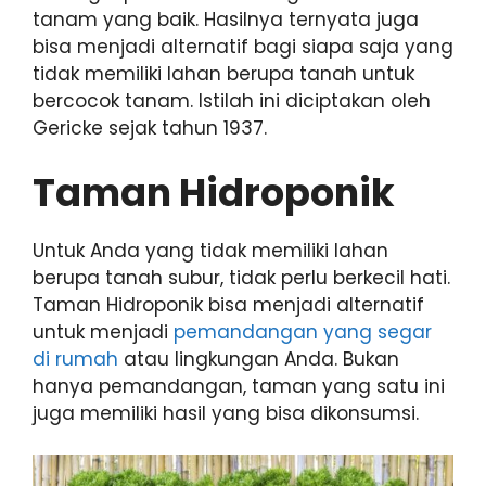
tanam yang baik. Hasilnya ternyata juga
bisa menjadi alternatif bagi siapa saja yang
tidak memiliki lahan berupa tanah untuk
bercocok tanam. Istilah ini diciptakan oleh
Gericke sejak tahun 1937.
Taman Hidroponik
Untuk Anda yang tidak memiliki lahan
berupa tanah subur, tidak perlu berkecil hati.
Taman Hidroponik bisa menjadi alternatif
untuk menjadi
pemandangan yang segar
di rumah
atau lingkungan Anda. Bukan
hanya pemandangan, taman yang satu ini
juga memiliki hasil yang bisa dikonsumsi.