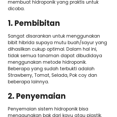
membuat hidroponik yang praktis untuk
dicoba.
1. Pembibitan
Sangat disarankan untuk menggunakan
bibit hibrida supaya mutu buah/sayur yang
dihasilkan cukup optimal. Dalam hal ini,
tidak semua tanaman dapat dibudidaya
menggunakan metode hidroponik.
Beberapa yang sudah terbukti adalah
Strawberry, Tomat, Selada, Pok coy dan
beberapa lainnya.
2. Penyemaian
Penyemaian sistem hidroponik bisa
menggunakan bak dari kayu atau plastik.