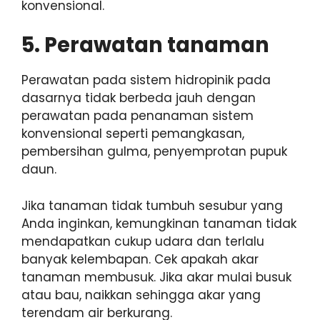
konvensional.
5. Perawatan tanaman
Perawatan pada sistem hidropinik pada
dasarnya tidak berbeda jauh dengan
perawatan pada penanaman sistem
konvensional seperti pemangkasan,
pembersihan gulma, penyemprotan pupuk
daun.
Jika tanaman tidak tumbuh sesubur yang
Anda inginkan, kemungkinan tanaman tidak
mendapatkan cukup udara dan terlalu
banyak kelembapan. Cek apakah akar
tanaman membusuk. Jika akar mulai busuk
atau bau, naikkan sehingga akar yang
terendam air berkurang.