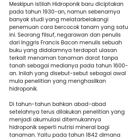
Meskipun istilah Hidroponik baru diciptakan
pada tahun 1930-an, namun sebenarnya
banyak studi yang melatarbelakangi
penemuan cara bercocok tanam yang satu
ini. Seorang filsuf, negarawan dan penulis
dari Inggris Francis Bacon menulis sebuah
buku yang didalamnya terdapat ulasan
terkait menaman tanaman darat tanpa
tanah sebagai medianya pada tahun 1600-
an. Inilah yang disebut-sebut sebagai awal
mula penelitian yang menghasilkan
hidroponik.
Di tahun-tahun bahkan abad-abad
setelahnya terus dilakukan penelitian yang
menjadi akumulasi ditemukannya
hidroponik seperti nutrisi mineral bagi
tanaman. Yaitu pada tahun 1842 dimana