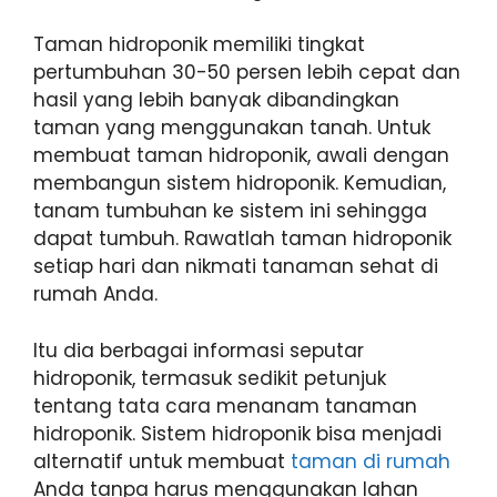
Taman hidroponik memiliki tingkat
pertumbuhan 30-50 persen lebih cepat dan
hasil yang lebih banyak dibandingkan
taman yang menggunakan tanah. Untuk
membuat taman hidroponik, awali dengan
membangun sistem hidroponik. Kemudian,
tanam tumbuhan ke sistem ini sehingga
dapat tumbuh. Rawatlah taman hidroponik
setiap hari dan nikmati tanaman sehat di
rumah Anda.
Itu dia berbagai informasi seputar
hidroponik, termasuk sedikit petunjuk
tentang tata cara menanam tanaman
hidroponik. Sistem hidroponik bisa menjadi
alternatif untuk membuat
taman di rumah
Anda tanpa harus menggunakan lahan