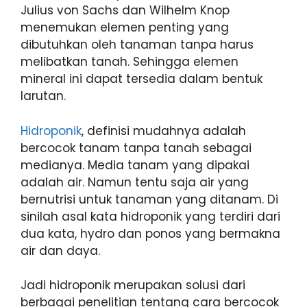
Julius von Sachs dan Wilhelm Knop
menemukan elemen penting yang
dibutuhkan oleh tanaman tanpa harus
melibatkan tanah. Sehingga elemen
mineral ini dapat tersedia dalam bentuk
larutan.
Hidroponik
, definisi mudahnya adalah
bercocok tanam tanpa tanah sebagai
medianya. Media tanam yang dipakai
adalah air. Namun tentu saja air yang
bernutrisi untuk tanaman yang ditanam. Di
sinilah asal kata hidroponik yang terdiri dari
dua kata, hydro dan ponos yang bermakna
air dan daya.
Jadi hidroponik merupakan solusi dari
berbagai penelitian tentang cara bercocok