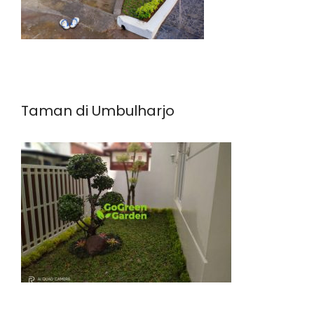
Taman di Umbulharjo