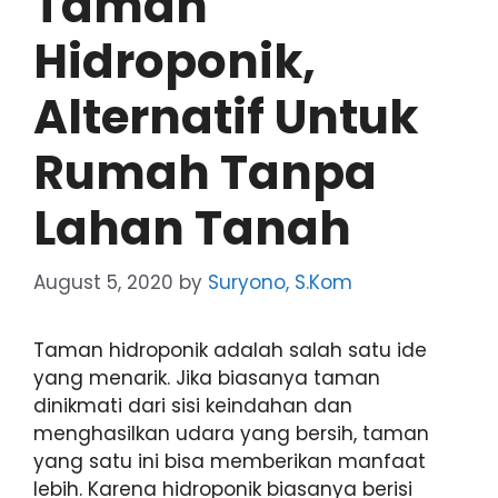
Taman
Hidroponik,
Alternatif Untuk
Rumah Tanpa
Lahan Tanah
August 5, 2020
by
Suryono, S.Kom
Taman hidroponik adalah salah satu ide
yang menarik. Jika biasanya taman
dinikmati dari sisi keindahan dan
menghasilkan udara yang bersih, taman
yang satu ini bisa memberikan manfaat
lebih. Karena hidroponik biasanya berisi