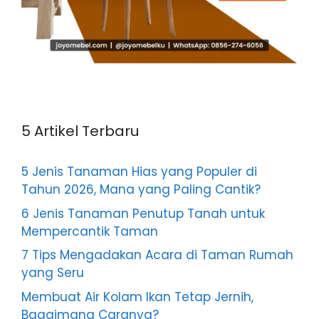
5 Artikel Terbaru
5 Jenis Tanaman Hias yang Populer di
Tahun 2026, Mana yang Paling Cantik?
6 Jenis Tanaman Penutup Tanah untuk
Mempercantik Taman
7 Tips Mengadakan Acara di Taman Rumah
yang Seru
Membuat Air Kolam Ikan Tetap Jernih,
Bagaimana Caranya?