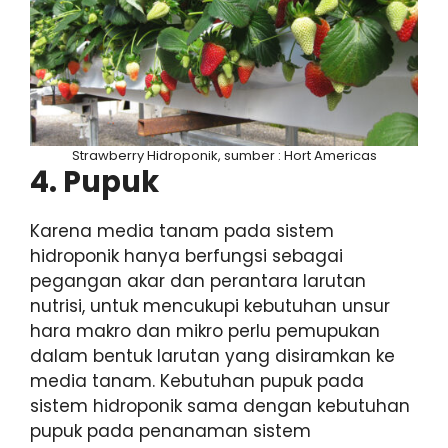
Strawberry Hidroponik, sumber : Hort Americas
4. Pupuk
Karena media tanam pada sistem
hidroponik hanya berfungsi sebagai
pegangan akar dan perantara larutan
nutrisi, untuk mencukupi kebutuhan unsur
hara makro dan mikro perlu pemupukan
dalam bentuk larutan yang disiramkan ke
media tanam. Kebutuhan pupuk pada
sistem hidroponik sama dengan kebutuhan
pupuk pada penanaman sistem