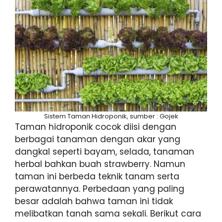
Sistem Taman Hidroponik, sumber : Gojek
Taman hidroponik cocok diisi dengan
berbagai tanaman dengan akar yang
dangkal seperti bayam, selada, tanaman
herbal bahkan buah strawberry. Namun
taman ini berbeda teknik tanam serta
perawatannya. Perbedaan yang paling
besar adalah bahwa taman ini tidak
melibatkan tanah sama sekali. Berikut cara