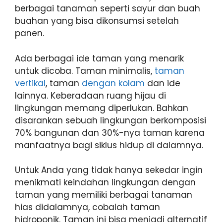
berbagai tanaman seperti sayur dan buah
buahan yang bisa dikonsumsi setelah
panen.
Ada berbagai ide taman yang menarik
untuk dicoba. Taman minimalis,
taman
vertikal
, taman
dengan kolam
dan ide
lainnya. Keberadaan ruang hijau di
lingkungan memang diperlukan. Bahkan
disarankan sebuah lingkungan berkomposisi
70% bangunan dan 30%-nya taman karena
manfaatnya bagi siklus hidup di dalamnya.
Untuk Anda yang tidak hanya sekedar ingin
menikmati keindahan lingkungan dengan
taman yang memiliki berbagai tanaman
hias didalamnya, cobalah taman
hidroponik. Taman ini bisa menjadi alternatif