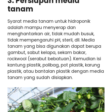
3. Persiapan media
tanam
Syarat media tanam untuk hidroponik
adalah mampu menyerap dan
menghantarkan air, tidak mudah busuk,
tidak mempengaruhi pH, steril, dll. Media
tanam yang bisa digunakan dapat berupa
gambut, sabut kelapa, sekam bakar,
rockwool (serabut bebatuan). Kemudian isi
kantung plastik, polibag, pot plastik, karung
plastik, atau bantalan plastik dengan media
tanam yang sudah disiapkan.