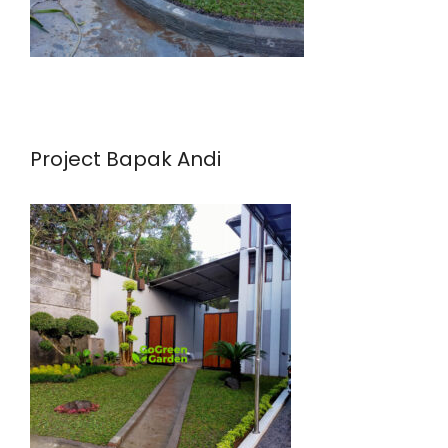
Project Bapak Andi