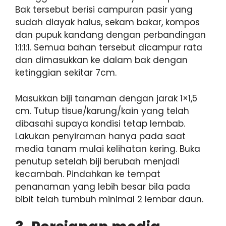
Bak tersebut berisi campuran pasir yang
sudah diayak halus, sekam bakar, kompos
dan pupuk kandang dengan perbandingan
1:1:1:1. Semua bahan tersebut dicampur rata
dan dimasukkan ke dalam bak dengan
ketinggian sekitar 7cm.
Masukkan biji tanaman dengan jarak 1×1,5
cm. Tutup tisue/karung/kain yang telah
dibasahi supaya kondisi tetap lembab.
Lakukan penyiraman hanya pada saat
media tanam mulai kelihatan kering. Buka
penutup setelah biji berubah menjadi
kecambah. Pindahkan ke tempat
penanaman yang lebih besar bila pada
bibit telah tumbuh minimal 2 lembar daun.