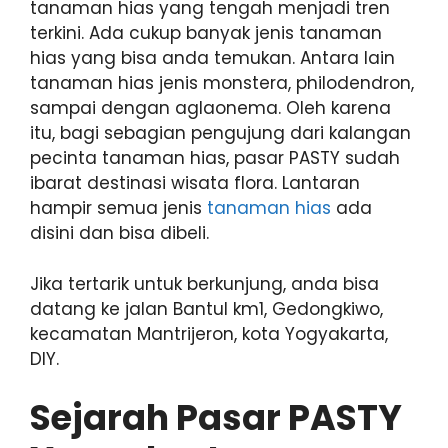
tanaman hias yang tengah menjadi tren
terkini. Ada cukup banyak jenis tanaman
hias yang bisa anda temukan. Antara lain
tanaman hias jenis monstera, philodendron,
sampai dengan aglaonema. Oleh karena
itu, bagi sebagian pengujung dari kalangan
pecinta tanaman hias, pasar PASTY sudah
ibarat destinasi wisata flora. Lantaran
hampir semua jenis
tanaman hias
ada
disini dan bisa dibeli.
Jika tertarik untuk berkunjung, anda bisa
datang ke jalan Bantul km1, Gedongkiwo,
kecamatan Mantrijeron, kota Yogyakarta,
DIY.
Sejarah Pasar PASTY