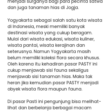
menjadi surganya bagi para pecinta satwa
dan juga tanaman hias di Jogja.
Yogyakarta sebagai salah satu kota wisata
di Indonesia, meski memiliki banyak
destinasi wisata yang cukup beragam.
Mulai dari wisata edukasi, wisata kuliner,
wisata pantai, wisata kerajinan dan
seterusnya. Namun Yogyakarta masih
belum memiliki koleksi flora secara khusus.
Oleh karena itu kehadiran pasar PASTY ini
cukup menjawab sisi fauna sekaligus
menjawab sisi tanaman hias. Maka tak
heran jika kemudian pasar PASTY menjadi
obyek wisata flora maupun fauna.
Di pasar Pasti ini pengunjung bisa melihat-
lihat dan berbelanja berbagai macam