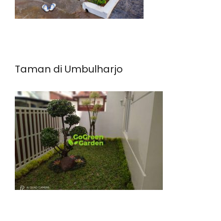
Taman di Umbulharjo