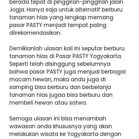
berada tepat di pinggiran-pinggiran jalan
Jogja. Hanya saja untuk alternatif berburu
tanaman hias yang lengkap memang
pasar PASTY menjadi tempat paling
diirekomendasikan.
Demikianlah ulasan kali ini seputar berburu
tanaman hias di Pasar PASTY Yogyakarta.
Seperti telah disinggung sebelumnya
bahwa pasar PASTY juga menjual berbagai
macam hewan, maka anda juga di
samping bisa berburu dan berbelanja
tanaman hias jugaa bisa berburu dan
membeli hewan atau satwa.
Semoga ulasan ini bisa menambah
wawasan anda khususnya yang akan
melakukan wisata ke Yogyakarta dengan