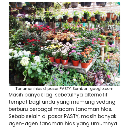
Tanaman hias di pasar PASTY. Sumber : google.com
Masih banyak lagi sebetulnya alternatif
tempat bagi anda yang memang sedang
berburu berbagai macam tanaman hias.
Sebab selain di pasar PASTY, masih banyak
agen-agen tanaman hias yang umumnya