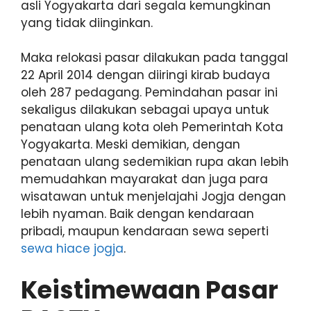
asli Yogyakarta dari segala kemungkinan
yang tidak diinginkan.
Maka relokasi pasar dilakukan pada tanggal
22 April 2014 dengan diiringi kirab budaya
oleh 287 pedagang. Pemindahan pasar ini
sekaligus dilakukan sebagai upaya untuk
penataan ulang kota oleh Pemerintah Kota
Yogyakarta. Meski demikian, dengan
penataan ulang sedemikian rupa akan lebih
memudahkan mayarakat dan juga para
wisatawan untuk menjelajahi Jogja dengan
lebih nyaman. Baik dengan kendaraan
pribadi, maupun kendaraan sewa seperti
sewa hiace jogja
.
Keistimewaan Pasar