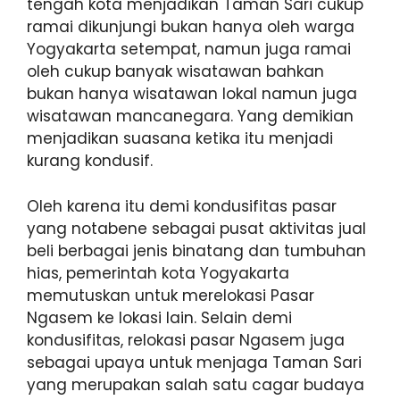
tengah kota menjadikan Taman Sari cukup
ramai dikunjungi bukan hanya oleh warga
Yogyakarta setempat, namun juga ramai
oleh cukup banyak wisatawan bahkan
bukan hanya wisatawan lokal namun juga
wisatawan mancanegara. Yang demikian
menjadikan suasana ketika itu menjadi
kurang kondusif.
Oleh karena itu demi kondusifitas pasar
yang notabene sebagai pusat aktivitas jual
beli berbagai jenis binatang dan tumbuhan
hias, pemerintah kota Yogyakarta
memutuskan untuk merelokasi Pasar
Ngasem ke lokasi lain. Selain demi
kondusifitas, relokasi pasar Ngasem juga
sebagai upaya untuk menjaga Taman Sari
yang merupakan salah satu cagar budaya