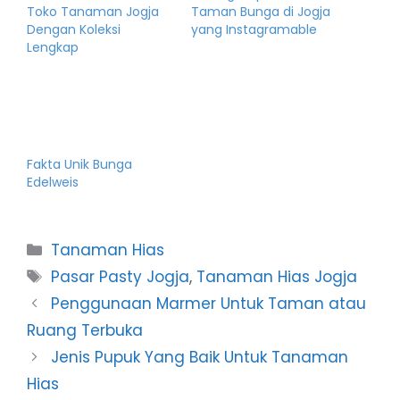
Toko Tanaman Jogja
Taman Bunga di Jogja
Dengan Koleksi
yang Instagramable
Lengkap
Fakta Unik Bunga
Edelweis
Categories
Tanaman Hias
Tags
Pasar Pasty Jogja
,
Tanaman Hias Jogja
Penggunaan Marmer Untuk Taman atau
Ruang Terbuka
Jenis Pupuk Yang Baik Untuk Tanaman
Hias