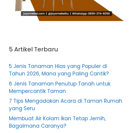
5 Artikel Terbaru
5 Jenis Tanaman Hias yang Populer di
Tahun 2026, Mana yang Paling Cantik?
6 Jenis Tanaman Penutup Tanah untuk
Mempercantik Taman
7 Tips Mengadakan Acara di Taman Rumah
yang Seru
Membuat Air Kolam Ikan Tetap Jernih,
Bagaimana Caranya?