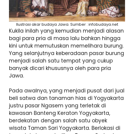
Ilustrasi akar budaya Jawa. Sumber : infobudaya.net
Kukila inilah yang kemudian menjadi alasan
bagi para pria di masa lalu bahkan hingga
kini untuk memutuskan memelihara burung.
Yang selanjutnya keberadaan pasar burung
menjadi salah satu tempat yang cukup
banyak dicari khususnya oleh para pria
Jawa.
Pada awalnya, yang menjadi pusat dari jual
beli satwa dan tanaman hias di Yogyakarta
justru pasar Ngasem yang terletak di
kawasan Banteng Keraton Yogyakarta,
berdekatan dengan salah satu obyek
wisata Taman Sari Yogyakarta. Berlokasi di