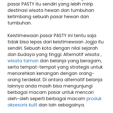
pasar PASTY itu sendiri yang lebih mirip
destinasi wisata hewan dan tumbuhan
ketimbang sebuah pasar hewan dan
tumbuhan.
Keistimewaan pasar PASTY ini tentu saja
tidak bisa lepas dari keistimewaan Jogja itu
sendiri. Sebuah kota dengan nilai sejarah
dan budaya yang tinggi. Alternatif wisata ,
wisata taman
dan belanja yang beragam,
serta tempat-tempat yang strategis untuk
menorehkan kenangan dengan orang-
orang terdekat. Di antara alternatif belanja
lainnya anda masih bisa mengunjungi
berbagai macam pasar untuk mencari
oleh-oleh seperti berbagai macam
produk
aksesoris kulit
dan lain sebagainya.