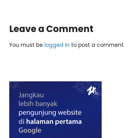
Leave a Comment
You must be
logged in
to post a comment.