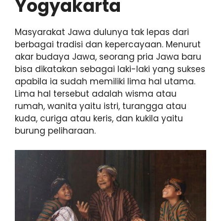
Yogyakarta
Masyarakat Jawa dulunya tak lepas dari
berbagai tradisi dan kepercayaan. Menurut
akar budaya Jawa, seorang pria Jawa baru
bisa dikatakan sebagai laki-laki yang sukses
apabila ia sudah memiliki lima hal utama.
Lima hal tersebut adalah wisma atau
rumah, wanita yaitu istri, turangga atau
kuda, curiga atau keris, dan kukila yaitu
burung peliharaan.