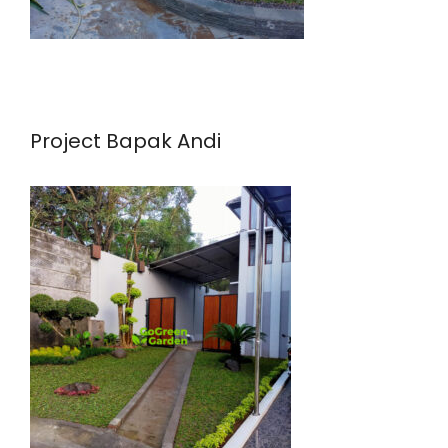
Project Bapak Andi