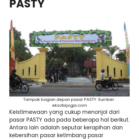
PASTY
Tampak bagian depan pasar PASTY. Sumber :
eksotisjogja.com
Keistimewaan yang cukup menonjol dari
pasar PASTY ada pada beberapa hal berikut.
Antara lain adalah seputar kerapihan dan
kebersihan pasar ketimbang pasar