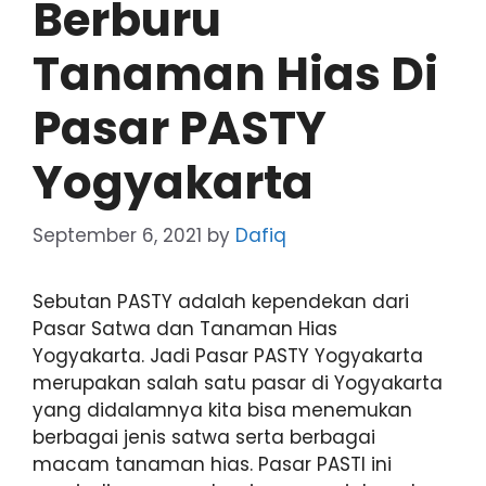
Berburu
Tanaman Hias Di
Pasar PASTY
Yogyakarta
September 6, 2021
by
Dafiq
Sebutan PASTY adalah kependekan dari
Pasar Satwa dan Tanaman Hias
Yogyakarta. Jadi Pasar PASTY Yogyakarta
merupakan salah satu pasar di Yogyakarta
yang didalamnya kita bisa menemukan
berbagai jenis satwa serta berbagai
macam tanaman hias. Pasar PASTI ini