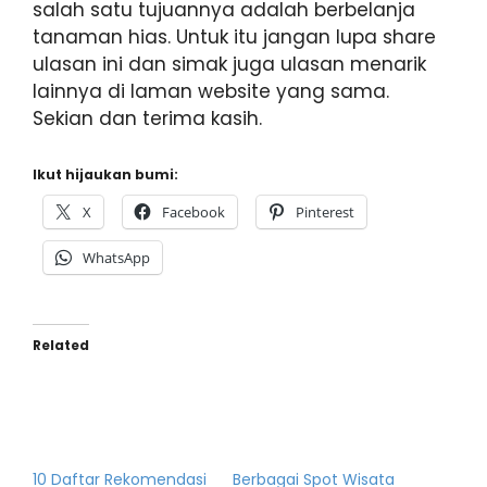
salah satu tujuannya adalah berbelanja
tanaman hias. Untuk itu jangan lupa share
ulasan ini dan simak juga ulasan menarik
lainnya di laman website yang sama.
Sekian dan terima kasih.
Ikut hijaukan bumi:
X
Facebook
Pinterest
WhatsApp
Related
10 Daftar Rekomendasi
Berbagai Spot Wisata