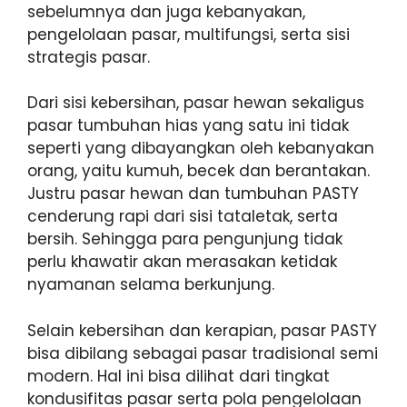
sebelumnya dan juga kebanyakan,
pengelolaan pasar, multifungsi, serta sisi
strategis pasar.
Dari sisi kebersihan, pasar hewan sekaligus
pasar tumbuhan hias yang satu ini tidak
seperti yang dibayangkan oleh kebanyakan
orang, yaitu kumuh, becek dan berantakan.
Justru pasar hewan dan tumbuhan PASTY
cenderung rapi dari sisi tataletak, serta
bersih. Sehingga para pengunjung tidak
perlu khawatir akan merasakan ketidak
nyamanan selama berkunjung.
Selain kebersihan dan kerapian, pasar PASTY
bisa dibilang sebagai pasar tradisional semi
modern. Hal ini bisa dilihat dari tingkat
kondusifitas pasar serta pola pengelolaan